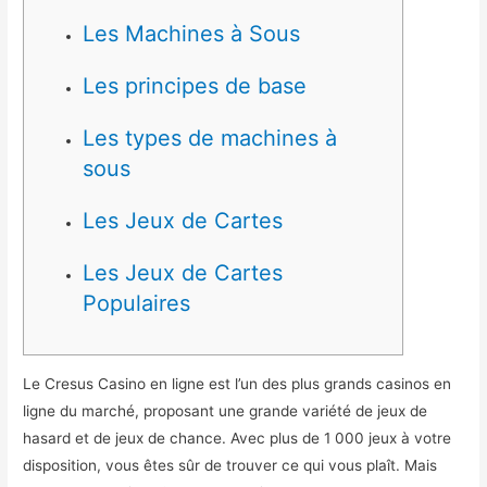
Les Machines à Sous
Les principes de base
Les types de machines à
sous
Les Jeux de Cartes
Les Jeux de Cartes
Populaires
Le Cresus Casino en ligne est l’un des plus grands casinos en
ligne du marché, proposant une grande variété de jeux de
hasard et de jeux de chance. Avec plus de 1 000 jeux à votre
disposition, vous êtes sûr de trouver ce qui vous plaît. Mais