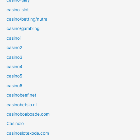
casino-play
casino-slot
casino/betting/nutra
casino/gambling
casino1
casino2
casino3
casino4
casino5
casino6
casinobeef.net
casinobetsio.nl
casinoboaboade.com
Casinolo
casinoslotexode.com