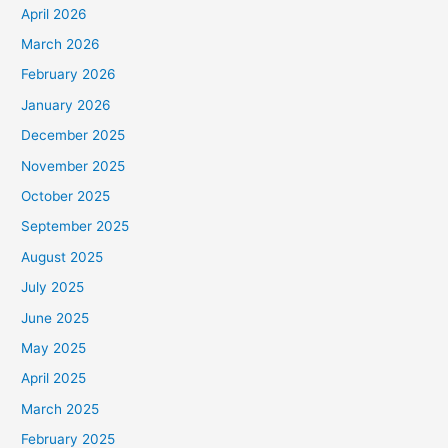
April 2026
March 2026
February 2026
January 2026
December 2025
November 2025
October 2025
September 2025
August 2025
July 2025
June 2025
May 2025
April 2025
March 2025
February 2025