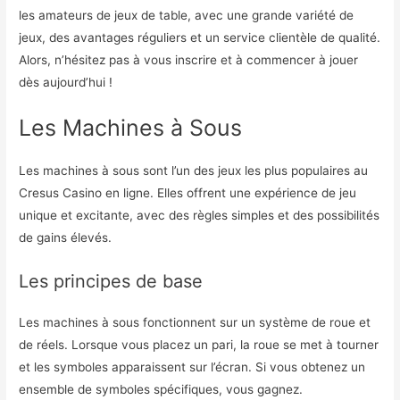
les amateurs de jeux de table, avec une grande variété de
jeux, des avantages réguliers et un service clientèle de qualité.
Alors, n’hésitez pas à vous inscrire et à commencer à jouer
dès aujourd’hui !
Les Machines à Sous
Les machines à sous sont l’un des jeux les plus populaires au
Cresus Casino en ligne. Elles offrent une expérience de jeu
unique et excitante, avec des règles simples et des possibilités
de gains élevés.
Les principes de base
Les machines à sous fonctionnent sur un système de roue et
de réels. Lorsque vous placez un pari, la roue se met à tourner
et les symboles apparaissent sur l’écran. Si vous obtenez un
ensemble de symboles spécifiques, vous gagnez.