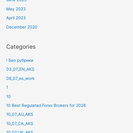
May 2023
April 2023
December 2020
Categories
! Без рубрики
03_07_EN_AKS
08_07_es_work
1
10
10 Best Regulated Forex Brokers for 2026
10_07_AU_AKS
10_07_CA_AKS
10_07_UK_AKS