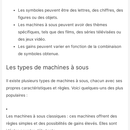
Les symboles peuvent être des lettres, des chiffres, des
figures ou des objets.
Les machines à sous peuvent avoir des thèmes
spécifiques, tels que des films, des séries télévisées ou
des jeux vidéo.
Les gains peuvent varier en fonction de la combinaison
de symboles obtenue.
Les types de machines à sous
Il existe plusieurs types de machines à sous, chacun avec ses
propres caractéristiques et règles. Voici quelques-uns des plus
populaires :
Les machines à sous classiques : ces machines offrent des
règles simples et des possibilités de gains élevés. Elles sont