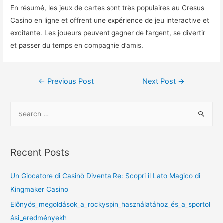
En résumé, les jeux de cartes sont très populaires au Cresus
Casino en ligne et offrent une expérience de jeu interactive et
excitante. Les joueurs peuvent gagner de l’argent, se divertir
et passer du temps en compagnie d’amis.
←
Previous Post
Next Post
→
Recent Posts
Un Giocatore di Casinò Diventa Re: Scopri il Lato Magico di
Kingmaker Casino
Előnyös_megoldások_a_rockyspin_használatához_és_a_sportol
ási_eredményekh