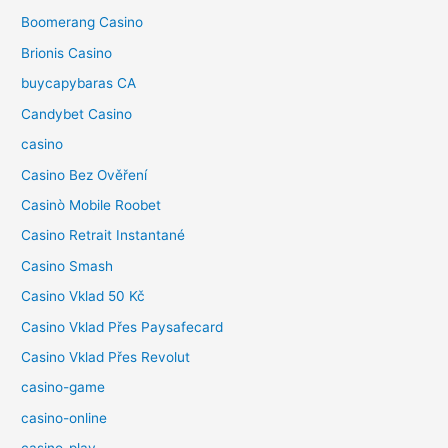
Boomerang Casino
Brionis Casino
buycapybaras CA
Candybet Casino
casino
Casino Bez Ověření
Casinò Mobile Roobet
Casino Retrait Instantané
Casino Smash
Casino Vklad 50 Kč
Casino Vklad Přes Paysafecard
Casino Vklad Přes Revolut
casino-game
casino-online