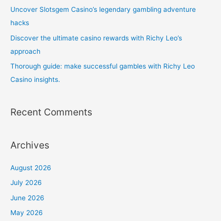
Uncover Slotsgem Casino’s legendary gambling adventure
hacks
Discover the ultimate casino rewards with Richy Leo’s
approach
Thorough guide: make successful gambles with Richy Leo
Casino insights.
Recent Comments
Archives
August 2026
July 2026
June 2026
May 2026