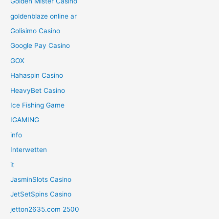
Golden Mister Casino
goldenblaze online ar
Golisimo Casino
Google Pay Casino
GOX
Hahaspin Casino
HeavyBet Casino
Ice Fishing Game
IGAMING
info
Interwetten
it
JasminSlots Casino
JetSetSpins Casino
jetton2635.com 2500