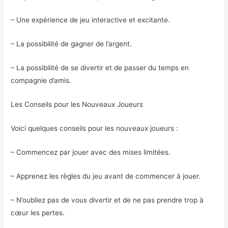
– Une expérience de jeu interactive et excitante.
– La possibilité de gagner de l’argent.
– La possibilité de se divertir et de passer du temps en
compagnie d’amis.
Les Conseils pour les Nouveaux Joueurs
Voici quelques conseils pour les nouveaux joueurs :
– Commencez par jouer avec des mises limitées.
– Apprenez les règles du jeu avant de commencer à jouer.
– N’oubliez pas de vous divertir et de ne pas prendre trop à
cœur les pertes.