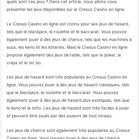
quels sont ces jeux ? Dans cet article, nous allons vous
présenter les jeux disponibles sur le Cresus Casino en ligne.
Le Cresus Casino en ligne est connu pour ses jeux de hasard,
tels que le blackjack, le roulette et le baccarat. Vous pouvez
également jouer à des jeux de chance, tels que les machines à
sous, les keno et les lotteries. Mais le Cresus Casino en ligne
propose également des jeux de table, tels que le poker, le
craps et le sic bo.
Les jeux de hasard sont très populaires au Cresus Casino en
ligne. Vous pouvez jouer à des jeux de hasard classiques, tels
que le blackjack, le roulette et le baccarat. Vous pouvez
également jouer à des jeux de hasard plus exotiques, tels que
le keno et le lotto. Les jeux de hasard sont très faciles à jouer
et peuvent être joués par des joueurs de tout niveau.
Les jeux de chance sont également très populaires au Cresus
Casino en ligne. Vous pouvez jouer à des jeux de chance