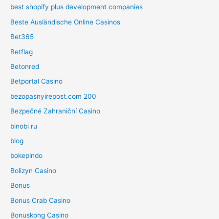
best shopify plus development companies
Beste Ausländische Online Casinos
Bet365
Betflag
Betonred
Betportal Casino
bezopasnyirepost.com 200
Bezpečné Zahraniční Casino
binobi ru
blog
bokepindo
Bolizyn Casino
Bonus
Bonus Crab Casino
Bonuskong Casino