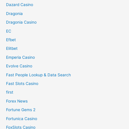
Dazard Casino
Dragonia
Dragonia Casino
EC
Efbet
Elitbet
Emperia Casino
Evolve Casino
Fast People Lookup & Data Search
Fast Slots Casino
first
Forex News
Fortune Gems 2
Fortunica Casino
FoxSlots Casino