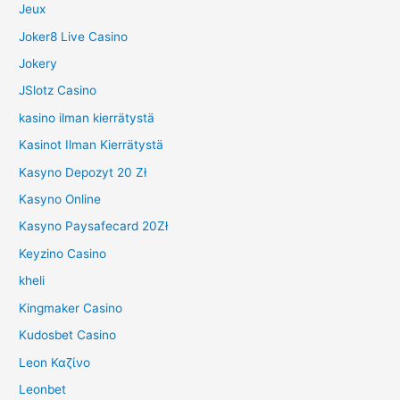
Jeux
Joker8 Live Casino
Jokery
JSlotz Casino
kasino ilman kierrätystä
Kasinot Ilman Kierrätystä
Kasyno Depozyt 20 Zł
Kasyno Online
Kasyno Paysafecard 20Zł
Keyzino Casino
kheli
Kingmaker Casino
Kudosbet Casino
Leon Καζίνο
Leonbet