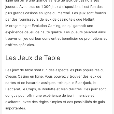
ligne qui offre une grande variété de jeux de casino à ses
joueurs. Avec plus de 1 000 jeux à disposition, il est l’un des
plus grands casinos en ligne du marché. Les jeux sont fournis
par des fournisseurs de jeux de casino tels que NetEnt,
Microgaming et Evolution Gaming, ce qui garantit une
expérience de jeu de haute qualité. Les joueurs peuvent ainsi
trouver un jeu qui leur convient et bénéficier de promotions et
d’offres spéciales.
Les Jeux de Table
Les jeux de table sont l’un des aspects les plus populaires du
Cresus Casino en ligne. Vous pouvez y trouver des jeux de
cartes et de hasard classiques, tels que le Blackjack, le
Baccarat, le Craps, le Roulette et bien d’autres. Ces jeux sont
conçus pour offrir une expérience de jeu immersive et
excitante, avec des règles simples et des possibilités de gain
importantes.