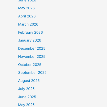
June 2026
May 2026
April 2026
March 2026
February 2026
January 2026
December 2025
November 2025
October 2025
September 2025
August 2025
July 2025
June 2025
May 2025