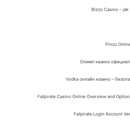
Bizzo Casino – jak
Pinco Onlin
Олимп казино официаль
Vodka онлайн казино – безоп
Fatpirate Casino Online Overview and Option
Fatpirate Login Account Ver