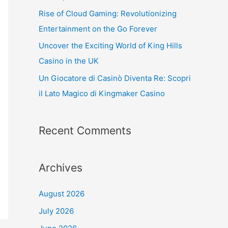
Rise of Cloud Gaming: Revolutionizing
Entertainment on the Go Forever
Uncover the Exciting World of King Hills
Casino in the UK
Un Giocatore di Casinò Diventa Re: Scopri
il Lato Magico di Kingmaker Casino
Recent Comments
Archives
August 2026
July 2026