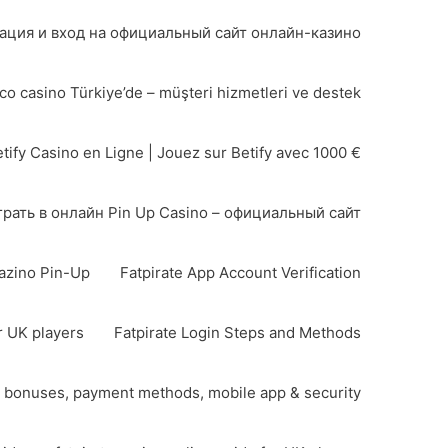
рация и вход на официальный сайт онлайн-казино
co casino Türkiye’de – müşteri hizmetleri ve destek
tify Casino en Ligne | Jouez sur Betify avec 1000 €
грать в онлайн Pin Up Casino – официальный сайт
azino Pin-Up
Fatpirate App Account Verification
or UK players
Fatpirate Login Steps and Methods
: bonuses, payment methods, mobile app & security