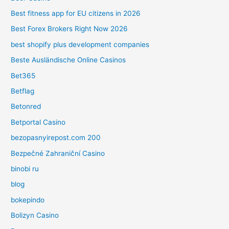
Best fitness app for EU citizens in 2026
Best Forex Brokers Right Now 2026
best shopify plus development companies
Beste Ausländische Online Casinos
Bet365
Betflag
Betonred
Betportal Casino
bezopasnyirepost.com 200
Bezpečné Zahraniční Casino
binobi ru
blog
bokepindo
Bolizyn Casino