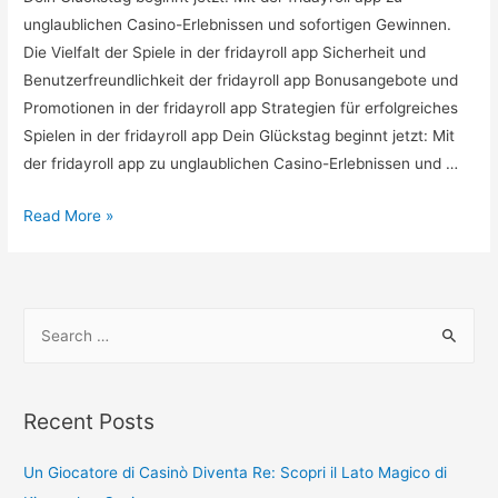
unglaublichen Casino-Erlebnissen und sofortigen Gewinnen.
Die Vielfalt der Spiele in der fridayroll app Sicherheit und
Benutzerfreundlichkeit der fridayroll app Bonusangebote und
Promotionen in der fridayroll app Strategien für erfolgreiches
Spielen in der fridayroll app Dein Glückstag beginnt jetzt: Mit
der fridayroll app zu unglaublichen Casino-Erlebnissen und …
Read More »
Recent Posts
Un Giocatore di Casinò Diventa Re: Scopri il Lato Magico di