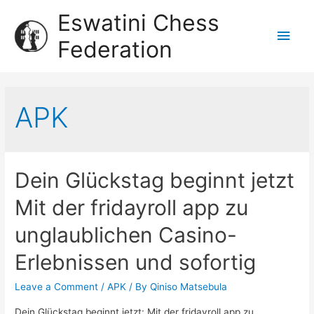
Eswatini Chess
Federation
APK
Dein Glückstag beginnt jetzt
Mit der fridayroll app zu
unglaublichen Casino-
Erlebnissen und sofortig
Leave a Comment
/
APK
/ By
Qiniso Matsebula
Dein Glückstag beginnt jetzt: Mit der fridayroll app zu