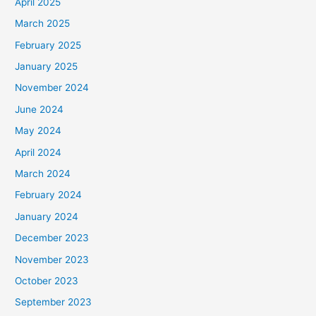
April 2025
March 2025
February 2025
January 2025
November 2024
June 2024
May 2024
April 2024
March 2024
February 2024
January 2024
December 2023
November 2023
October 2023
September 2023