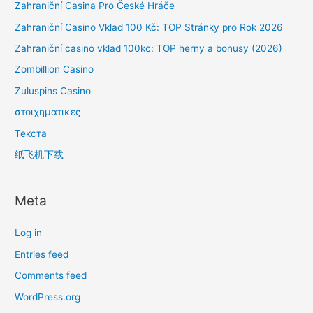
Zahraniční Casina Pro České Hráče
Zahraniční Casino Vklad 100 Kč: TOP Stránky pro Rok 2026
Zahraniční casino vklad 100kc: TOP herny a bonusy (2026)
Zombillion Casino
Zuluspins Casino
στοιχηματικες
Текста
纸飞机下载
Meta
Log in
Entries feed
Comments feed
WordPress.org