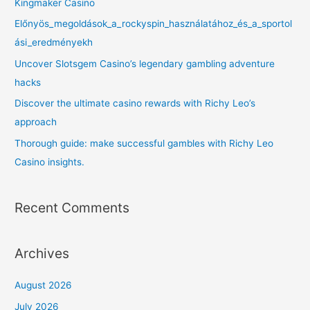
Kingmaker Casino
Előnyös_megoldások_a_rockyspin_használatához_és_a_sportol
ási_eredményekh
Uncover Slotsgem Casino’s legendary gambling adventure
hacks
Discover the ultimate casino rewards with Richy Leo’s
approach
Thorough guide: make successful gambles with Richy Leo
Casino insights.
Recent Comments
Archives
August 2026
July 2026