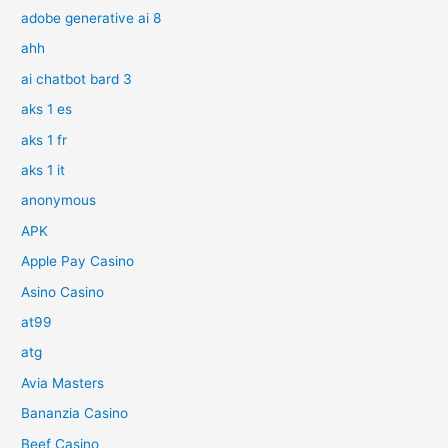
adobe generative ai 8
ahh
ai chatbot bard 3
aks 1 es
aks 1 fr
aks 1 it
anonymous
APK
Apple Pay Casino
Asino Casino
at99
atg
Avia Masters
Bananzia Casino
Beef Casino