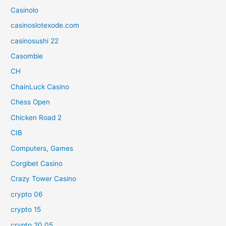
Casinolo
casinoslotexode.com
casinosushi 22
Casombie
CH
ChainLuck Casino
Chess Open
Chicken Road 2
CIB
Computers, Games
Corgibet Casino
Crazy Tower Сasino
crypto 06
crypto 15
crypto 20.05