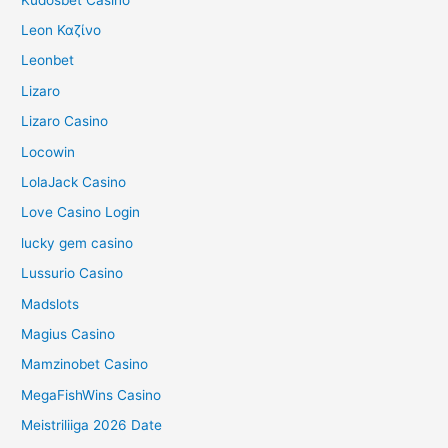
Leon Καζίνο
Leonbet
Lizaro
Lizaro Casino
Locowin
LolaJack Casino
Love Casino Login
lucky gem casino
Lussurio Casino
Madslots
Magius Casino
Mamzinobet Casino
MegaFishWins Casino
Meistriliiga 2026 Date