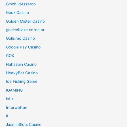
Giochi d’Azzardo
Godz Casino
Golden Mister Casino
goldenblaze online ar
Golisimo Casino
Google Pay Casino
GOX
Hahaspin Casino
HeavyBet Casino
Ice Fishing Game
IGAMING
info
Interwetten
it
JasminSlots Casino