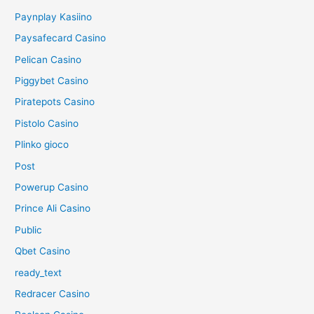
Paynplay Kasiino
Paysafecard Casino
Pelican Casino
Piggybet Casino
Piratepots Casino
Pistolo Casino
Plinko gioco
Post
Powerup Casino
Prince Ali Casino
Public
Qbet Casino
ready_text
Redracer Casino