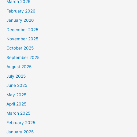
March 2026
February 2026
January 2026
December 2025
November 2025
October 2025
September 2025
August 2025
July 2025
June 2025
May 2025
April 2025
March 2025
February 2025
January 2025