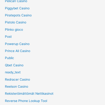
Pelican Casino
Piggybet Casino
Piratepots Casino
Pistolo Casino
Plinko gioco
Post
Powerup Casino
Prince Ali Casino
Public
Qbet Casino
ready_text
Redracer Casino
Reelson Casino
Rekisteröimättömät Nettikasinot
Reverse Phone Lookup Tool