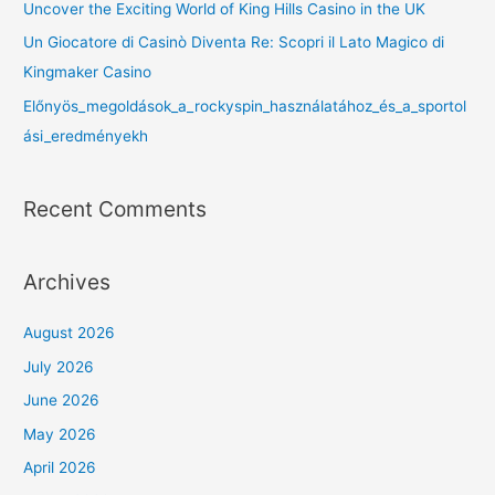
Uncover the Exciting World of King Hills Casino in the UK
Un Giocatore di Casinò Diventa Re: Scopri il Lato Magico di
Kingmaker Casino
Előnyös_megoldások_a_rockyspin_használatához_és_a_sportol
ási_eredményekh
Recent Comments
Archives
August 2026
July 2026
June 2026
May 2026
April 2026