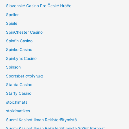
Slovenské Casino Pro České Hráče
Spellen
Spiele
SpinChester Casino
Spinfin Casino
Spinko Casino
SpinLynx Casino
Spinson
Sportsbet στοίχημα
Starda Casino
Starfy Casino
stoichimata
stoiximatikes
Suomi Kasinot Ilman Rekisteröitymistä
Suomi Kasinot Ilman Rekisteröitymistä 2026: Parhaat