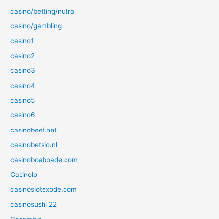
casino/betting/nutra
casino/gambling
casino1
casino2
casino3
casino4
casino5
casino6
casinobeef.net
casinobetsio.nl
casinoboaboade.com
Casinolo
casinoslotexode.com
casinosushi 22