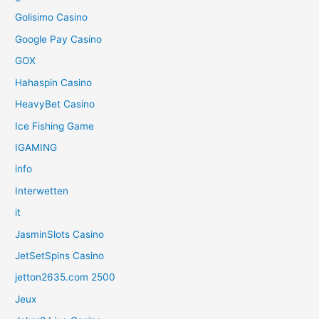
Golisimo Casino
Google Pay Casino
GOX
Hahaspin Casino
HeavyBet Casino
Ice Fishing Game
IGAMING
info
Interwetten
it
JasminSlots Casino
JetSetSpins Casino
jetton2635.com 2500
Jeux