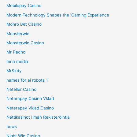
Mobilepay Casino
Modern Technology Shapes the iGaming Experience
Monro Bet Casino
Monsterwin
Monsterwin Casino
Mr Pacho
mria media
MrSloty
names for ai robots 1
Neteller Casino
Neterapay Casino Vklad
Neterapay Vklad Casino
Nettikasinot Ilman Rekisteröintiä
news
Night Win Casino