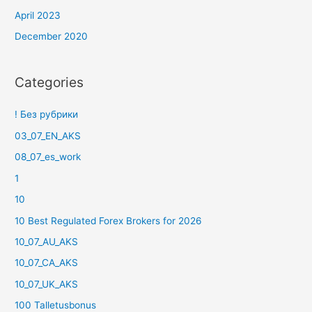
April 2023
December 2020
Categories
! Без рубрики
03_07_EN_AKS
08_07_es_work
1
10
10 Best Regulated Forex Brokers for 2026
10_07_AU_AKS
10_07_CA_AKS
10_07_UK_AKS
100 Talletusbonus