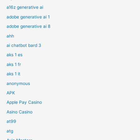
a16z generative ai
adobe generative ai 1
adobe generative ai 8
ahh
ai chatbot bard 3
aks 1 es
aks 1 fr
aks 1 it
anonymous
APK
Apple Pay Casino
Asino Casino
at99
atg