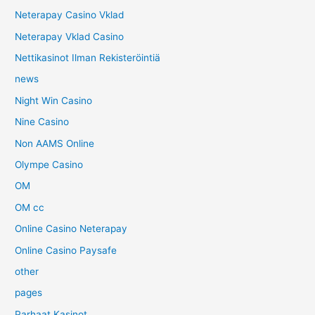
Neterapay Casino Vklad
Neterapay Vklad Casino
Nettikasinot Ilman Rekisteröintiä
news
Night Win Casino
Nine Casino
Non AAMS Online
Olympe Casino
OM
OM cc
Online Casino Neterapay
Online Casino Paysafe
other
pages
Parhaat Kasinot