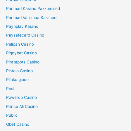
Parimad Kasiino Pakkumised
Parimad Välismaa Kasiinod
Paynplay Kasiino
Paysafecard Casino
Pelican Casino
Piggybet Casino
Piratepots Casino
Pistolo Casino
Plinko gioco
Post
Powerup Casino
Prince Ali Casino
Public
Qbet Casino