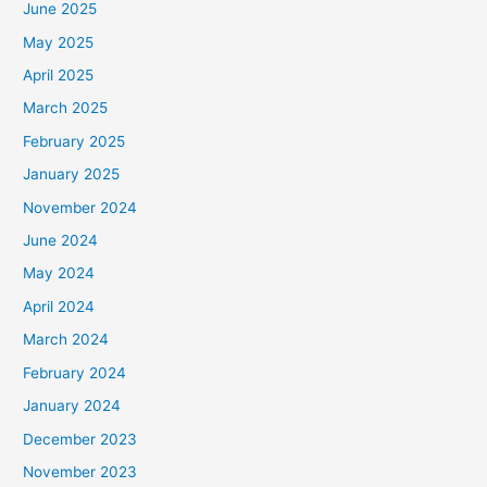
June 2025
May 2025
April 2025
March 2025
February 2025
January 2025
November 2024
June 2024
May 2024
April 2024
March 2024
February 2024
January 2024
December 2023
November 2023