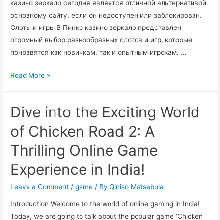
казино зеркало сегодня является отличной альтернативой
основному сайту, если он недоступен или заблокирован.
Слоты и игры В Пинко казино зеркало представлен
огромный выбор разнообразных слотов и игр, которые
понравятся как новичкам, так и опытным игрокам. …
Read More »
Dive into the Exciting World
of Chicken Road 2: A
Thrilling Online Game
Experience in India!
Leave a Comment
/
game
/ By
Qiniso Matsebula
Introduction Welcome to the world of online gaming in India!
Today, we are going to talk about the popular game ‘Chicken