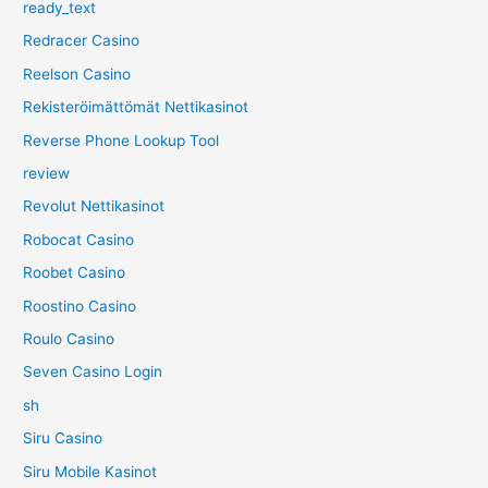
ready_text
Redracer Casino
Reelson Casino
Rekisteröimättömät Nettikasinot
Reverse Phone Lookup Tool
review
Revolut Nettikasinot
Robocat Casino
Roobet Casino
Roostino Casino
Roulo Casino
Seven Casino Login
sh
Siru Casino
Siru Mobile Kasinot