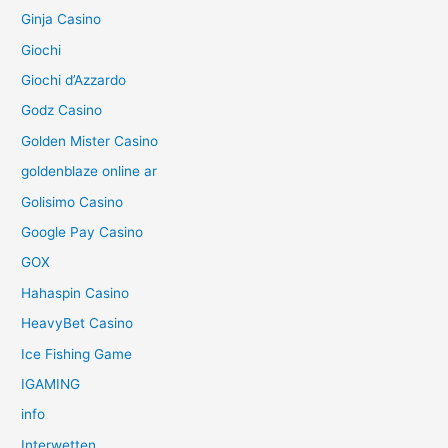
Ginja Casino
Giochi
Giochi d’Azzardo
Godz Casino
Golden Mister Casino
goldenblaze online ar
Golisimo Casino
Google Pay Casino
GOX
Hahaspin Casino
HeavyBet Casino
Ice Fishing Game
IGAMING
info
Interwetten