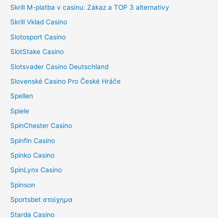
Skrill M-platba v casinu: Zákaz a TOP 3 alternativy
Skrill Vklad Casino
Slotosport Casino
SlotStake Casino
Slotsvader Casino Deutschland
Slovenské Casino Pro České Hráče
Spellen
Spiele
SpinChester Casino
Spinfin Casino
Spinko Casino
SpinLynx Casino
Spinson
Sportsbet στοίχημα
Starda Casino