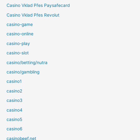
Casino Vklad Přes Paysafecard
Casino Vklad Přes Revolut
casino-game
casino-online
casino-play
casino-slot
casino/betting/nutra
casino/gambling
casino1
casino2
casino3
casino4
casino5
casino6
casinobeef.net