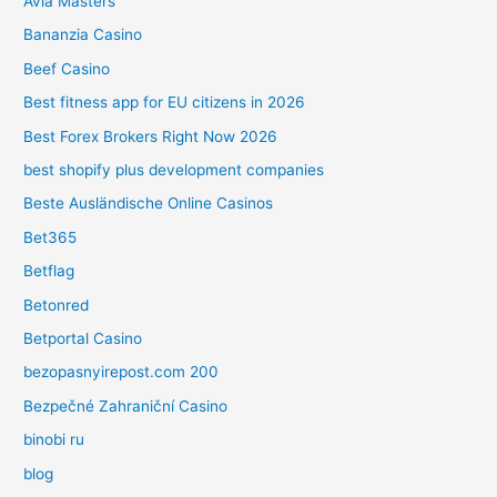
Avia Masters
Bananzia Casino
Beef Casino
Best fitness app for EU citizens in 2026
Best Forex Brokers Right Now 2026
best shopify plus development companies
Beste Ausländische Online Casinos
Bet365
Betflag
Betonred
Betportal Casino
bezopasnyirepost.com 200
Bezpečné Zahraniční Casino
binobi ru
blog