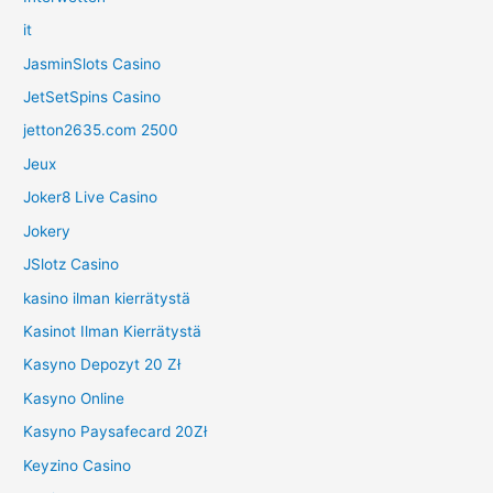
it
JasminSlots Casino
JetSetSpins Casino
jetton2635.com 2500
Jeux
Joker8 Live Casino
Jokery
JSlotz Casino
kasino ilman kierrätystä
Kasinot Ilman Kierrätystä
Kasyno Depozyt 20 Zł
Kasyno Online
Kasyno Paysafecard 20Zł
Keyzino Casino