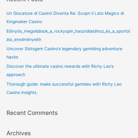
Un Giocatore di Casinò Diventa Re: Scopri il Lato Magico di
Kingmaker Casino
Előnyös_megoldások_a_rockyspin_használatához_és_a_sportol
ási_eredményekh
Uncover Slotsgem Casino’s legendary gambling adventure
hacks
Discover the ultimate casino rewards with Richy Leo’s
approach
Thorough guide: make successful gambles with Richy Leo
Casino insights.
Recent Comments
Archives