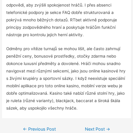
odpovědi, aby zvýšili spokojenost hráčů. I přes absenci
telefonické podpory je sekce FAQ dobře strukturovaná a
pokrývá mnoho běžných dotazů. RTbet aktivně podporuje
principy zodpovědného hraní a poskytuje hráčům funkční
nástroje pro kontrolu jejich herní aktivity.
Odměny pro vítěze turnajů se mohou lišit, ale často zahrnují
peněžní ceny, bonusové prostředky, otočky zdarma nebo
dokonce luxusní předměty a dovolené. Hráči mohou snadno
navigovat mezi různými sekcemi, jako jsou online kasinové hry
s živými krupiéry a sportovní sázky. I když neexistuje speciální
mobilní aplikace pro toto online kasino, mobilní verze webu je
dobře optimalizovaná. Kasino také nabízí různé stolní hry, jako
je ruleta (různé varianty), blackjack, baccarat a široká škála
sázek, aby uspokojilo všechny hráče.
←
Previous Post
Next Post
→