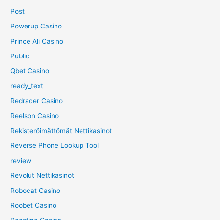
Post
Powerup Casino
Prince Ali Casino
Public
Qbet Casino
ready_text
Redracer Casino
Reelson Casino
Rekisteröimättömät Nettikasinot
Reverse Phone Lookup Tool
review
Revolut Nettikasinot
Robocat Casino
Roobet Casino