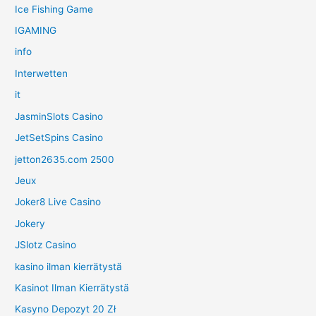
Ice Fishing Game
IGAMING
info
Interwetten
it
JasminSlots Casino
JetSetSpins Casino
jetton2635.com 2500
Jeux
Joker8 Live Casino
Jokery
JSlotz Casino
kasino ilman kierrätystä
Kasinot Ilman Kierrätystä
Kasyno Depozyt 20 Zł