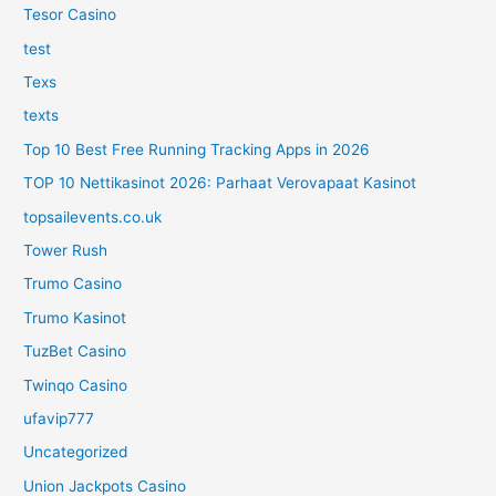
Tesor Casino
test
Texs
texts
Top 10 Best Free Running Tracking Apps in 2026
TOP 10 Nettikasinot 2026: Parhaat Verovapaat Kasinot
topsailevents.co.uk
Tower Rush
Trumo Casino
Trumo Kasinot
TuzBet Casino
Twinqo Casino
ufavip777
Uncategorized
Union Jackpots Casino