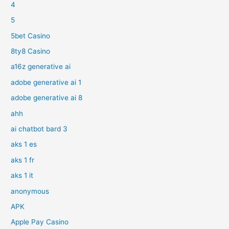
4
5
5bet Casino
8ty8 Casino
a16z generative ai
adobe generative ai 1
adobe generative ai 8
ahh
ai chatbot bard 3
aks 1 es
aks 1 fr
aks 1 it
anonymous
APK
Apple Pay Casino