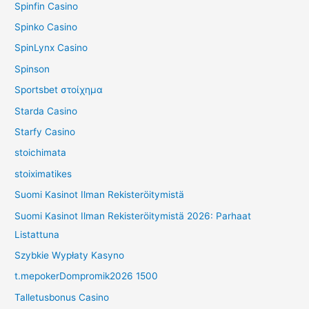
Spinfin Casino
Spinko Casino
SpinLynx Casino
Spinson
Sportsbet στοίχημα
Starda Casino
Starfy Casino
stoichimata
stoiximatikes
Suomi Kasinot Ilman Rekisteröitymistä
Suomi Kasinot Ilman Rekisteröitymistä 2026: Parhaat
Listattuna
Szybkie Wypłaty Kasyno
t.mepokerDompromik2026 1500
Talletusbonus Casino