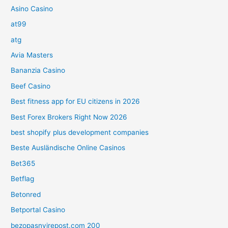
Asino Casino
at99
atg
Avia Masters
Bananzia Casino
Beef Casino
Best fitness app for EU citizens in 2026
Best Forex Brokers Right Now 2026
best shopify plus development companies
Beste Ausländische Online Casinos
Bet365
Betflag
Betonred
Betportal Casino
bezopasnyirepost.com 200