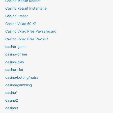
Casinò Mobile Roobet
Casino Retrait Instantané
Casino Smash
Casino Vklad 50 Kč
Casino Vklad Přes Paysafecard
Casino Vklad Přes Revolut
casino-game
casino-online
casino-play
casino-slot
casino/betting/nutra
casino/gambling
casino1
casino2
casino3