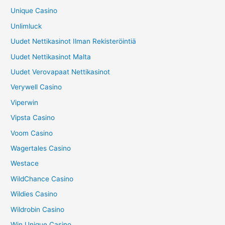
Unique Casino
Unlimluck
Uudet Nettikasinot Ilman Rekisteröintiä
Uudet Nettikasinot Malta
Uudet Verovapaat Nettikasinot
Verywell Casino
Viperwin
Vipsta Casino
Voom Casino
Wagertales Casino
Westace
WildChance Casino
Wildies Casino
Wildrobin Casino
Win Unique Casino