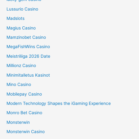
Lussurio Casino
Madslots
Magius Casino
Mamzinobet Casino
MegaFishWins Casino
Meistriliiga 2026 Date
Millionz Casino
Minimitalletus Kasinot
Mino Casino
Mobilepay Casino
Modern Technology Shapes the iGaming Experience
Monro Bet Casino
Monsterwin
Monsterwin Casino