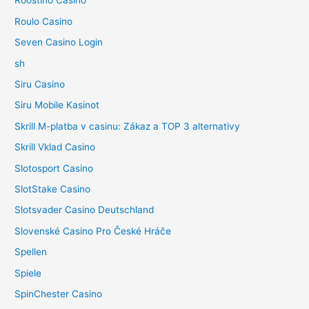
Roostino Casino
Roulo Casino
Seven Casino Login
sh
Siru Casino
Siru Mobile Kasinot
Skrill M-platba v casinu: Zákaz a TOP 3 alternativy
Skrill Vklad Casino
Slotosport Casino
SlotStake Casino
Slotsvader Casino Deutschland
Slovenské Casino Pro České Hráče
Spellen
Spiele
SpinChester Casino