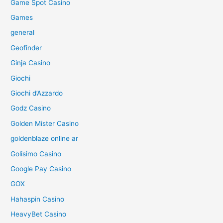
Game Spot Casino
Games
general
Geofinder
Ginja Casino
Giochi
Giochi d’Azzardo
Godz Casino
Golden Mister Casino
goldenblaze online ar
Golisimo Casino
Google Pay Casino
GOX
Hahaspin Casino
HeavyBet Casino