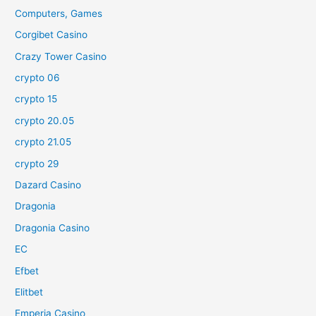
Computers, Games
Corgibet Casino
Crazy Tower Сasino
crypto 06
crypto 15
crypto 20.05
crypto 21.05
crypto 29
Dazard Casino
Dragonia
Dragonia Casino
EC
Efbet
Elitbet
Emperia Casino