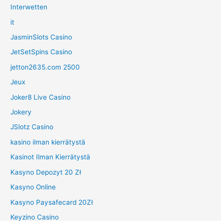
Interwetten
it
JasminSlots Casino
JetSetSpins Casino
jetton2635.com 2500
Jeux
Joker8 Live Casino
Jokery
JSlotz Casino
kasino ilman kierrätystä
Kasinot Ilman Kierrätystä
Kasyno Depozyt 20 Zł
Kasyno Online
Kasyno Paysafecard 20Zł
Keyzino Casino