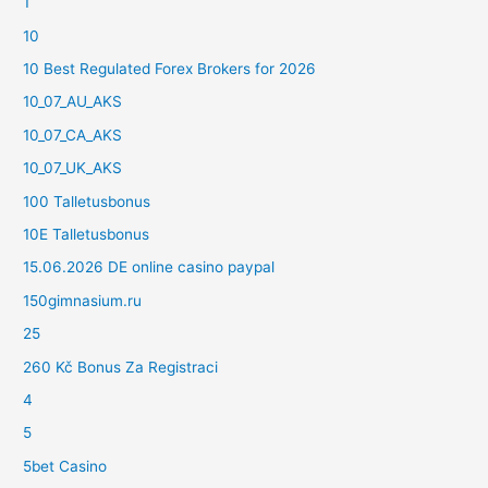
1
10
10 Best Regulated Forex Brokers for 2026
10_07_AU_AKS
10_07_CA_AKS
10_07_UK_AKS
100 Talletusbonus
10E Talletusbonus
15.06.2026 DE online casino paypal
150gimnasium.ru
25
260 Kč Bonus Za Registraci
4
5
5bet Casino