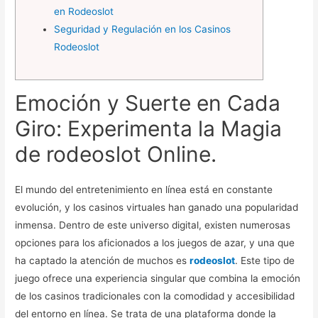
en Rodeoslot
Seguridad y Regulación en los Casinos
Rodeoslot
Emoción y Suerte en Cada
Giro: Experimenta la Magia
de rodeoslot Online.
El mundo del entretenimiento en línea está en constante
evolución, y los casinos virtuales han ganado una popularidad
inmensa. Dentro de este universo digital, existen numerosas
opciones para los aficionados a los juegos de azar, y una que
ha captado la atención de muchos es
rodeoslot
. Este tipo de
juego ofrece una experiencia singular que combina la emoción
de los casinos tradicionales con la comodidad y accesibilidad
del entorno en línea. Se trata de una plataforma donde la