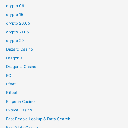
crypto 06
crypto 15
crypto 20.05
crypto 21.05
crypto 29
Dazard Casino
Dragonia
Dragonia Casino
EC
Efbet
Elitbet
Emperia Casino
Evolve Casino
Fast People Lookup & Data Search
Fast Slots Casino