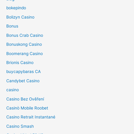
bokepindo
Bolizyn Casino
Bonus
Bonus Crab Casino
Bonuskong Casino
Boomerang Casino
Brionis Casino
buycapybaras CA
Candybet Casino
casino
Casino Bez Ověření
Casinò Mobile Roobet
Casino Retrait Instantané
Casino Smash