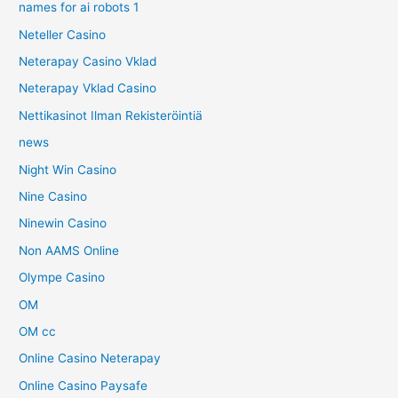
names for ai robots 1
Neteller Casino
Neterapay Casino Vklad
Neterapay Vklad Casino
Nettikasinot Ilman Rekisteröintiä
news
Night Win Casino
Nine Casino
Ninewin Casino
Non AAMS Online
Olympe Casino
OM
OM cc
Online Casino Neterapay
Online Casino Paysafe