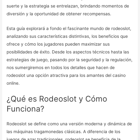
suerte y la estrategia se entrelazan, brindando momentos de
diversión y la oportunidad de obtener recompensas.
Esta guía explorará a fondo el fascinante mundo de rodeoslot,
analizando sus características distintivas, los beneficios que
ofrece y cómo los jugadores pueden maximizar sus
posibilidades de éxito. Desde los aspectos técnicos hasta las
estrategias de juego, pasando por la seguridad y la regulación,
nos sumergiremos en todos los detalles que hacen de
rodeoslot una opción atractiva para los amantes del casino
online.
¿Qué es Rodeoslot y Cómo
Funciona?
Rodeoslot se define como una versión moderna y dinámica de
las máquinas tragamonedas clásicas. A diferencia de los
juegos de azar tradicionales, rodeoslot se beneficia de la