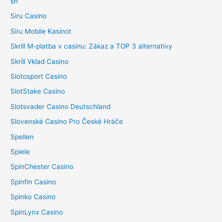
sh
Siru Casino
Siru Mobile Kasinot
Skrill M-platba v casinu: Zákaz a TOP 3 alternativy
Skrill Vklad Casino
Slotosport Casino
SlotStake Casino
Slotsvader Casino Deutschland
Slovenské Casino Pro České Hráče
Spellen
Spiele
SpinChester Casino
Spinfin Casino
Spinko Casino
SpinLynx Casino