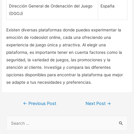
Dirección General de Ordenación del Juego
España
(DGOJ)
Existen diversas plataformas donde puedes experimentar la
emoción de rodeoslot online, cada una ofreciendo una
experiencia de juego única y atractiva. Al elegir una
plataforma, es importante tener en cuenta factores como la
seguridad, la variedad de juegos, las promociones y la
atención al cliente. Investiga y compara las diferentes
opciones disponibles para encontrar la plataforma que mejor
se adapte a tus necesidades y preferencias.
←
Previous Post
Next Post
→