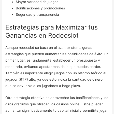
Mayor variedad de juegos
Bonificaciones y promociones
Seguridad y transparencia
Estrategias para Maximizar tus
Ganancias en Rodeoslot
Aunque rodeoslot se basa en el azar, existen algunas
estrategias que pueden aumentar las posibilidades de éxito. En
primer lugar, es fundamental establecer un presupuesto y
respetarlo, evitando apostar más de lo que puedes perder.
También es importante elegir juegos con un retorno teórico al
jugador (RTP) alto, ya que esto indica la cantidad de dinero
que se devuelve a los jugadores a largo plazo.
Otra estrategia efectiva es aprovechar las bonificaciones y los
giros gratuitos que ofrecen los casinos online. Estos pueden
aumentar significativamente tu capital inicial y permitirte jugar