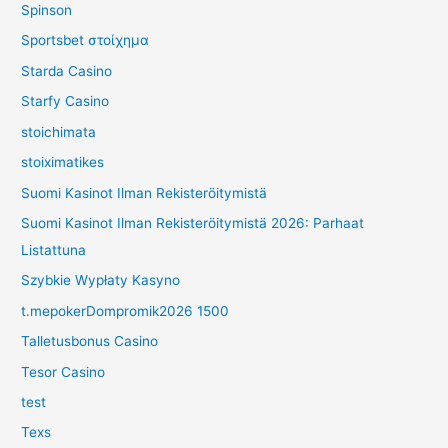
Spinson
Sportsbet στοίχημα
Starda Casino
Starfy Casino
stoichimata
stoiximatikes
Suomi Kasinot Ilman Rekisteröitymistä
Suomi Kasinot Ilman Rekisteröitymistä 2026: Parhaat
Listattuna
Szybkie Wypłaty Kasyno
t.mepokerDompromik2026 1500
Talletusbonus Casino
Tesor Casino
test
Texs