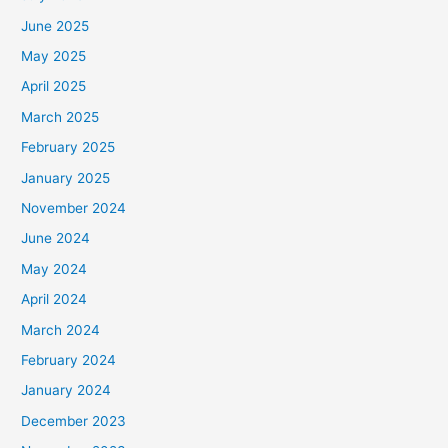
June 2025
May 2025
April 2025
March 2025
February 2025
January 2025
November 2024
June 2024
May 2024
April 2024
March 2024
February 2024
January 2024
December 2023