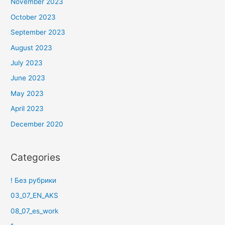
November 2023
October 2023
September 2023
August 2023
July 2023
June 2023
May 2023
April 2023
December 2020
Categories
! Без рубрики
03_07_EN_AKS
08_07_es_work