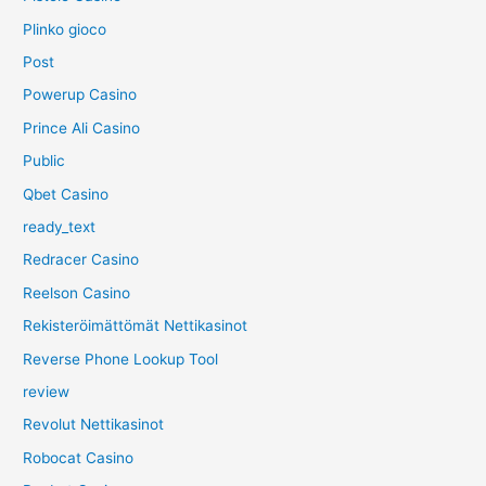
Plinko gioco
Post
Powerup Casino
Prince Ali Casino
Public
Qbet Casino
ready_text
Redracer Casino
Reelson Casino
Rekisteröimättömät Nettikasinot
Reverse Phone Lookup Tool
review
Revolut Nettikasinot
Robocat Casino