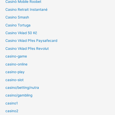
Casinò Mobile Roobet
Casino Retrait Instantané
Casino Smash
Casino Tortuga
Casino Vklad 50 Kč
Casino Vklad Přes Paysafecard
Casino Vklad Přes Revolut
casino-game
casino-online
casino-play
casino-slot
casino/betting/nutra
casino/gambling
casino1
casino2