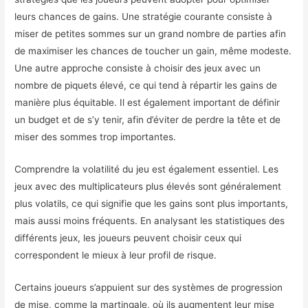
leurs chances de gains. Une stratégie courante consiste à
miser de petites sommes sur un grand nombre de parties afin
de maximiser les chances de toucher un gain, même modeste.
Une autre approche consiste à choisir des jeux avec un
nombre de piquets élevé, ce qui tend à répartir les gains de
manière plus équitable. Il est également important de définir
un budget et de s’y tenir, afin d’éviter de perdre la tête et de
miser des sommes trop importantes.
Comprendre la volatilité du jeu est également essentiel. Les
jeux avec des multiplicateurs plus élevés sont généralement
plus volatils, ce qui signifie que les gains sont plus importants,
mais aussi moins fréquents. En analysant les statistiques des
différents jeux, les joueurs peuvent choisir ceux qui
correspondent le mieux à leur profil de risque.
Certains joueurs s’appuient sur des systèmes de progression
de mise, comme la martingale, où ils augmentent leur mise