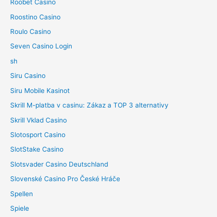
Roobet Casino
Roostino Casino
Roulo Casino
Seven Casino Login
sh
Siru Casino
Siru Mobile Kasinot
Skrill M-platba v casinu: Zákaz a TOP 3 alternativy
Skrill Vklad Casino
Slotosport Casino
SlotStake Casino
Slotsvader Casino Deutschland
Slovenské Casino Pro České Hráče
Spellen
Spiele