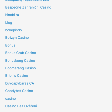
Bezpečné Zahraniční Casino
binobi ru
blog
bokepindo
Bolizyn Casino
Bonus
Bonus Crab Casino
Bonuskong Casino
Boomerang Casino
Brionis Casino
buycapybaras CA
Candybet Casino
casino
Casino Bez Ověření