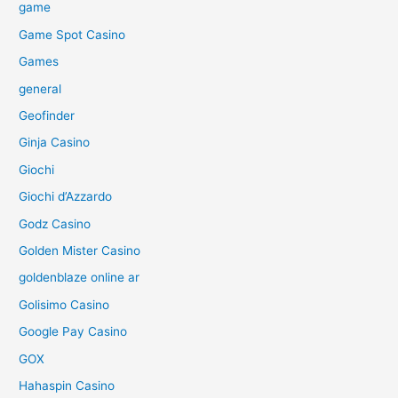
game
Game Spot Casino
Games
general
Geofinder
Ginja Casino
Giochi
Giochi d’Azzardo
Godz Casino
Golden Mister Casino
goldenblaze online ar
Golisimo Casino
Google Pay Casino
GOX
Hahaspin Casino