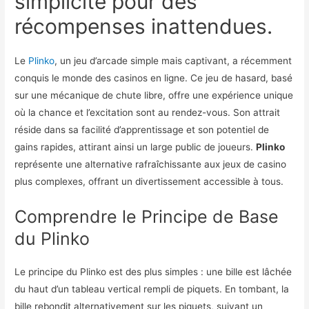
simplicité pour des
récompenses inattendues.
Le
Plinko
, un jeu d’arcade simple mais captivant, a récemment
conquis le monde des casinos en ligne. Ce jeu de hasard, basé
sur une mécanique de chute libre, offre une expérience unique
où la chance et l’excitation sont au rendez-vous. Son attrait
réside dans sa facilité d’apprentissage et son potentiel de
gains rapides, attirant ainsi un large public de joueurs.
Plinko
représente une alternative rafraîchissante aux jeux de casino
plus complexes, offrant un divertissement accessible à tous.
Comprendre le Principe de Base
du Plinko
Le principe du Plinko est des plus simples : une bille est lâchée
du haut d’un tableau vertical rempli de piquets. En tombant, la
bille rebondit alternativement sur les piquets, suivant un