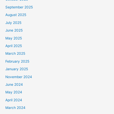
September 2025
August 2025
July 2025
June 2025
May 2025
April 2025
March 2025
February 2025
January 2025
November 2024
June 2024
May 2024
April 2024
March 2024