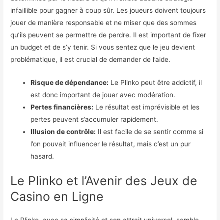
infaillible pour gagner à coup sûr. Les joueurs doivent toujours
jouer de manière responsable et ne miser que des sommes
qu’ils peuvent se permettre de perdre. Il est important de fixer
un budget et de s’y tenir. Si vous sentez que le jeu devient
problématique, il est crucial de demander de l’aide.
Risque de dépendance:
Le Plinko peut être addictif, il
est donc important de jouer avec modération.
Pertes financières:
Le résultat est imprévisible et les
pertes peuvent s’accumuler rapidement.
Illusion de contrôle:
Il est facile de se sentir comme si
l’on pouvait influencer le résultat, mais c’est un pur
hasard.
Le Plinko et l’Avenir des Jeux de
Casino en Ligne
Le Plinko, avec sa simplicité et son attrait universel, semble