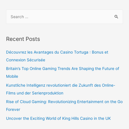
Recent Posts
Découvrez les Avantages du Casino Tortuga : Bonus et
Connexion Sécurisée
Britain’s Top Online Gaming Trends Are Shaping the Future of
Mobile
Kunstliche Intelligenz revolutioniert die Zukunft des Online-
Films und der Serienproduktion
Rise of Cloud Gaming: Revolutionizing Entertainment on the Go
Forever
Uncover the Exciting World of King Hills Casino in the UK