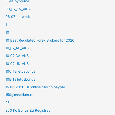
! Без рубрики
03_07_EN_AKS
08_07_es_work
1
10
10 Best Regulated Forex Brokers for 2026
10_07_AU_AKS
10_07_CA_AKS
10_07_UK_AKS
100 Talletusbonus
10E Talletusbonus
15.06.2026 DE online casino paypal
150gimnasium.ru
25
260 Kč Bonus Za Registraci