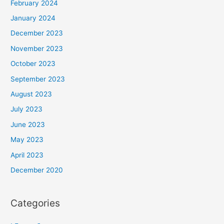
February 2024
January 2024
December 2023
November 2023
October 2023
September 2023
August 2023
July 2023
June 2023
May 2023
April 2023
December 2020
Categories