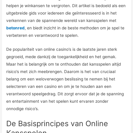
helpen je winkansen te vergroten. Dit artikel is bedoeld als een
uitgebreide gids voor iedereen die geïnteresseerd is in het
verkennen van de spannende wereld van kansspelen met
betonred
, en biedt inzicht in de beste methoden om je spel te
verbeteren en verantwoord te spelen.
De populariteit van online casino’s is de laatste jaren sterk
gegroeid, mede dankzij de toegankelijkheid en het gemak.
Maar het is belangrijk om te onthouden dat kansspelen altijd
risico’s met zich meebrengen. Daarom is het van cruciaal
belang om een weloverwogen beslissing te nemen bij het
selecteren van een casino en om je te houden aan een
verantwoord speelgedrag. Dit zorgt ervoor dat je de spanning
en entertainment van het spelen kunt ervaren zonder
onnodige risico’s.
De Basisprincipes van Online