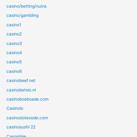
casino/betting/nutra
casino/gambling
casino1
casino2
casino3
casino4
casino5
casino6
casinobeef.net
casinobetsio.nl
casinoboaboade.com
Casinolo
casinoslotexode.com
casinosushi 22
Casombie