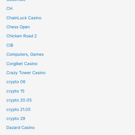
CH
ChainLuck Casino
Chess Open
Chicken Road 2
CIB
Computers, Games
Corgibet Casino
Crazy Tower Сasino
crypto 06
crypto 15
crypto 20.05
crypto 21.05
crypto 29
Dazard Casino