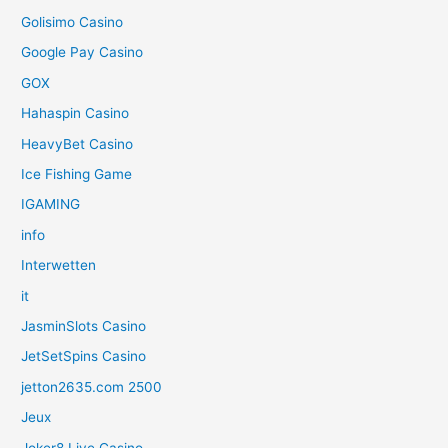
Golisimo Casino
Google Pay Casino
GOX
Hahaspin Casino
HeavyBet Casino
Ice Fishing Game
IGAMING
info
Interwetten
it
JasminSlots Casino
JetSetSpins Casino
jetton2635.com 2500
Jeux
Joker8 Live Casino