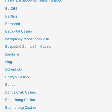
Beste Ausländische Online Casinos
Bet365
Betflag
Betonred
Betportal Casino
bezopasnyirepost.com 200
Bezpečné Zahraniční Casino
binobi ru
blog
bokepindo
Bolizyn Casino
Bonus
Bonus Crab Casino
Bonuskong Casino
Boomerang Casino