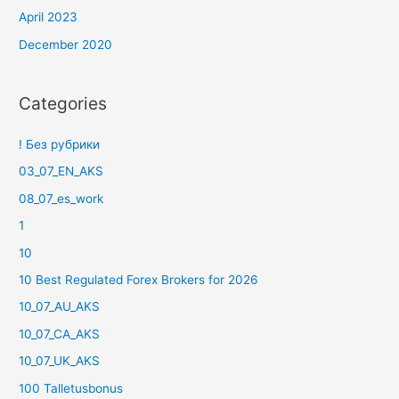
April 2023
December 2020
Categories
! Без рубрики
03_07_EN_AKS
08_07_es_work
1
10
10 Best Regulated Forex Brokers for 2026
10_07_AU_AKS
10_07_CA_AKS
10_07_UK_AKS
100 Talletusbonus