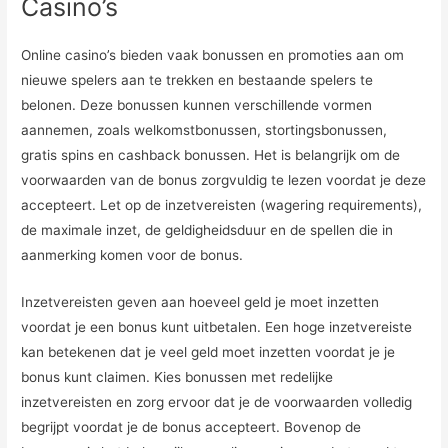
Casino’s
Online casino’s bieden vaak bonussen en promoties aan om
nieuwe spelers aan te trekken en bestaande spelers te
belonen. Deze bonussen kunnen verschillende vormen
aannemen, zoals welkomstbonussen, stortingsbonussen,
gratis spins en cashback bonussen. Het is belangrijk om de
voorwaarden van de bonus zorgvuldig te lezen voordat je deze
accepteert. Let op de inzetvereisten (wagering requirements),
de maximale inzet, de geldigheidsduur en de spellen die in
aanmerking komen voor de bonus.
Inzetvereisten geven aan hoeveel geld je moet inzetten
voordat je een bonus kunt uitbetalen. Een hoge inzetvereiste
kan betekenen dat je veel geld moet inzetten voordat je je
bonus kunt claimen. Kies bonussen met redelijke
inzetvereisten en zorg ervoor dat je de voorwaarden volledig
begrijpt voordat je de bonus accepteert. Bovenop de