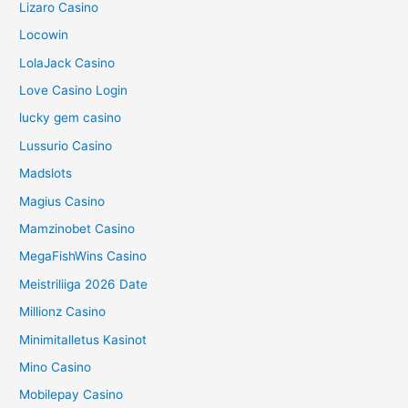
Lizaro Casino
Locowin
LolaJack Casino
Love Casino Login
lucky gem casino
Lussurio Casino
Madslots
Magius Casino
Mamzinobet Casino
MegaFishWins Casino
Meistriliiga 2026 Date
Millionz Casino
Minimitalletus Kasinot
Mino Casino
Mobilepay Casino