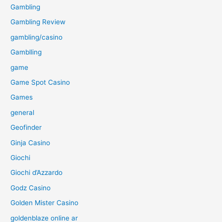
Gambling
Gambling Review
gambling/casino
Gamblling
game
Game Spot Casino
Games
general
Geofinder
Ginja Casino
Giochi
Giochi d’Azzardo
Godz Casino
Golden Mister Casino
goldenblaze online ar