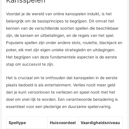
Kansspelen
Voordat je de wereld van online kansspelen induikt, is het
belangrijk om de basisprincipes te begrijpen. Dit omvat het
kennen van de verschillende soorten spellen die beschikbaar
zijn, de kansen en uitbetalingen, en de regels van het spel.
Populaire spellen zijn onder andere slots, roulette, blackjack en
poker, elk met zijn eigen unieke strategieën en uitdagingen.
Het begrijpen van deze fundamentele aspecten is de eerste
stap om succesvol te zijn.
Het is cruciaal om te onthouden dat kansspelen in de eerste
plaats bedoeld is als entertainment. Verlies nooit meer geld
dan je kunt veroorloven te verliezen en speel nooit met het
doel om snel rijk te worden. Een verantwoorde benadering is
essentieel voor een plezierige en duurzame spelervaring.
Speltype
Huisvoordeel
Vaardigheidsniveau