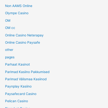
Non AAMS Online
Olympe Casino
OM
OM cc
Online Casino Neterapay
Online Casino Paysafe
other
pages
Parhaat Kasinot
Parimad Kasiino Pakkumised
Parimad Välismaa Kasiinod
Paynplay Kasiino
Paysafecard Casino
Pelican Casino