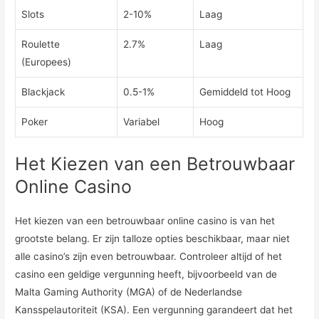
Slots
2-10%
Laag
Roulette
2.7%
Laag
(Europees)
Blackjack
0.5-1%
Gemiddeld tot Hoog
Poker
Variabel
Hoog
Het Kiezen van een Betrouwbaar
Online Casino
Het kiezen van een betrouwbaar online casino is van het
grootste belang. Er zijn talloze opties beschikbaar, maar niet
alle casino’s zijn even betrouwbaar. Controleer altijd of het
casino een geldige vergunning heeft, bijvoorbeeld van de
Malta Gaming Authority (MGA) of de Nederlandse
Kansspelautoriteit (KSA). Een vergunning garandeert dat het