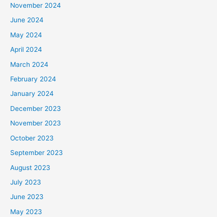
November 2024
June 2024
May 2024
April 2024
March 2024
February 2024
January 2024
December 2023
November 2023
October 2023
September 2023
August 2023
July 2023
June 2023
May 2023