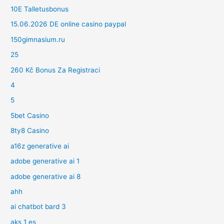
10E Talletusbonus
15.06.2026 DE online casino paypal
150gimnasium.ru
25
260 Kč Bonus Za Registraci
4
5
5bet Casino
8ty8 Casino
a16z generative ai
adobe generative ai 1
adobe generative ai 8
ahh
ai chatbot bard 3
aks 1 es