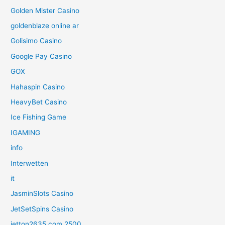
Golden Mister Casino
goldenblaze online ar
Golisimo Casino
Google Pay Casino
GOX
Hahaspin Casino
HeavyBet Casino
Ice Fishing Game
IGAMING
info
Interwetten
it
JasminSlots Casino
JetSetSpins Casino
jetton2635.com 2500