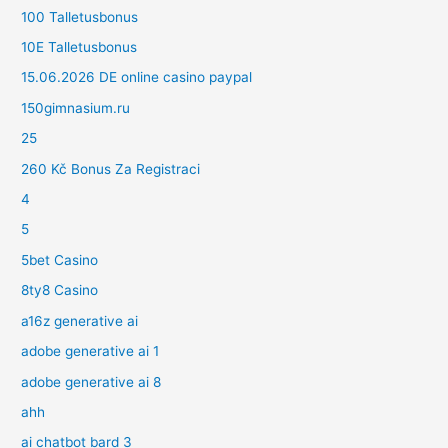
100 Talletusbonus
10E Talletusbonus
15.06.2026 DE online casino paypal
150gimnasium.ru
25
260 Kč Bonus Za Registraci
4
5
5bet Casino
8ty8 Casino
a16z generative ai
adobe generative ai 1
adobe generative ai 8
ahh
ai chatbot bard 3