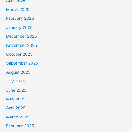
April 2026
March 2026
February 2026
January 2026
December 2025
November 2025
October 2025
September 2025
August 2025
July 2025
June 2025
May 2025
April 2025
March 2025
February 2025