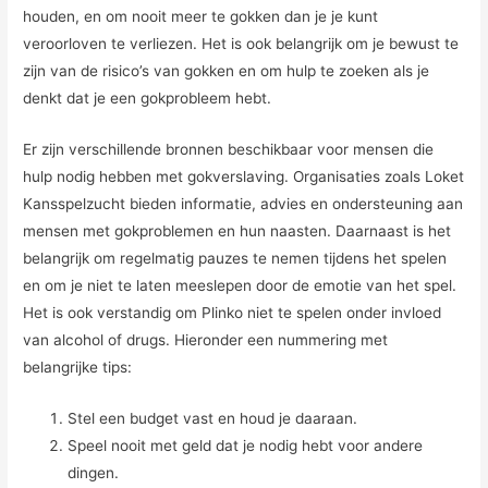
houden, en om nooit meer te gokken dan je je kunt
veroorloven te verliezen. Het is ook belangrijk om je bewust te
zijn van de risico’s van gokken en om hulp te zoeken als je
denkt dat je een gokprobleem hebt.
Er zijn verschillende bronnen beschikbaar voor mensen die
hulp nodig hebben met gokverslaving. Organisaties zoals Loket
Kansspelzucht bieden informatie, advies en ondersteuning aan
mensen met gokproblemen en hun naasten. Daarnaast is het
belangrijk om regelmatig pauzes te nemen tijdens het spelen
en om je niet te laten meeslepen door de emotie van het spel.
Het is ook verstandig om Plinko niet te spelen onder invloed
van alcohol of drugs. Hieronder een nummering met
belangrijke tips:
Stel een budget vast en houd je daaraan.
Speel nooit met geld dat je nodig hebt voor andere
dingen.