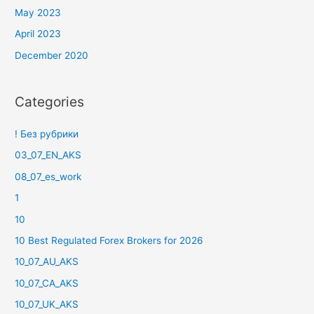
May 2023
April 2023
December 2020
Categories
! Без рубрики
03_07_EN_AKS
08_07_es_work
1
10
10 Best Regulated Forex Brokers for 2026
10_07_AU_AKS
10_07_CA_AKS
10_07_UK_AKS