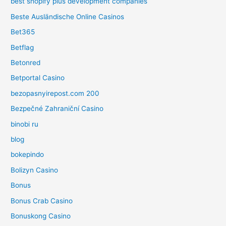
best shopify plus development companies
Beste Ausländische Online Casinos
Bet365
Betflag
Betonred
Betportal Casino
bezopasnyirepost.com 200
Bezpečné Zahraniční Casino
binobi ru
blog
bokepindo
Bolizyn Casino
Bonus
Bonus Crab Casino
Bonuskong Casino