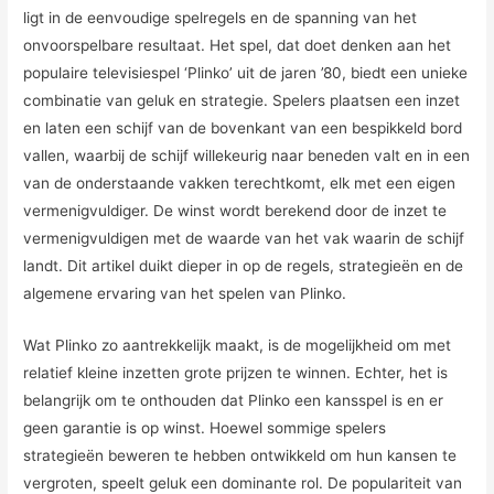
ligt in de eenvoudige spelregels en de spanning van het
onvoorspelbare resultaat. Het spel, dat doet denken aan het
populaire televisiespel ‘Plinko’ uit de jaren ’80, biedt een unieke
combinatie van geluk en strategie. Spelers plaatsen een inzet
en laten een schijf van de bovenkant van een bespikkeld bord
vallen, waarbij de schijf willekeurig naar beneden valt en in een
van de onderstaande vakken terechtkomt, elk met een eigen
vermenigvuldiger. De winst wordt berekend door de inzet te
vermenigvuldigen met de waarde van het vak waarin de schijf
landt. Dit artikel duikt dieper in op de regels, strategieën en de
algemene ervaring van het spelen van Plinko.
Wat Plinko zo aantrekkelijk maakt, is de mogelijkheid om met
relatief kleine inzetten grote prijzen te winnen. Echter, het is
belangrijk om te onthouden dat Plinko een kansspel is en er
geen garantie is op winst. Hoewel sommige spelers
strategieën beweren te hebben ontwikkeld om hun kansen te
vergroten, speelt geluk een dominante rol. De populariteit van