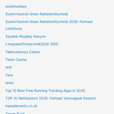
stoiximatikes
Suomi Kasinot Ilman Rekisteröitymistä
Suomi Kasinot Ilman Rekisteröitymistä 2026: Parhaat
Listattuna
Szybkie Wypłaty Kasyno
t.mepokerDompromik2026 1500
Talletusbonus Casino
Tesor Casino
test
Texs
texts
Top 10 Best Free Running Tracking Apps in 2026
TOP 10 Nettikasinot 2026: Parhaat Verovapaat Kasinot
topsailevents.co.uk
Tower Rush