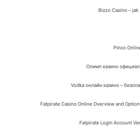
Bizzo Casino – jak
Pinco Onlin
Олимп казино официаль
Vodka онлайн казино – безоп
Fatpirate Casino Online Overview and Option
Fatpirate Login Account Ver