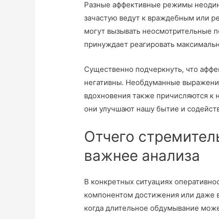
Разные аффективные режимы неодина
зачастую ведут к враждебным или ре
могут вызывать неосмотрительные п
принуждает реагировать максимально
Существенно подчеркнуть, что аффе
негативны. Необдуманные выражения
вдохновения также причисляются к 
они улучшают нашу бытие и содейст
Отчего стремител
важнее анализа
В конкретных ситуациях оперативно
компонентом достижения или даже 
когда длительное обдумывание може