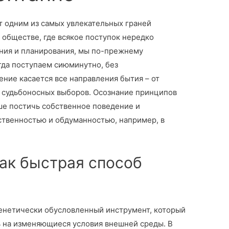
 одним из самых увлекательных граней
 обществе, где всякое поступок нередко
ния и планирования, мы по-прежнему
гда поступаем сиюминутно, без
ние касается все направления бытия – от
 судьбоносных выборов. Осознание принципов
ше постичь собственное поведение и
твенностью и обдуманностью, например, в
ак быстрая способ
енетически обусловленный инструмент, который
ь на изменяющиеся условия внешней среды. В