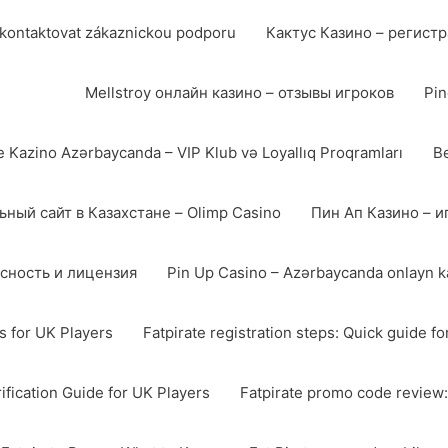
 kontaktovat zákaznickou podporu
Кактус Казино – регист
Mellstroy онлайн казино – отзывы игроков
Pin
e Kazino Azərbaycanda – VIP Klub və Loyallıq Proqramları
Be
ный сайт в Казахстане – Olimp Casino
Пин Ап Казино – и
асность и лицензия
Pin Up Casino – Azərbaycanda onlayn k
s for UK Players
Fatpirate registration steps: Quick guide f
ification Guide for UK Players
Fatpirate promo code review