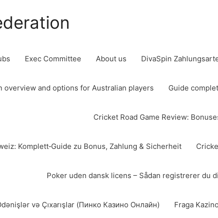
ederation
ubs
Exec Committee
About us
DivaSpin Zahlungsarte
 overview and options for Australian players
Guide complet
Cricket Road Game Review: Bonuses,
eiz: Komplett‑Guide zu Bonus, Zahlung & Sicherheit
Crick
Poker uden dansk licens – Sådan registrerer du dig
Ödənişlər və Çıxarışlar (Пинко Казино Онлайн)
Fraga Kazino