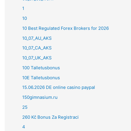
1
10
10 Best Regulated Forex Brokers for 2026
10_07_AU_AKS
10_07_CA_AKS
10_07_UK_AKS
100 Talletusbonus
10E Talletusbonus
15.06.2026 DE online casino paypal
150gimnasium.ru
25
260 Kč Bonus Za Registraci
4