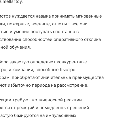
 mellsrtoy.
истов нуждается навыка принимать мгновенные
и, пожарные, военные, атлеты – все они
вие и умение поступать спонтанно в
твование способностей оперативного отклика
ьной обучения.
бора зачастую определяет конкурентные
ро, и компании, способные быстро
торам, приобретают значительные преимущества
уют избыточно периода на рассмотрение.
уации требуют молниеносной реакции
оятся от реакций и немедленных решений
астую базируются на импульсивных