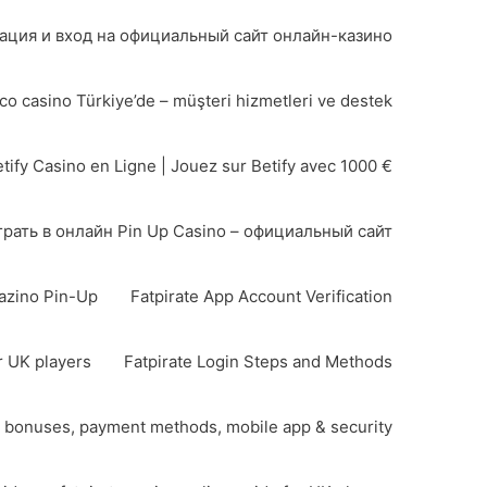
рация и вход на официальный сайт онлайн-казино
co casino Türkiye’de – müşteri hizmetleri ve destek
tify Casino en Ligne | Jouez sur Betify avec 1000 €
грать в онлайн Pin Up Casino – официальный сайт
azino Pin-Up
Fatpirate App Account Verification
or UK players
Fatpirate Login Steps and Methods
: bonuses, payment methods, mobile app & security