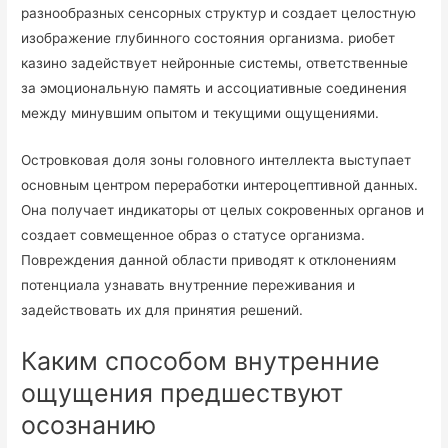
разнообразных сенсорных структур и создает целостную
изображение глубинного состояния организма. риобет
казино задействует нейронные системы, ответственные
за эмоциональную память и ассоциативные соединения
между минувшим опытом и текущими ощущениями.
Островковая доля зоны головного интеллекта выступает
основным центром переработки интероцептивной данных.
Она получает индикаторы от целых сокровенных органов и
создает совмещенное образ о статусе организма.
Повреждения данной области приводят к отклонениям
потенциала узнавать внутренние переживания и
задействовать их для принятия решений.
Каким способом внутренние
ощущения предшествуют
осознанию