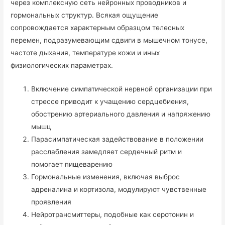
через комплексную сеть нейронных проводников и
гормональных структур. Всякая ощущение
сопровождается характерным образцом телесных
перемен, подразумевающим сдвиги в мышечном тонусе,
частоте дыхания, температуре кожи и иных
физиологических параметрах.
Включение симпатической нервной организации при
стрессе приводит к учащению сердцебиения,
обострению артериального давления и напряжению
мышц
Парасимпатическая задействование в положении
расслабления замедляет сердечный ритм и
помогает пищеварению
Гормональные изменения, включая выброс
адреналина и кортизола, модулируют чувственные
проявления
Нейротрансмиттеры, подобные как серотонин и