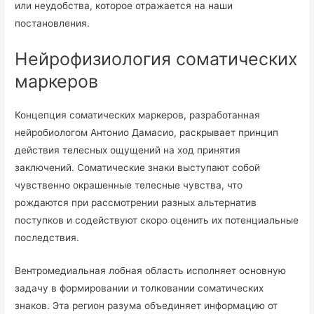
или неудобства, которое отражается на наши
постановления.
Нейрофизиология соматических
маркеров
Концепция соматических маркеров, разработанная
нейробиологом Антонио Дамасио, раскрывает принцип
действия телесных ощущений на ход принятия
заключений. Соматические знаки выступают собой
чувственно окрашенные телесные чувства, что
рождаются при рассмотрении разных альтернатив
поступков и содействуют скоро оценить их потенциальные
последствия.
Вентромедиальная лобная область исполняет основную
задачу в формировании и толковании соматических
знаков. Эта регион разума объединяет информацию от