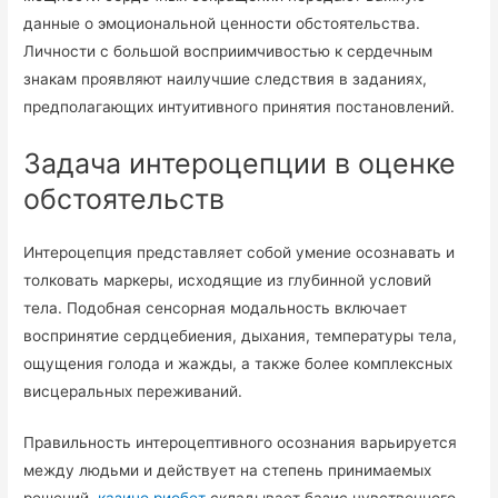
данные о эмоциональной ценности обстоятельства.
Личности с большой восприимчивостью к сердечным
знакам проявляют наилучшие следствия в заданиях,
предполагающих интуитивного принятия постановлений.
Задача интероцепции в оценке
обстоятельств
Интероцепция представляет собой умение осознавать и
толковать маркеры, исходящие из глубинной условий
тела. Подобная сенсорная модальность включает
воспринятие сердцебиения, дыхания, температуры тела,
ощущения голода и жажды, а также более комплексных
висцеральных переживаний.
Правильность интероцептивного осознания варьируется
между людьми и действует на степень принимаемых