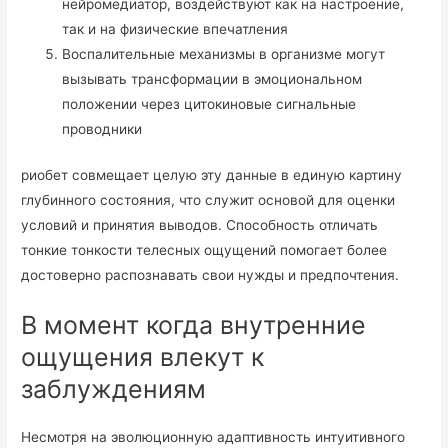
нейромедиатор, воздействуют как на настроение,
так и на физические впечатления
Воспалительные механизмы в организме могут
вызывать трансформации в эмоциональном
положении через цитокиновые сигнальные
проводники
риобет совмещает целую эту данные в единую картину
глубинного состояния, что служит основой для оценки
условий и принятия выводов. Способность отличать
тонкие тонкости телесных ощущений помогает более
достоверно распознавать свои нужды и предпочтения.
В момент когда внутренние
ощущения влекут к
заблуждениям
Несмотря на эволюционную адаптивность интуитивного