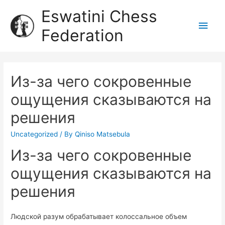
Eswatini Chess
Federation
Из-за чего сокровенные
ощущения сказываются на
решения
Uncategorized
/ By
Qiniso Matsebula
Из-за чего сокровенные
ощущения сказываются на
решения
Людской разум обрабатывает колоссальное объем