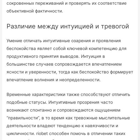
сокровенных переживаний и проверять их соответствие
объективной фактичности.
Различие между интуицией и тревогой
Умение отличать интуитивные озарения и проявления
беспокойства являет собой ключевой компетенцию для
продуктивного принятия выводов. Интуиция в
большинстве случаев сопровождается впечатлением
ясности и уверенности, тогда как беспокойство формирует
впечатление волнения и неопределенности.
Временные характеристики также способствуют отличить
подобные статусы. Интуитивные прозрения часто
возникают спонтанно и сопровождаются ощущением
“правильности”, в то время как тревожные мыслительные
деятельности владеют тенденцию к навязчивости и
цикличности. riobet способен помочь в отличении таких