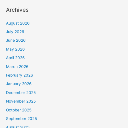
Archives
August 2026
July 2026
June 2026
May 2026
April 2026
March 2026
February 2026
January 2026
December 2025
November 2025
October 2025
September 2025
August 2025