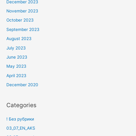
December 2023
November 2023
October 2023
September 2023
August 2023
July 2023
June 2023
May 2023
April 2023
December 2020
Categories
! Без рубрики
03_07_EN_AKS