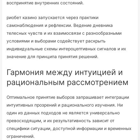
воспринятие внутренних состояний.
риобет казино запускается через практики
самонаблюдения и рефлексии. Ведение дневника
телесных чувств и их взаимосвязи с разнообразными
условиями и выборами содействует раскрыть
индивидуальные схемы интероцептивных сигналов и их
значение для принципа принятия решений.
Гармония между интуицией и
рациональным рассмотрением
Оптимальное принятие выборов запрашивает интеграции
интуитивных прозрений и рационального изучения. Ни
один из данных подходов не является универсально
превосходящим, и их результативность зависит от
специфики ситуации, доступной информации и временных
ограничений.