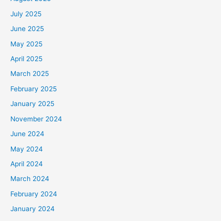
July 2025
June 2025
May 2025
April 2025
March 2025
February 2025
January 2025
November 2024
June 2024
May 2024
April 2024
March 2024
February 2024
January 2024