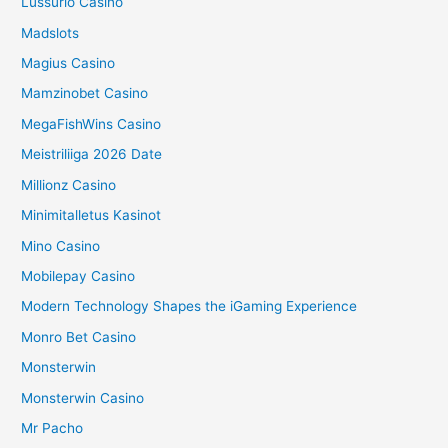
Lussurio Casino
Madslots
Magius Casino
Mamzinobet Casino
MegaFishWins Casino
Meistriliiga 2026 Date
Millionz Casino
Minimitalletus Kasinot
Mino Casino
Mobilepay Casino
Modern Technology Shapes the iGaming Experience
Monro Bet Casino
Monsterwin
Monsterwin Casino
Mr Pacho