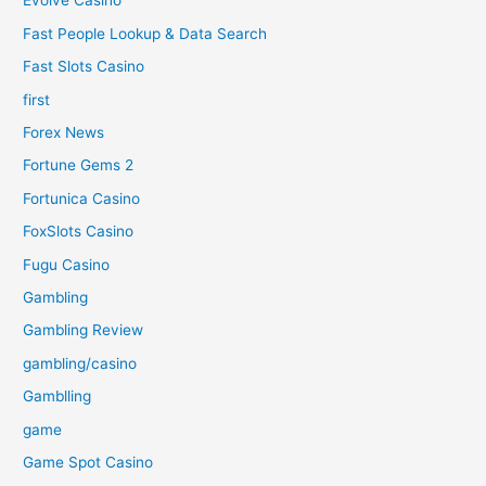
Evolve Casino
Fast People Lookup & Data Search
Fast Slots Casino
first
Forex News
Fortune Gems 2
Fortunica Casino
FoxSlots Casino
Fugu Casino
Gambling
Gambling Review
gambling/casino
Gamblling
game
Game Spot Casino