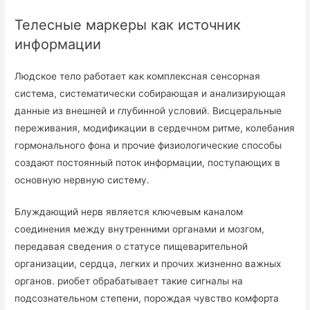
Телесные маркеры как источник
информации
Людское тело работает как комплексная сенсорная
система, систематически собирающая и анализирующая
данные из внешней и глубинной условий. Висцеральные
переживания, модификации в сердечном ритме, колебания
гормонального фона и прочие физиологические способы
создают постоянный поток информации, поступающих в
основную нервную систему.
Блуждающий нерв является ключевым каналом
соединения между внутренними органами и мозгом,
передавая сведения о статусе пищеварительной
организации, сердца, легких и прочих жизненно важных
органов. риобет обрабатывает такие сигналы на
подсознательном степени, порождая чувство комфорта