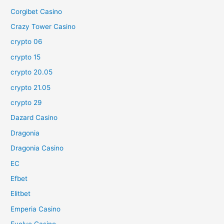
Corgibet Casino
Crazy Tower Сasino
crypto 06
crypto 15
crypto 20.05
crypto 21.05
crypto 29
Dazard Casino
Dragonia
Dragonia Casino
EC
Efbet
Elitbet
Emperia Casino