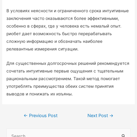
В условиях неясности и ограниченного срока интуитивные
заключения часто оказываются более эффективными,
особенно в сферах, где у человека есть немалый опыт.
риобет дает возможность быстро перерабатывать
сложную информацию и обозначать наиболее
релевантные измерения ситуации.
Для существенных долгосрочных решений рекомендуется
сочетать интуитивные первые ощущения с тщательным
рациональным рассмотрением. Такой метод помогает
употреблять преимущества обеих систем принятия
выводов и понижать их изъяны.
←
Previous Post
Next Post
→