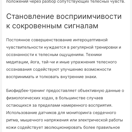
положений через разбор сопутствующих телесных чувств.
Становление восприимчивости
к сокровенным сигналам
Постоянное совершенствование интероцептивной
чувствительности нуждается в регулярной тренировки и
осознанности к телесным ощущениям. Техники
медитации, йога, тай-чи и иные упражнения телесного
осознавания содействуют улучшению возможности
воспринимать и толковать внутренние знаки.
Биофидбек-тренинг предоставляет объективную данные о
физиологических ходах, в большинстве случаев
остающихся за пределами намеренного восприятия.
Использование датчиков для мониторинга сердечного
ритма, мышечного напряжения или электрической работы
кожи содействует эволюционировать более правильное