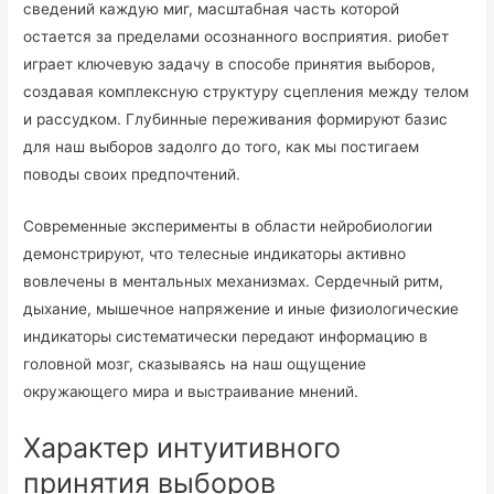
сведений каждую миг, масштабная часть которой
остается за пределами осознанного восприятия. риобет
играет ключевую задачу в способе принятия выборов,
создавая комплексную структуру сцепления между телом
и рассудком. Глубинные переживания формируют базис
для наш выборов задолго до того, как мы постигаем
поводы своих предпочтений.
Современные эксперименты в области нейробиологии
демонстрируют, что телесные индикаторы активно
вовлечены в ментальных механизмах. Сердечный ритм,
дыхание, мышечное напряжение и иные физиологические
индикаторы систематически передают информацию в
головной мозг, сказываясь на наш ощущение
окружающего мира и выстраивание мнений.
Характер интуитивного
принятия выборов