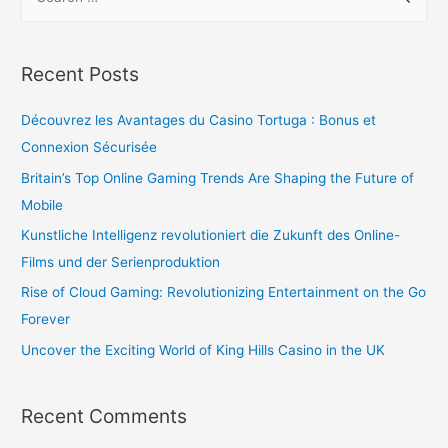
Recent Posts
Découvrez les Avantages du Casino Tortuga : Bonus et
Connexion Sécurisée
Britain’s Top Online Gaming Trends Are Shaping the Future of
Mobile
Kunstliche Intelligenz revolutioniert die Zukunft des Online-
Films und der Serienproduktion
Rise of Cloud Gaming: Revolutionizing Entertainment on the Go
Forever
Uncover the Exciting World of King Hills Casino in the UK
Recent Comments