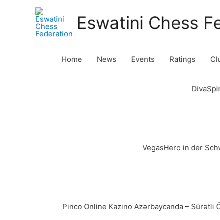
Eswatini Chess F
Home
News
Events
Ratings
Cl
DivaSpin
VegasHero in der Schw
Pinco Online Kazino Azərbaycanda – Sürətli 