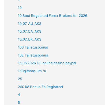
10
10 Best Regulated Forex Brokers for 2026
10_07_AU_AKS
10_07_CA_AKS
10_07_UK_AKS
100 Talletusbonus
10E Talletusbonus
15.06.2026 DE online casino paypal
150gimnasium.ru
25
260 Kč Bonus Za Registraci
4
5