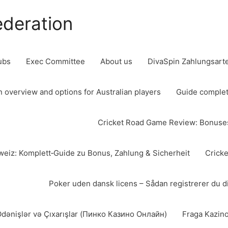
ederation
ubs
Exec Committee
About us
DivaSpin Zahlungsarte
 overview and options for Australian players
Guide complet
Cricket Road Game Review: Bonuses,
eiz: Komplett‑Guide zu Bonus, Zahlung & Sicherheit
Crick
Poker uden dansk licens – Sådan registrerer du dig
Ödənişlər və Çıxarışlar (Пинко Казино Онлайн)
Fraga Kazino