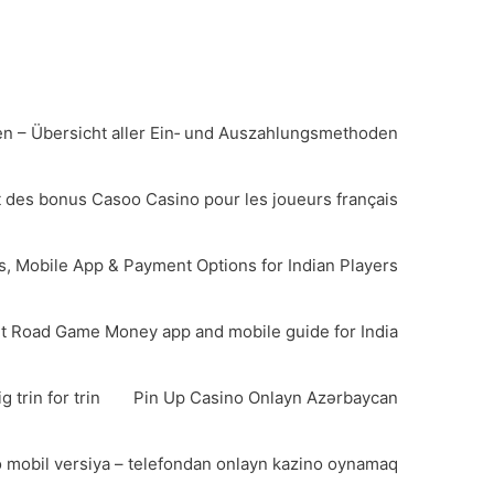
n – Übersicht aller Ein‑ und Auszahlungsmethoden
 des bonus Casoo Casino pour les joueurs français
 Mobile App & Payment Options for Indian Players
et Road Game Money app and mobile guide for India
 trin for trin
Pin Up Casino Onlayn Azərbaycan
 mobil versiya – telefondan onlayn kazino oynamaq