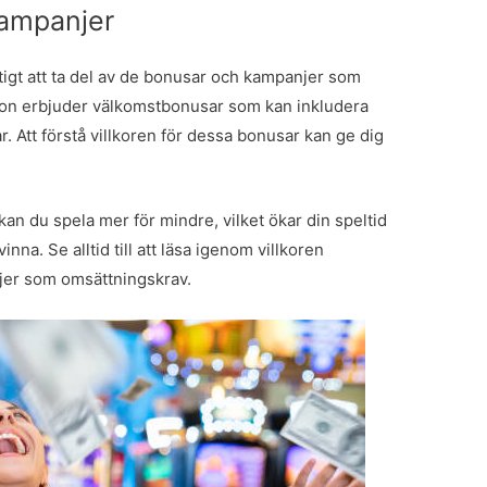
kampanjer
ktigt att ta del av de bonusar och kampanjer som
non erbjuder välkomstbonusar som kan inkludera
r. Att förstå villkoren för dessa bonusar kan ge dig
an du spela mer för mindre, vilket ökar din speltid
nna. Se alltid till att läsa igenom villkoren
aljer som omsättningskrav.