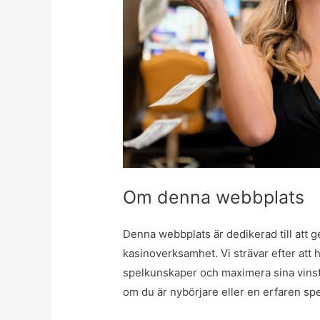
Om denna webbplats
Denna webbplats är dedikerad till att g
kasinoverksamhet. Vi strävar efter att h
spelkunskaper och maximera sina vinste
om du är nybörjare eller en erfaren spela