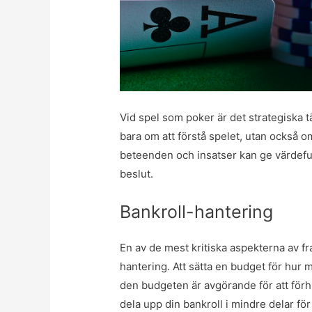
Vid spel som poker är det strategiska 
bara om att förstå spelet, utan också o
beteenden och insatser kan ge värdefull
beslut.
Bankroll-hantering
En av de mest kritiska aspekterna av fr
hantering. Att sätta en budget för hur my
den budgeten är avgörande för att för
dela upp din bankroll i mindre delar för