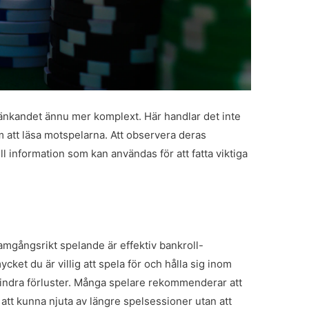
tänkandet ännu mer komplext. Här handlar det inte
m att läsa motspelarna. Att observera deras
 information som kan användas för att fatta viktiga
amgångsrikt spelande är effektiv bankroll-
cket du är villig att spela för och hålla sig inom
hindra förluster. Många spelare rekommenderar att
 att kunna njuta av längre spelsessioner utan att