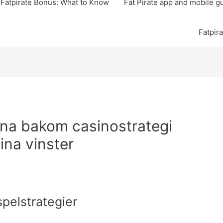
Fatpirate Bonus: What to Know
Fat Pirate app and mobile g
Fatpir
rna bakom casinostrategi
ina vinster
pelstrategier