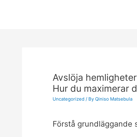
Avslöja hemlighete
Hur du maximerar d
Uncategorized
/ By
Qiniso Matsebula
Förstå grundläggande s