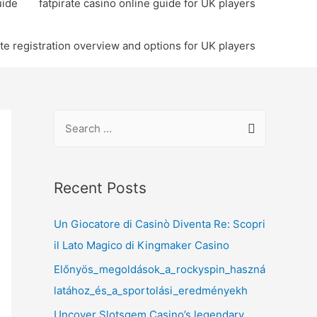
uide
fatpirate casino online guide for UK players
ate registration overview and options for UK players
Recent Posts
Un Giocatore di Casinò Diventa Re: Scopri
il Lato Magico di Kingmaker Casino
Előnyös_megoldások_a_rockyspin_haszná
latához_és_a_sportolási_eredményekh
Uncover Slotsgem Casino’s legendary