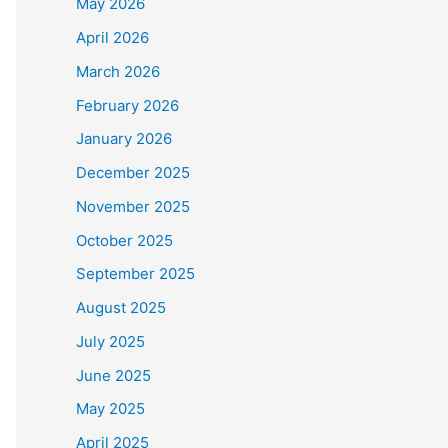
May 2026
April 2026
March 2026
February 2026
January 2026
December 2025
November 2025
October 2025
September 2025
August 2025
July 2025
June 2025
May 2025
April 2025