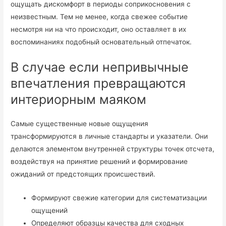
ощущать дискомфорт в периоды соприкосновения с
неизвестным. Тем не менее, когда свежее событие
несмотря ни на что происходит, оно оставляет в их
воспоминаниях подобный основательный отпечаток.
В случае если непривычные
впечатления превращаются
интериорным маяком
Самые существенные новые ощущения
трансформируются в личные стандарты и указатели. Они
делаются элементом внутренней структуры точек отсчета,
воздействуя на принятие решений и формирование
ожиданий от предстоящих происшествий.
Формируют свежие категории для систематизации
ощущений
Определяют образцы качества для сходных