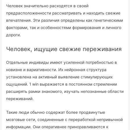
Человек значительно расходятся в своей
предрасположенности рассматривать и находить свежие
впечатления. Эти различия определены как генетическими
факторами, так и особенностями формирования и личного
дороги.
Человек, ищущие свежие переживания
Отдельные индивиды имеют усиленной потребностью в
новизне и вариативности. Их нейронная структура
установлена на активный выявление стимулирующих
ощущений. 1 win выражается в постоянном стремлении
расширять рамки знакомого, изучать непознанные области
переживаний.
Такие люди обычно содержат более продвинутые
мозговые сети, соединенные с переработкой непривычной
информации. Они оперативнее приноравливаются к