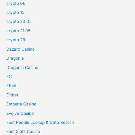
crypto 06
crypto 15
crypto 20.05
crypto 21.05
crypto 29
Dazard Casino
Dragonia
Dragonia Casino
EC
Efbet
Elitbet
Emperia Casino
Evolve Casino
Fast People Lookup & Data Search
Fast Slots Casino