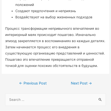
положений
Создают предпочтения и неприязнь
Воздействуют на выбор жизненных подходов
Процесс трансформации непривычного впечатления во
интериорный маяк происходит пошагово. Изначально
эпизод закрепляется в воспоминаниях во каждых деталях.
Затем начинается процесс его внедрения в
существующую организацию представлений и ценностей.
Пошагово это впечатление превращается отправной
точкой для оценки похожих обстоятельств в будущем.
←
Previous Post
Next Post
→