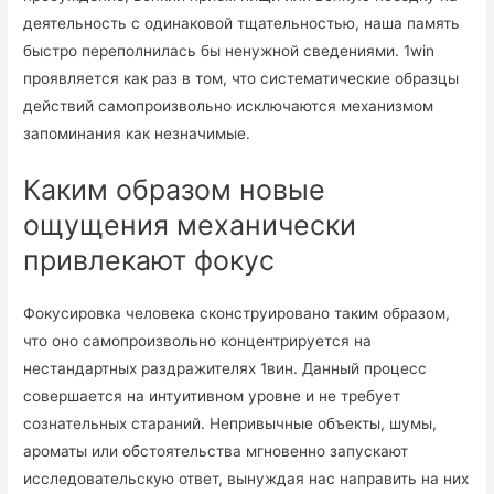
деятельность с одинаковой тщательностью, наша память
быстро переполнилась бы ненужной сведениями. 1win
проявляется как раз в том, что систематические образцы
действий самопроизвольно исключаются механизмом
запоминания как незначимые.
Каким образом новые
ощущения механически
привлекают фокус
Фокусировка человека сконструировано таким образом,
что оно самопроизвольно концентрируется на
нестандартных раздражителях 1вин. Данный процесс
совершается на интуитивном уровне и не требует
сознательных стараний. Непривычные объекты, шумы,
ароматы или обстоятельства мгновенно запускают
исследовательскую ответ, вынуждая нас направить на них