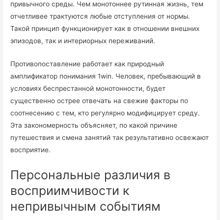
привычного среды. Чем монотоннее рутинная жизнь, тем
отчетливее трактуются любые отступления от нормы.
Такой принцип функционирует как в отношении внешних
эпизодов, так и интериорных переживаний.
Противопоставление работает как природный
амплификатор понимания 1win. Человек, пребывающий в
условиях беспрестанной монотонности, будет
существенно острее отвечать на свежие факторы по
соотнесению с тем, кто регулярно модифицирует среду.
Эта закономерность объясняет, по какой причине
путешествия и смена занятий так результативно освежают
восприятие.
Персональные различия в
восприимчивости к
непривычным событиям