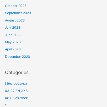
October 2023
September 2023
August 2023
July 2023
June 2023
May 2023
April 2023
December 2020
Categories
! Без рубрики
03_07_EN_AKS
08_07_es_work
1