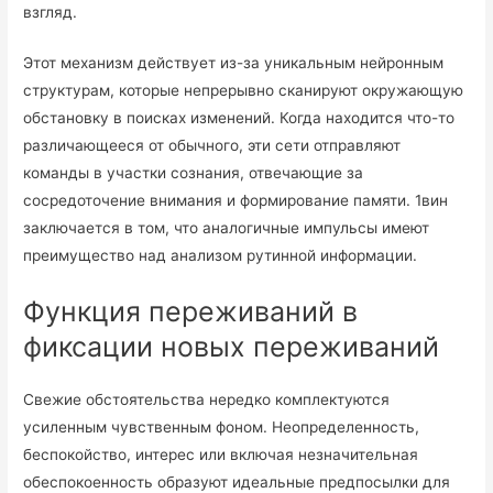
взгляд.
Этот механизм действует из-за уникальным нейронным
структурам, которые непрерывно сканируют окружающую
обстановку в поисках изменений. Когда находится что-то
различающееся от обычного, эти сети отправляют
команды в участки сознания, отвечающие за
сосредоточение внимания и формирование памяти. 1вин
заключается в том, что аналогичные импульсы имеют
преимущество над анализом рутинной информации.
Функция переживаний в
фиксации новых переживаний
Свежие обстоятельства нередко комплектуются
усиленным чувственным фоном. Неопределенность,
беспокойство, интерес или включая незначительная
обеспокоенность образуют идеальные предпосылки для