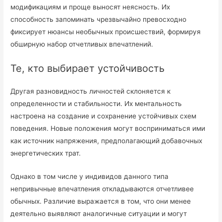
модификациям и проще выносят неясность. Их
способность запоминать чрезвычайно превосходно
фиксирует нюансы необычных происшествий, формируя
обширную набор отчетливых впечатлений.
Те, кто выбирает устойчивость
Другая разновидность личностей склоняется к
определенности и стабильности. Их ментальность
настроена на создание и сохранение устойчивых схем
поведения. Новые положения могут восприниматься ими
как источник напряжения, предполагающий добавочных
энергетических трат.
Однако в том числе у индивидов данного типа
непривычные впечатления откладываются отчетливее
обычных. Различие выражается в том, что они менее
деятельно выявляют аналогичные ситуации и могут