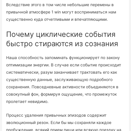
Вследствие этого в том числе небольшие перемены в
привычной атмосфере 1 win могут восприниматься нам
существенно куда отчетливыми и впечатляющими.
Почему циклические события
быстро стираются из сознания
Наша способность запоминать функционирует по закону
оптимизации энергии. В случае если событие происходит
систематически, разум заканчивает трактовать его как
существенную данные, заслуживающую подробного
сохранения. Повседневные активности объединяются в
совокупный фон, формируя ощущение, что промежуток
пролетает невидимо.
Процесс удаления привычных эпизодов содержит
эволюционный резон. Если бы мы сохраняли каждое
пробуждение, всякий прием пищи или всякую поездку на