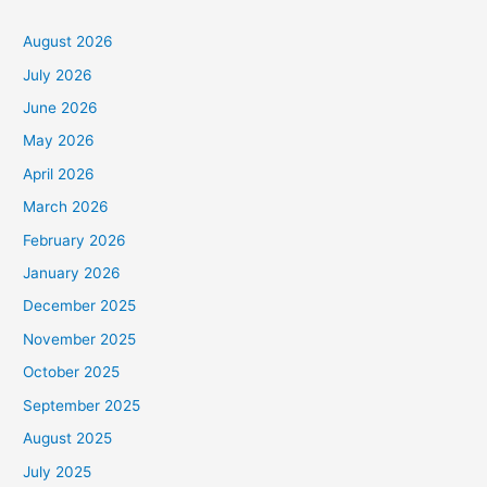
August 2026
July 2026
June 2026
May 2026
April 2026
March 2026
February 2026
January 2026
December 2025
November 2025
October 2025
September 2025
August 2025
July 2025