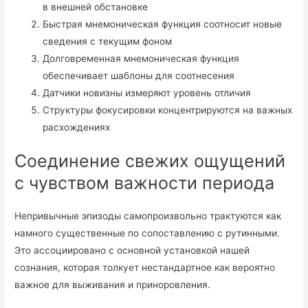
в внешней обстановке
Быстрая мнемоническая функция соотносит новые
сведения с текущим фоном
Долговременная мнемоническая функция
обеспечивает шаблоны для соотнесения
Датчики новизны измеряют уровень отличия
Структуры фокусировки концентрируются на важных
расхождениях
Соединение свежих ощущений
с чувством важности периода
Непривычные эпизоды самопроизвольно трактуются как
намного существенные по сопоставлению с рутинными.
Это ассоциировано с основной установкой нашей
сознания, которая толкует нестандартное как вероятно
важное для выживания и приноровления.