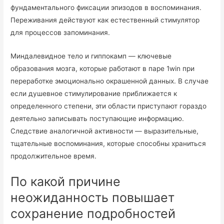
фундаментального фиксации эпизодов в воспоминания.
Переживания действуют как естественный стимулятор
для процессов запоминания.
Миндалевидное тело и гиппокамп — ключевые
образования мозга, которые работают в паре 1win при
переработке эмоционально окрашенной данных. В случае
если душевное стимулирование приближается к
определенного степени, эти области приступают гораздо
деятельно записывать поступающие информацию.
Следствие аналогичной активности — выразительные,
тщательные воспоминания, которые способны храниться
продолжительное время.
По какой причине
неожиданность повышает
сохранение подробностей