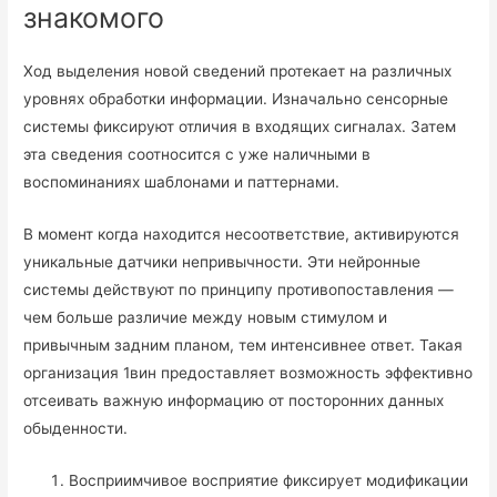
знакомого
Ход выделения новой сведений протекает на различных
уровнях обработки информации. Изначально сенсорные
системы фиксируют отличия в входящих сигналах. Затем
эта сведения соотносится с уже наличными в
воспоминаниях шаблонами и паттернами.
В момент когда находится несоответствие, активируются
уникальные датчики непривычности. Эти нейронные
системы действуют по принципу противопоставления —
чем больше различие между новым стимулом и
привычным задним планом, тем интенсивнее ответ. Такая
организация 1вин предоставляет возможность эффективно
отсеивать важную информацию от посторонних данных
обыденности.
Восприимчивое восприятие фиксирует модификации