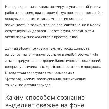
Непредвиденные эпизоды формируют уникальный режим
работы сознания, при котором фокус превращается крайне
сфокусированным. В такие мгновения сознание
записывает не только главное происшествие, но и массу
сопутствующих деталей — свет, звуки, запахи, в том
числе положение объектов в пространстве.
Данный эффект толкуется тем, что неожиданность
запускает напряженную реакцию в слабой форме. 1 win
демонстрируется в секреции биологических соединений,
которые увеличивают каждый познавательные процессы.
В следствии образуются так называемые
“фотографические” воспоминания, фиксирующие
тончайшие детали периода.
Каким способом сознание
выделяет свежее на фоне