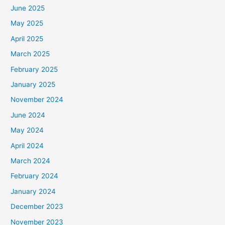
June 2025
May 2025
April 2025
March 2025
February 2025
January 2025
November 2024
June 2024
May 2024
April 2024
March 2024
February 2024
January 2024
December 2023
November 2023