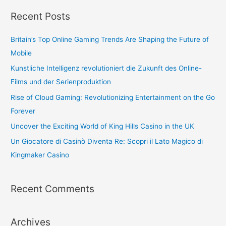
Recent Posts
Britain’s Top Online Gaming Trends Are Shaping the Future of
Mobile
Kunstliche Intelligenz revolutioniert die Zukunft des Online-
Films und der Serienproduktion
Rise of Cloud Gaming: Revolutionizing Entertainment on the Go
Forever
Uncover the Exciting World of King Hills Casino in the UK
Un Giocatore di Casinò Diventa Re: Scopri il Lato Magico di
Kingmaker Casino
Recent Comments
Archives