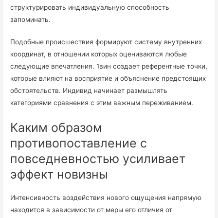
структурировать индивидуальную способность
запоминать.
Подобные происшествия формируют систему внутренних
координат, в отношении которых оцениваются любые
следующие впечатления. 1вин создает референтные точки,
которые влияют на восприятие и объяснение предстоящих
обстоятельств. Индивид начинает размышлять
категориями сравнения с этим важным переживанием.
Каким образом
противопоставление с
повседневностью усиливает
эффект новизны
Интенсивность воздействия нового ощущения напрямую
находится в зависимости от меры его отличия от