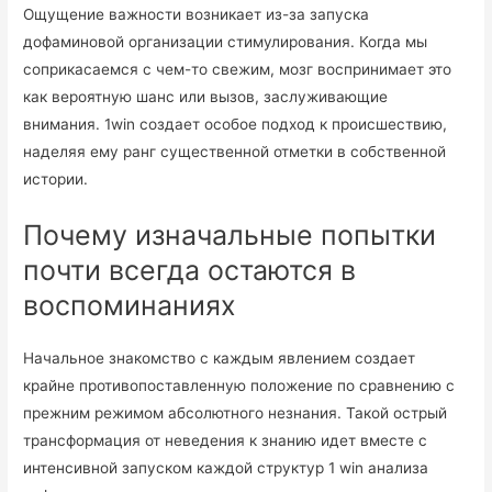
Ощущение важности возникает из-за запуска
дофаминовой организации стимулирования. Когда мы
соприкасаемся с чем-то свежим, мозг воспринимает это
как вероятную шанс или вызов, заслуживающие
внимания. 1win создает особое подход к происшествию,
наделяя ему ранг существенной отметки в собственной
истории.
Почему изначальные попытки
почти всегда остаются в
воспоминаниях
Начальное знакомство с каждым явлением создает
крайне противопоставленную положение по сравнению с
прежним режимом абсолютного незнания. Такой острый
трансформация от неведения к знанию идет вместе с
интенсивной запуском каждой структур 1 win анализа