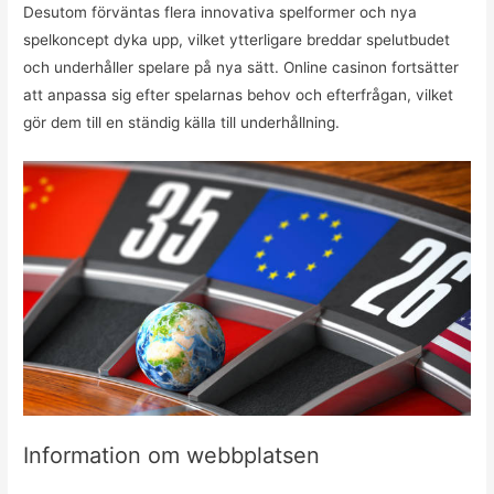
Desutom förväntas flera innovativa spelformer och nya
spelkoncept dyka upp, vilket ytterligare breddar spelutbudet
och underhåller spelare på nya sätt. Online casinon fortsätter
att anpassa sig efter spelarnas behov och efterfrågan, vilket
gör dem till en ständig källa till underhållning.
Information om webbplatsen