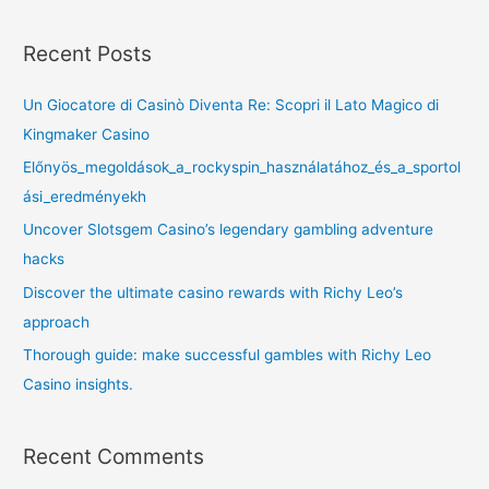
Recent Posts
Un Giocatore di Casinò Diventa Re: Scopri il Lato Magico di
Kingmaker Casino
Előnyös_megoldások_a_rockyspin_használatához_és_a_sportol
ási_eredményekh
Uncover Slotsgem Casino’s legendary gambling adventure
hacks
Discover the ultimate casino rewards with Richy Leo’s
approach
Thorough guide: make successful gambles with Richy Leo
Casino insights.
Recent Comments