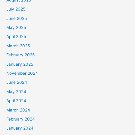
July 2025
June 2025
May 2025
April 2025
March 2025
February 2025
January 2025
November 2024
June 2024
May 2024
April 2024
March 2024
February 2024
January 2024