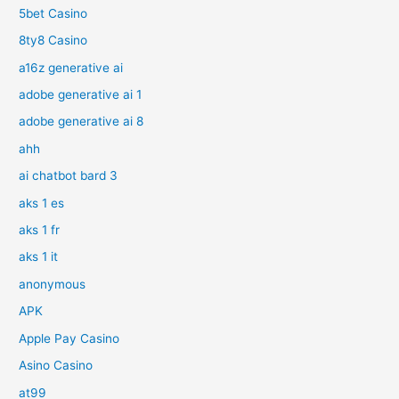
5bet Casino
8ty8 Casino
a16z generative ai
adobe generative ai 1
adobe generative ai 8
ahh
ai chatbot bard 3
aks 1 es
aks 1 fr
aks 1 it
anonymous
APK
Apple Pay Casino
Asino Casino
at99