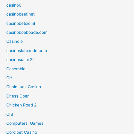
casino6
casinobeef.net
casinobetsio.nl
casinoboaboade.com
Casinolo
casinoslotexode.com
casinosushi 22
Casombie
CH
ChainLuck Casino
Chess Open
Chicken Road 2
CIB
Computers, Games
Corgibet Casino