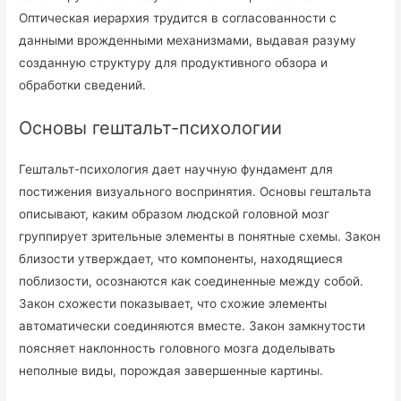
Оптическая иерархия трудится в согласованности с
данными врожденными механизмами, выдавая разуму
созданную структуру для продуктивного обзора и
обработки сведений.
Основы гештальт-психологии
Гештальт-психология дает научную фундамент для
постижения визуального воспринятия. Основы гештальта
описывают, каким образом людской головной мозг
группирует зрительные элементы в понятные схемы. Закон
близости утверждает, что компоненты, находящиеся
поблизости, осознаются как соединенные между собой.
Закон схожести показывает, что схожие элементы
автоматически соединяются вместе. Закон замкнутости
поясняет наклонность головного мозга доделывать
неполные виды, порождая завершенные картины.