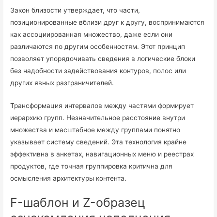
Закон близости утверждает, что части,
позиционированные вблизи друг к другу, воспринимаются
как ассоциированная множество, даже если они
различаются по другим особенностям. Этот принцип
позволяет упорядочивать сведения в логические блоки
без надобности задействования контуров, полос или
других явных разграничителей.
Трансформация интервалов между частями формирует
иерархию групп. Незначительное расстояние внутри
множества и масштабное между группами понятно
указывает систему сведений. Эта технология крайне
эффективна в анкетах, навигационных меню и реестрах
продуктов, где точная группировка критична для
осмысления архитектуры контента.
F-шаблон и Z-образец