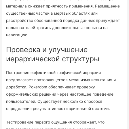
материала снижает приятность применения. Размещение
существенных частей в мертвых областях или
расстройство обоснованной порядка данных принуждает
пользователей тратить дополнительные попытки на
навигацию.
Проверка и улучшение
иерархической структуры
Построение эффективной графической иерархии
предполагает повторяющегося механизма испытания и
доработки. Pokerdom обеспечивает проверку
оформительских решений через настоящее поведение
пользователей. Существует несколько способов
определения результативности зрительной системы.
Тестирование первого ощущения отображает, что