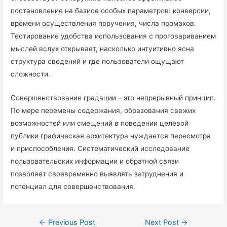
постановление на базисе особых параметров: конверсии,
времени осуществления поручения, числа промахов.
Тестирование удобства использования с проговариванием
мыслей вслух открывает, насколько интуитивно ясна
структура сведений и где пользователи ощущают
сложности.
Совершенствование градации – это непрерывный принцип.
По мере перемены содержания, образования свежих
возможностей или смещений в поведении целевой
публики графическая архитектура нуждается пересмотра
и приспособления. Систематический исследование
пользовательских информации и обратной связи
позволяет своевременно выявлять затруднения и
потенциал для совершенствования.
←
Previous Post
Next Post
→