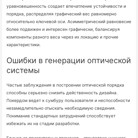
уравновешенность создает впечатление устойчивости и
порядка, распределяя графический вес равномерно
относительно ключевой оси. Асимметрический равновесие
более подвижен и интересен графически, балансируя
компоненты разного веса через их локацию и прочие
характеристики.
Ошибки в генерации оптической
системы
Частые заблуждения в построении оптической порядка
способны серьезно снизить действенность дизайна.
Покердом ведет к сумбуру пользователя и неспособности
незамедлительно отыскать необходимую сведения.
Понимание стандартных затруднений способствует
избежать их на стадии разработки.