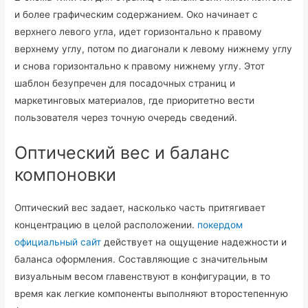
и более графическим содержанием. Око начинает с
верхнего левого угла, идет горизонтально к правому
верхнему углу, потом по диагонали к левому нижнему углу
и снова горизонтально к правому нижнему углу. Этот
шаблон безупречен для посадочных страниц и
маркетинговых материалов, где приоритетно вести
пользователя через точную очередь сведений.
Оптический вес и баланс
компоновки
Оптический вес задает, насколько часть притягивает
концентрацию в целой расположении.
покердом
официальный сайт
действует на ощущение надежности и
баланса оформления. Составляющие с значительным
визуальным весом главенствуют в конфигурации, в то
время как легкие компоненты выполняют второстепенную