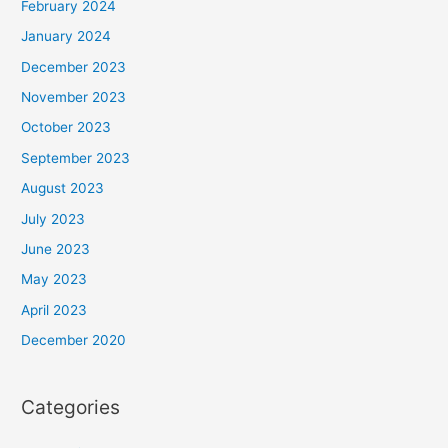
February 2024
January 2024
December 2023
November 2023
October 2023
September 2023
August 2023
July 2023
June 2023
May 2023
April 2023
December 2020
Categories