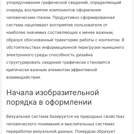
упорядочивания графической сведений, определяющий
очередь восприятия компонентов оформления
человеческим глазом. Продуктивно сформированная
система нацеливает восприятие пользователя от
наиболее значимых составляющих к менее важным,
образуя обоснованный траекторию работы с контентом. В
обстоятельствах информационной перегрузки нынешнего
электронного среды способность дизайна
структурировать сведения графически становится
критически важным элементом эффективной
взаимодействия.
Начала изобразительной
порядка в оформлении
Визуальная система базируется на природных свойствах
человеческого понимания и мыслительных системах
переработки визуальной данных. Покердом образует