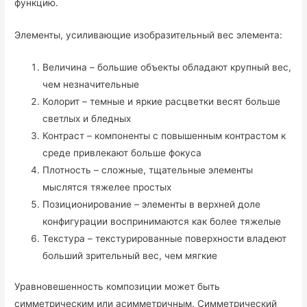
функцию.
Элементы, усиливающие изобразительный вес элемента:
Величина – большие объекты обладают крупный вес,
чем незначительные
Колорит – темные и яркие расцветки весят больше
светлых и бледных
Контраст – компоненты с повышенным контрастом к
среде привлекают больше фокуса
Плотность – сложные, тщательные элементы
мыслятся тяжелее простых
Позиционирование – элементы в верхней доле
конфигурации воспринимаются как более тяжелые
Текстура – текстурированные поверхности владеют
больший зрительный вес, чем мягкие
Уравновешенность композиции может быть
симметрическим или асимметричным. Симметрический