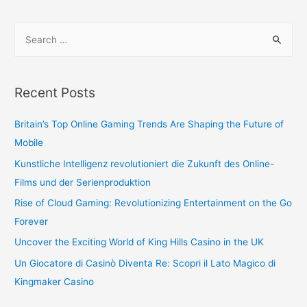
Recent Posts
Britain’s Top Online Gaming Trends Are Shaping the Future of
Mobile
Kunstliche Intelligenz revolutioniert die Zukunft des Online-
Films und der Serienproduktion
Rise of Cloud Gaming: Revolutionizing Entertainment on the Go
Forever
Uncover the Exciting World of King Hills Casino in the UK
Un Giocatore di Casinò Diventa Re: Scopri il Lato Magico di
Kingmaker Casino