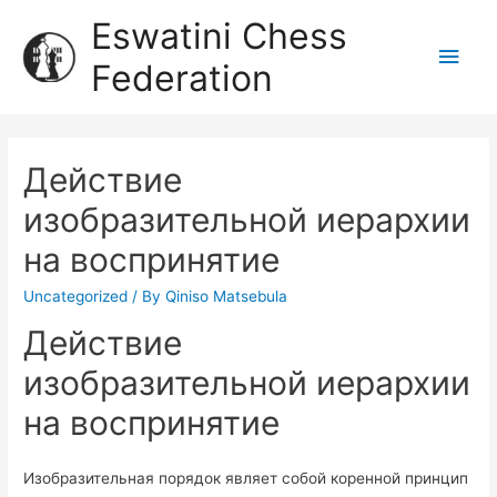
Eswatini Chess
Federation
Действие
изобразительной иерархии
на воспринятие
Uncategorized
/ By
Qiniso Matsebula
Действие
изобразительной иерархии
на воспринятие
Изобразительная порядок являет собой коренной принцип