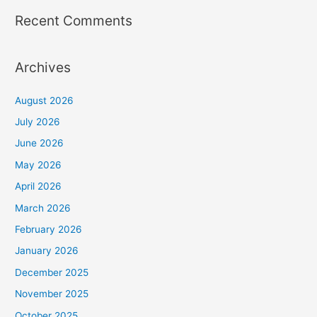
Recent Comments
Archives
August 2026
July 2026
June 2026
May 2026
April 2026
March 2026
February 2026
January 2026
December 2025
November 2025
October 2025