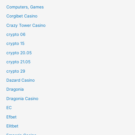
Computers, Games
Corgibet Casino
Crazy Tower Сasino
crypto 06
crypto 15
crypto 20.05
crypto 21.05
crypto 29
Dazard Casino
Dragonia
Dragonia Casino
EC
Efbet
Elitbet