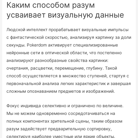
Каким способом разум
усваивает визуальную данные
Людской интеллект прорабатывает визуальные импульсы
с фантастической скоростью, анализируя картинку за доли
секунды. Pokerdom активирует специализированные
нейронные сети в оптической области, что постепенно
анализируют разнообразные свойства картинки:
очертания, расцветки, перемещение, глубину. Такой
способ осуществляется в множество ступеней, стартуя с
первоначальной анализа легких характеристик и завершая
сложным опознаванием предметов и изображений.
Фокус индивида селективно и ограничено по величине.
Мы не можем одновременно сосредотачиваться на
полных компонентах зрительной сцены, таким образом
разум задействует предварительную сортировку,
селектируя наиболее уместные или яркие объекты.