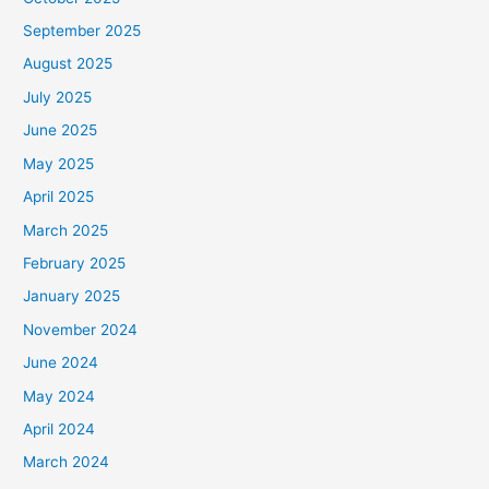
September 2025
August 2025
July 2025
June 2025
May 2025
April 2025
March 2025
February 2025
January 2025
November 2024
June 2024
May 2024
April 2024
March 2024