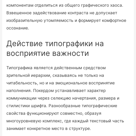
компонентам отделиться из общего графического хаоса.
Взвешенное задействование контраста не допускает
изобразительную утомляемость и формирует комфортное
осознание.
Действие типографики на
восприятие важности
Типографика является действенным средством
зрительной иерархии, сказываясь не только на
читабельность, но и на эмоциональное воспринятие
наполнения. Покердом устанавливает характер
коммуникации через селекцию начертания, размера и
стилистики шрифта. Разнообразные типографические
свойства функционируют совместно, образуя
многоуровневую комплекс, где каждый текстовый часть
занимает конкретное место в структуре.