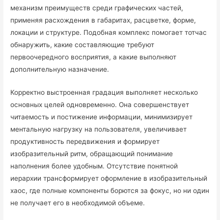
механизм преимуществ среди графических частей,
применяя расхождения в габаритах, расцветке, форме,
локации и структуре. Подобная комплекс помогает тотчас
обнаружить, какие составляющие требуют
первоочередного восприятия, а какие выполняют
дополнительную назначение.
Корректно выстроенная градация выполняет несколько
основных целей одновременно. Она совершенствует
читаемость и постижение информации, минимизирует
ментальную нагрузку на пользователя, увеличивает
продуктивность передвижения и формирует
изобразительный ритм, обращающий понимание
наполнения более удобным. Отсутствие понятной
иерархии трансформирует оформление в изобразительный
хаос, где полные компоненты борются за фокус, но ни один
не получает его в необходимой объеме.