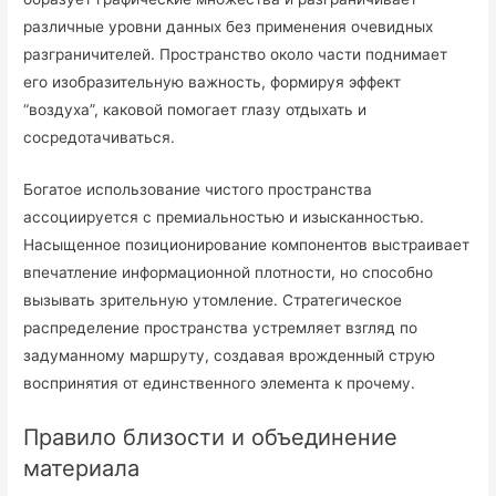
различные уровни данных без применения очевидных
разграничителей. Пространство около части поднимает
его изобразительную важность, формируя эффект
“воздуха”, каковой помогает глазу отдыхать и
сосредотачиваться.
Богатое использование чистого пространства
ассоциируется с премиальностью и изысканностью.
Насыщенное позиционирование компонентов выстраивает
впечатление информационной плотности, но способно
вызывать зрительную утомление. Стратегическое
распределение пространства устремляет взгляд по
задуманному маршруту, создавая врожденный струю
воспринятия от единственного элемента к прочему.
Правило близости и объединение
материала