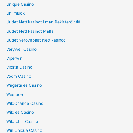
Unique Casino
Unlimluck
Uudet Nettikasinot Ilman Rekisteröintiä
Uudet Nettikasinot Malta
Uudet Verovapaat Nettikasinot
Verywell Casino
Viperwin
Vipsta Casino
Voom Casino
Wagertales Casino
Westace
WildChance Casino
Wildies Casino
Wildrobin Casino
Win Unique Casino