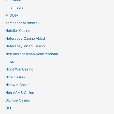
mria media
MrSloty
names for ai robots 1
Neteller Casino
Neterapay Casino Vklad
Neterapay Vklad Casino
Nettikasinot Ilman Rekisteröintiä
news
Night Win Casino
Nine Casino
Ninewin Casino
Non AAMS Online
Olympe Casino
OM