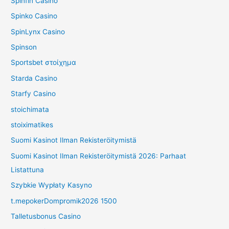
Spinfin Casino
Spinko Casino
SpinLynx Casino
Spinson
Sportsbet στοίχημα
Starda Casino
Starfy Casino
stoichimata
stoiximatikes
Suomi Kasinot Ilman Rekisteröitymistä
Suomi Kasinot Ilman Rekisteröitymistä 2026: Parhaat
Listattuna
Szybkie Wypłaty Kasyno
t.mepokerDompromik2026 1500
Talletusbonus Casino