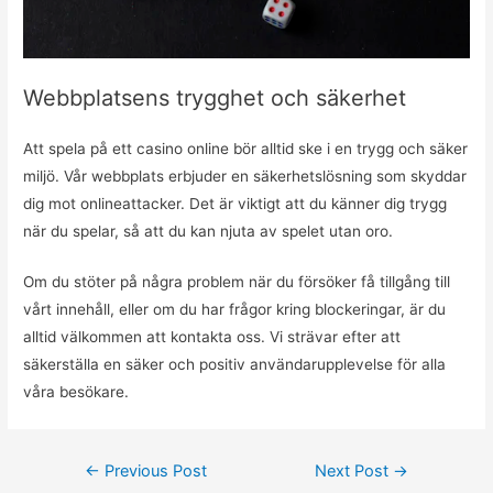
Webbplatsens trygghet och säkerhet
Att spela på ett casino online bör alltid ske i en trygg och säker
miljö. Vår webbplats erbjuder en säkerhetslösning som skyddar
dig mot onlineattacker. Det är viktigt att du känner dig trygg
när du spelar, så att du kan njuta av spelet utan oro.
Om du stöter på några problem när du försöker få tillgång till
vårt innehåll, eller om du har frågor kring blockeringar, är du
alltid välkommen att kontakta oss. Vi strävar efter att
säkerställa en säker och positiv användarupplevelse för alla
våra besökare.
←
Previous Post
Next Post
→