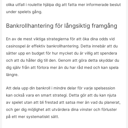
olika utfall i roulette hjälpa dig att fatta mer informerade beslut
under spelets gång.
Bankrollhantering för långsiktig framgång
En av de mest viktiga strategierna för att öka dina odds vid
casinospel är effektiv bankrollhantering. Detta innebär att du
sätter upp en budget för hur mycket du är villig att spendera
och att du håller dig till den. Genom att göra detta skyddar du
dig själv från att förlora mer än du har råd med och kan spela
längre.
Att dela upp din bankroll i mindre delar för varje spelsession
kan också vara en smart strategi. Detta gör att du kan njuta
av spelet utan att bli frestad att satsa mer än vad du planerat,
och ger dig möjlighet att utvärdera dina vinster och förluster
på ett mer systematiskt sätt.