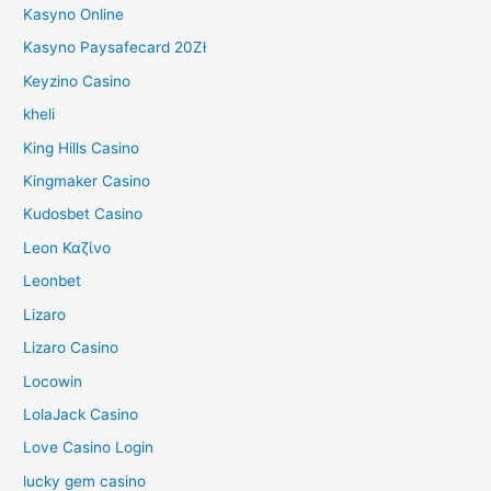
Kasyno Online
Kasyno Paysafecard 20Zł
Keyzino Casino
kheli
King Hills Casino
Kingmaker Casino
Kudosbet Casino
Leon Καζίνο
Leonbet
Lizaro
Lizaro Casino
Locowin
LolaJack Casino
Love Casino Login
lucky gem casino