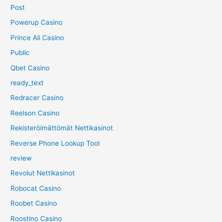
Post
Powerup Casino
Prince Ali Casino
Public
Qbet Casino
ready_text
Redracer Casino
Reelson Casino
Rekisteröimättömät Nettikasinot
Reverse Phone Lookup Tool
review
Revolut Nettikasinot
Robocat Casino
Roobet Casino
Roostino Casino