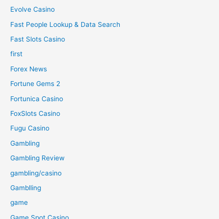
Evolve Casino
Fast People Lookup & Data Search
Fast Slots Casino
first
Forex News
Fortune Gems 2
Fortunica Casino
FoxSlots Casino
Fugu Casino
Gambling
Gambling Review
gambling/casino
Gamblling
game
Game Spot Casino