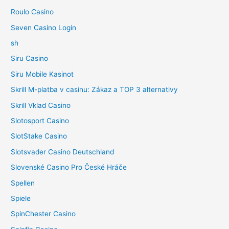
Roulo Casino
Seven Casino Login
sh
Siru Casino
Siru Mobile Kasinot
Skrill M-platba v casinu: Zákaz a TOP 3 alternativy
Skrill Vklad Casino
Slotosport Casino
SlotStake Casino
Slotsvader Casino Deutschland
Slovenské Casino Pro České Hráče
Spellen
Spiele
SpinChester Casino