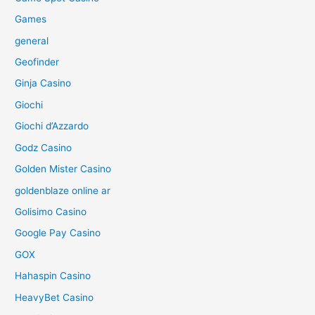
Games
general
Geofinder
Ginja Casino
Giochi
Giochi d’Azzardo
Godz Casino
Golden Mister Casino
goldenblaze online ar
Golisimo Casino
Google Pay Casino
GOX
Hahaspin Casino
HeavyBet Casino