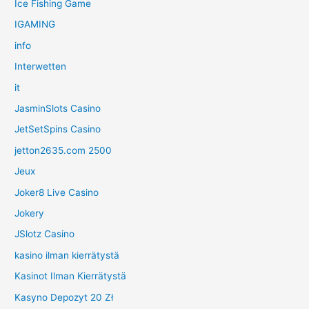
Ice Fishing Game
IGAMING
info
Interwetten
it
JasminSlots Casino
JetSetSpins Casino
jetton2635.com 2500
Jeux
Joker8 Live Casino
Jokery
JSlotz Casino
kasino ilman kierrätystä
Kasinot Ilman Kierrätystä
Kasyno Depozyt 20 Zł