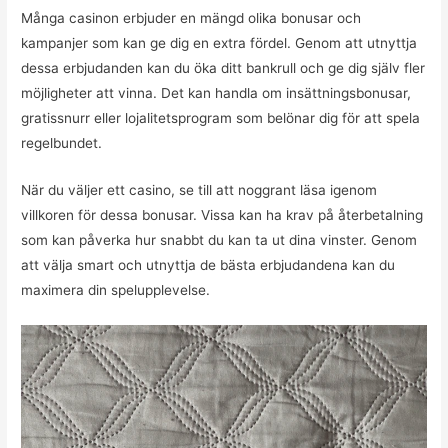
Många casinon erbjuder en mängd olika bonusar och
kampanjer som kan ge dig en extra fördel. Genom att utnyttja
dessa erbjudanden kan du öka ditt bankrull och ge dig själv fler
möjligheter att vinna. Det kan handla om insättningsbonusar,
gratissnurr eller lojalitetsprogram som belönar dig för att spela
regelbundet.
När du väljer ett casino, se till att noggrant läsa igenom
villkoren för dessa bonusar. Vissa kan ha krav på återbetalning
som kan påverka hur snabbt du kan ta ut dina vinster. Genom
att välja smart och utnyttja de bästa erbjudandena kan du
maximera din spelupplevelse.