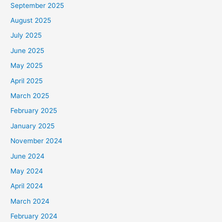
September 2025
August 2025
July 2025
June 2025
May 2025
April 2025
March 2025
February 2025
January 2025
November 2024
June 2024
May 2024
April 2024
March 2024
February 2024