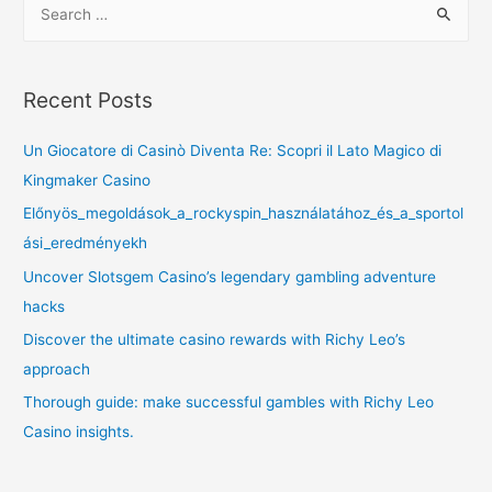
Recent Posts
Un Giocatore di Casinò Diventa Re: Scopri il Lato Magico di
Kingmaker Casino
Előnyös_megoldások_a_rockyspin_használatához_és_a_sportol
ási_eredményekh
Uncover Slotsgem Casino’s legendary gambling adventure
hacks
Discover the ultimate casino rewards with Richy Leo’s
approach
Thorough guide: make successful gambles with Richy Leo
Casino insights.