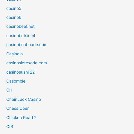
casino5
casino6
casinobeef.net
casinobetsio.nl
casinoboaboade.com
Casinolo
casinoslotexode.com
casinosushi 22
Casombie
CH
ChainLuck Casino
Chess Open
Chicken Road 2
CIB