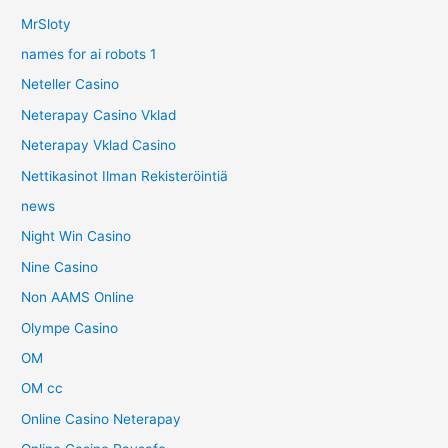
MrSloty
names for ai robots 1
Neteller Casino
Neterapay Casino Vklad
Neterapay Vklad Casino
Nettikasinot Ilman Rekisteröintiä
news
Night Win Casino
Nine Casino
Non AAMS Online
Olympe Casino
OM
OM cc
Online Casino Neterapay