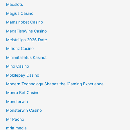
Madslots
Magius Casino
Mamzinobet Casino
MegaFishWins Casino
Meistriliiga 2026 Date
Millionz Casino
Minimitalletus Kasinot
Mino Casino
Mobilepay Casino
Modern Technology Shapes the iGaming Experience
Monro Bet Casino
Monsterwin
Monsterwin Casino
Mr Pacho
mria media