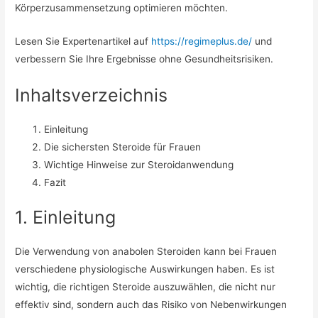
Körperzusammensetzung optimieren möchten.
Lesen Sie Expertenartikel auf
https://regimeplus.de/
und
verbessern Sie Ihre Ergebnisse ohne Gesundheitsrisiken.
Inhaltsverzeichnis
Einleitung
Die sichersten Steroide für Frauen
Wichtige Hinweise zur Steroidanwendung
Fazit
1. Einleitung
Die Verwendung von anabolen Steroiden kann bei Frauen
verschiedene physiologische Auswirkungen haben. Es ist
wichtig, die richtigen Steroide auszuwählen, die nicht nur
effektiv sind, sondern auch das Risiko von Nebenwirkungen