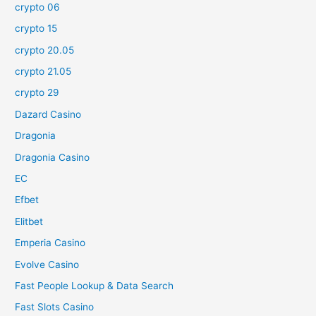
crypto 06
crypto 15
crypto 20.05
crypto 21.05
crypto 29
Dazard Casino
Dragonia
Dragonia Casino
EC
Efbet
Elitbet
Emperia Casino
Evolve Casino
Fast People Lookup & Data Search
Fast Slots Casino