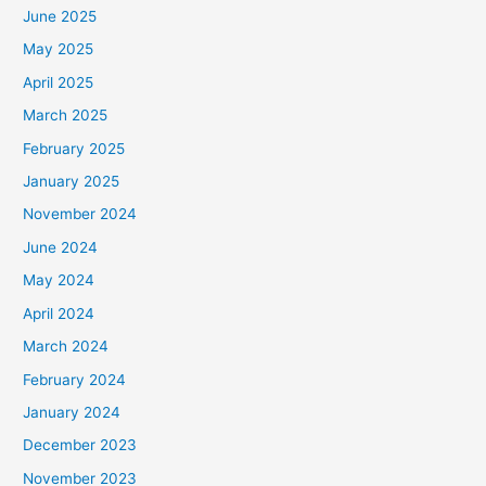
June 2025
May 2025
April 2025
March 2025
February 2025
January 2025
November 2024
June 2024
May 2024
April 2024
March 2024
February 2024
January 2024
December 2023
November 2023