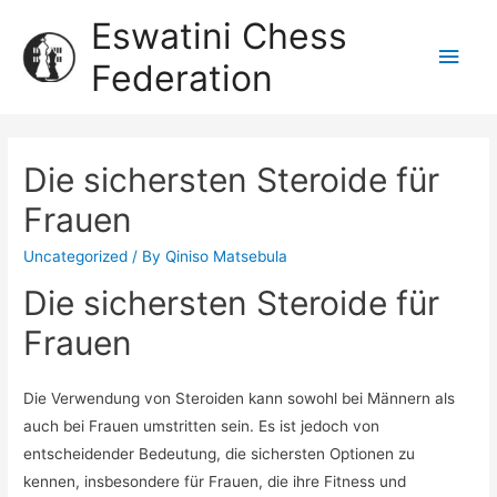
Eswatini Chess
Federation
Die sichersten Steroide für
Frauen
Uncategorized
/ By
Qiniso Matsebula
Die sichersten Steroide für
Frauen
Die Verwendung von Steroiden kann sowohl bei Männern als
auch bei Frauen umstritten sein. Es ist jedoch von
entscheidender Bedeutung, die sichersten Optionen zu
kennen, insbesondere für Frauen, die ihre Fitness und