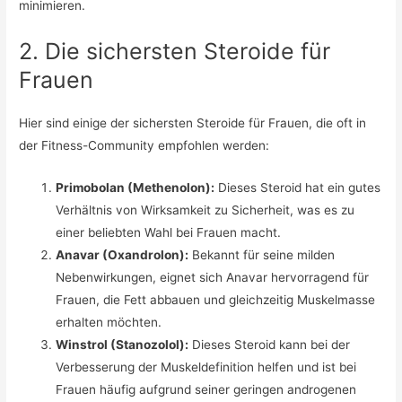
minimieren.
2. Die sichersten Steroide für
Frauen
Hier sind einige der sichersten Steroide für Frauen, die oft in
der Fitness-Community empfohlen werden:
Primobolan (Methenolon):
Dieses Steroid hat ein gutes
Verhältnis von Wirksamkeit zu Sicherheit, was es zu
einer beliebten Wahl bei Frauen macht.
Anavar (Oxandrolon):
Bekannt für seine milden
Nebenwirkungen, eignet sich Anavar hervorragend für
Frauen, die Fett abbauen und gleichzeitig Muskelmasse
erhalten möchten.
Winstrol (Stanozolol):
Dieses Steroid kann bei der
Verbesserung der Muskeldefinition helfen und ist bei
Frauen häufig aufgrund seiner geringen androgenen