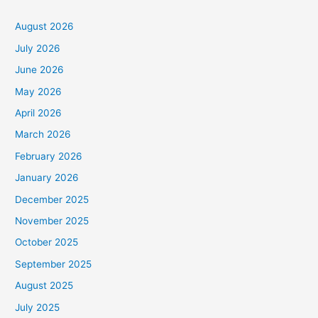
August 2026
July 2026
June 2026
May 2026
April 2026
March 2026
February 2026
January 2026
December 2025
November 2025
October 2025
September 2025
August 2025
July 2025