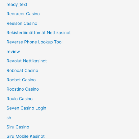
ready_text
Redracer Casino
Reelson Casino
Rekisteröimättömät Nettikasinot
Reverse Phone Lookup Tool
review
Revolut Nettikasinot
Robocat Casino
Roobet Casino
Roostino Casino
Roulo Casino
Seven Casino Login
sh
Siru Casino
Siru Mobile Kasinot