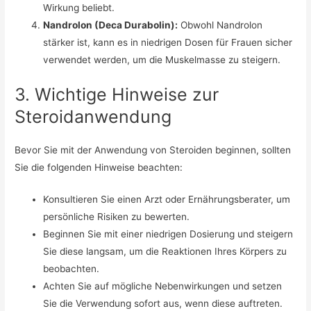
Wirkung beliebt.
Nandrolon (Deca Durabolin):
Obwohl Nandrolon
stärker ist, kann es in niedrigen Dosen für Frauen sicher
verwendet werden, um die Muskelmasse zu steigern.
3. Wichtige Hinweise zur
Steroidanwendung
Bevor Sie mit der Anwendung von Steroiden beginnen, sollten
Sie die folgenden Hinweise beachten:
Konsultieren Sie einen Arzt oder Ernährungsberater, um
persönliche Risiken zu bewerten.
Beginnen Sie mit einer niedrigen Dosierung und steigern
Sie diese langsam, um die Reaktionen Ihres Körpers zu
beobachten.
Achten Sie auf mögliche Nebenwirkungen und setzen
Sie die Verwendung sofort aus, wenn diese auftreten.