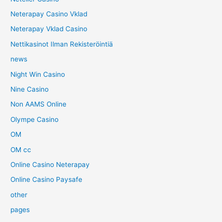
Neterapay Casino Vklad
Neterapay Vklad Casino
Nettikasinot Ilman Rekisteröintiä
news
Night Win Casino
Nine Casino
Non AAMS Online
Olympe Casino
OM
OM cc
Online Casino Neterapay
Online Casino Paysafe
other
pages