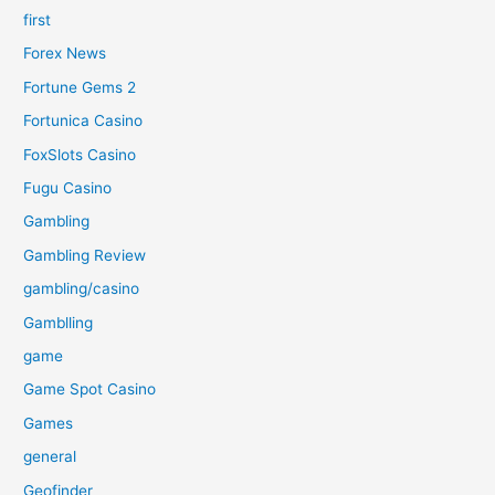
first
Forex News
Fortune Gems 2
Fortunica Casino
FoxSlots Casino
Fugu Casino
Gambling
Gambling Review
gambling/casino
Gamblling
game
Game Spot Casino
Games
general
Geofinder