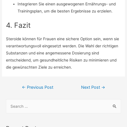
Integrieren Sie einen ausgewogenen Ernährungs- und
Trainingsplan, um die besten Ergebnisse zu erzielen.
4. Fazit
Steroide können für Frauen eine sichere Option sein, wenn sie
verantwortungsvoll eingesetzt werden. Die Wahl der richtigen
Substanzen und eine angemessene Dosierung sind
entscheidend, um gesundheitliche Risiken zu minimieren und
die gewünschten Ziele zu erreichen.
←
Previous Post
Next Post
→