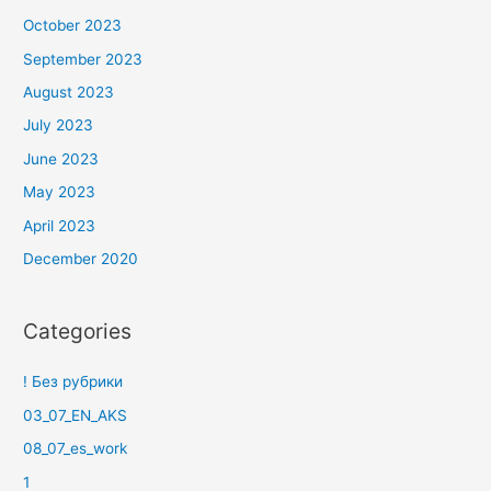
October 2023
September 2023
August 2023
July 2023
June 2023
May 2023
April 2023
December 2020
Categories
! Без рубрики
03_07_EN_AKS
08_07_es_work
1