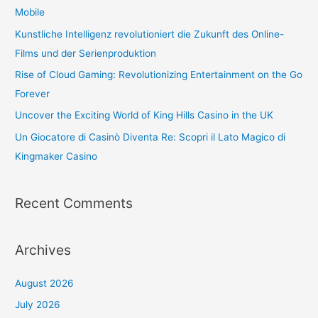
Mobile
Kunstliche Intelligenz revolutioniert die Zukunft des Online-
Films und der Serienproduktion
Rise of Cloud Gaming: Revolutionizing Entertainment on the Go
Forever
Uncover the Exciting World of King Hills Casino in the UK
Un Giocatore di Casinò Diventa Re: Scopri il Lato Magico di
Kingmaker Casino
Recent Comments
Archives
August 2026
July 2026