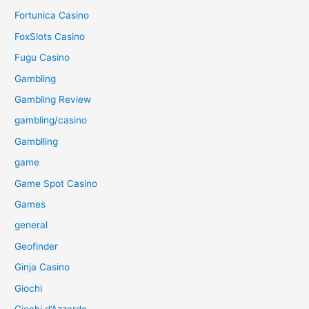
Fortunica Casino
FoxSlots Casino
Fugu Casino
Gambling
Gambling Review
gambling/casino
Gamblling
game
Game Spot Casino
Games
general
Geofinder
Ginja Casino
Giochi