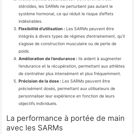
stéroïdes, les SARMs ne perturbent pas autant le
système hormonal, ce qui réduit le risque d’effets
indésirables.
Flexibilité d’utilisation :
Les SARMs peuvent être
intégrés à divers types de régimes d’entrainement, qu’il
s’agisse de construction musculaire ou de perte de
poids.
Amélioration de l’endurance :
Ils aident à augmenter
l’endurance et la récupération, permettant aux athlètes
de s’entraîner plus intensément et plus fréquemment.
Précision de la dose :
Les SARMs peuvent être
précisément dosés, permettant aux utilisateurs de
personnaliser leur expérience en fonction de leurs
objectifs individuels.
La performance à portée de main
avec les SARMs