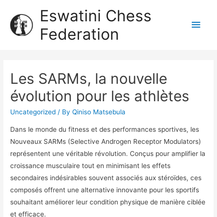
Eswatini Chess
Federation
Les SARMs, la nouvelle
évolution pour les athlètes
Uncategorized
/ By
Qiniso Matsebula
Dans le monde du fitness et des performances sportives, les
Nouveaux SARMs (Selective Androgen Receptor Modulators)
représentent une véritable révolution. Conçus pour amplifier la
croissance musculaire tout en minimisant les effets
secondaires indésirables souvent associés aux stéroïdes, ces
composés offrent une alternative innovante pour les sportifs
souhaitant améliorer leur condition physique de manière ciblée
et efficace.