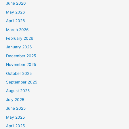
June 2026
May 2026
April 2026
March 2026
February 2026
January 2026
December 2025
November 2025
October 2025
September 2025
August 2025
July 2025
June 2025
May 2025
April 2025