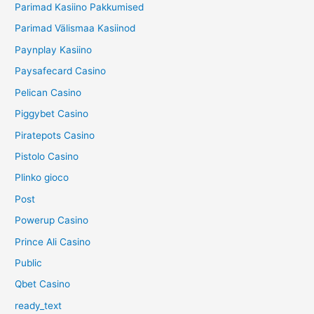
Parimad Kasiino Pakkumised
Parimad Välismaa Kasiinod
Paynplay Kasiino
Paysafecard Casino
Pelican Casino
Piggybet Casino
Piratepots Casino
Pistolo Casino
Plinko gioco
Post
Powerup Casino
Prince Ali Casino
Public
Qbet Casino
ready_text