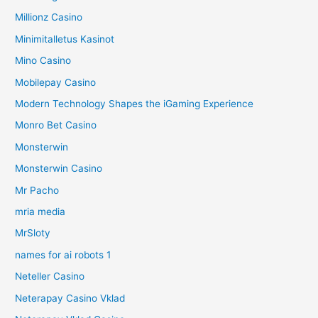
Millionz Casino
Minimitalletus Kasinot
Mino Casino
Mobilepay Casino
Modern Technology Shapes the iGaming Experience
Monro Bet Casino
Monsterwin
Monsterwin Casino
Mr Pacho
mria media
MrSloty
names for ai robots 1
Neteller Casino
Neterapay Casino Vklad