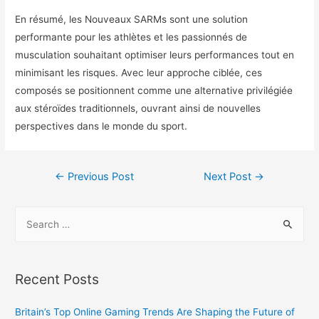
En résumé, les Nouveaux SARMs sont une solution
performante pour les athlètes et les passionnés de
musculation souhaitant optimiser leurs performances tout en
minimisant les risques. Avec leur approche ciblée, ces
composés se positionnent comme une alternative privilégiée
aux stéroïdes traditionnels, ouvrant ainsi de nouvelles
perspectives dans le monde du sport.
←
Previous Post
Next Post
→
Recent Posts
Britain’s Top Online Gaming Trends Are Shaping the Future of