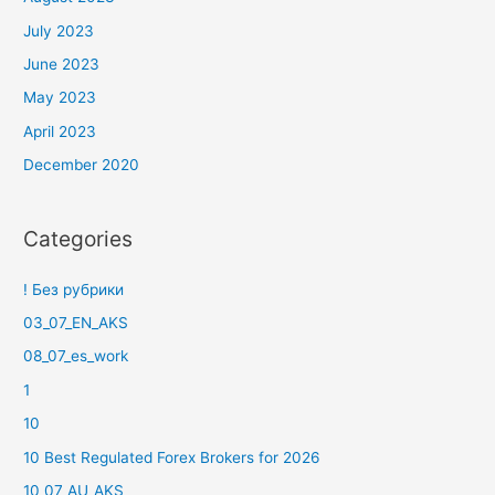
July 2023
June 2023
May 2023
April 2023
December 2020
Categories
! Без рубрики
03_07_EN_AKS
08_07_es_work
1
10
10 Best Regulated Forex Brokers for 2026
10_07_AU_AKS