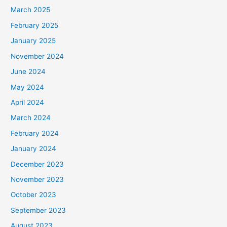
March 2025
February 2025
January 2025
November 2024
June 2024
May 2024
April 2024
March 2024
February 2024
January 2024
December 2023
November 2023
October 2023
September 2023
August 2023