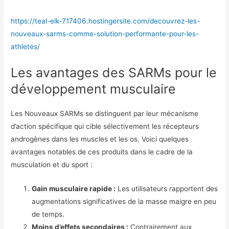
https://teal-elk-717406.hostingersite.com/decouvrez-les-
nouveaux-sarms-comme-solution-performante-pour-les-
athletes/
Les avantages des SARMs pour le
développement musculaire
Les Nouveaux SARMs se distinguent par leur mécanisme
d’action spécifique qui cible sélectivement les récepteurs
androgènes dans les muscles et les os. Voici quelques
avantages notables de ces produits dans le cadre de la
musculation et du sport :
Gain musculaire rapide :
Les utilisateurs rapportent des
augmentations significatives de la masse maigre en peu
de temps.
Moins d’effets secondaires :
Contrairement aux