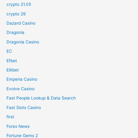
crypto 21.05
crypto 29
Dazard Casino
Dragonia
Dragonia Casino
EC
Efbet
Elitbet
Emperia Casino
Evolve Casino
Fast People Lookup & Data Search
Fast Slots Casino
first
Forex News
Fortune Gems 2