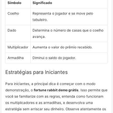
Símbolo
Significado
Coelho
Representa o jogador e se move pelo
tabuleiro.
Dado
Determina o número de casas que o coelho
avança.
Multiplicador
Aumenta o valor do prêmio recebido.
Armadilha
Diminui o saldo do jogador.
Estratégias para Iniciantes
Para iniciantes, a principal dica é começar com o modo
demonstração, o
fortune rabbit demo grátis
. Isso permite que
você se familiarize com as regras, entenda como funcionam
os multiplicadores e as armadilhas, e desenvolva uma
estratégia sem arriscar seu dinheiro. Observe atentamente os