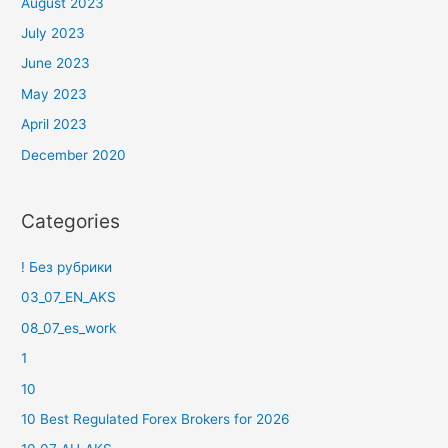
August 2023
July 2023
June 2023
May 2023
April 2023
December 2020
Categories
! Без рубрики
03_07_EN_AKS
08_07_es_work
1
10
10 Best Regulated Forex Brokers for 2026