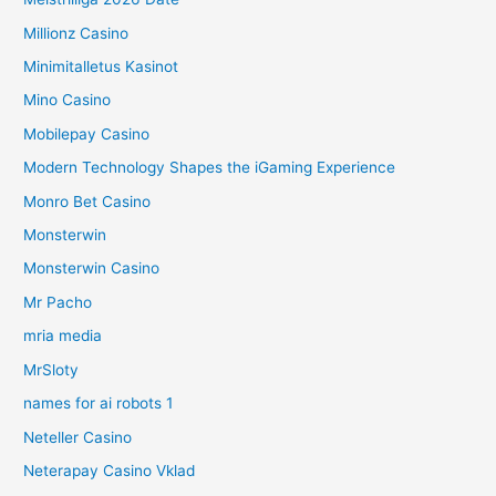
Millionz Casino
Minimitalletus Kasinot
Mino Casino
Mobilepay Casino
Modern Technology Shapes the iGaming Experience
Monro Bet Casino
Monsterwin
Monsterwin Casino
Mr Pacho
mria media
MrSloty
names for ai robots 1
Neteller Casino
Neterapay Casino Vklad