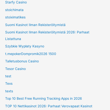
Starfy Casino
stoichimata
stoiximatikes
Suomi Kasinot Ilman Rekisteröitymistä
Suomi Kasinot Ilman Rekisteröitymistä 2026: Parhaat
Listattuna
Szybkie Wypłaty Kasyno
t.mepokerDompromik2026 1500
Talletusbonus Casino
Tesor Casino
test
Texs
texts
Top 10 Best Free Running Tracking Apps in 2026
TOP 10 Nettikasinot 2026: Parhaat Verovapaat Kasinot