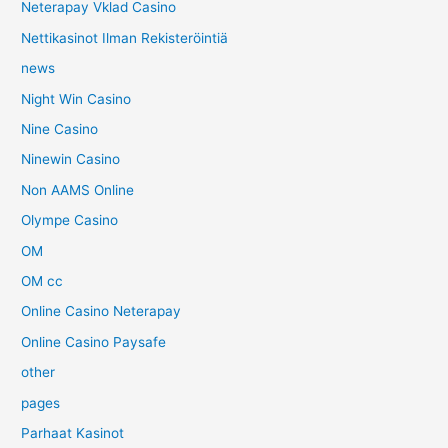
Neterapay Vklad Casino
Nettikasinot Ilman Rekisteröintiä
news
Night Win Casino
Nine Casino
Ninewin Casino
Non AAMS Online
Olympe Casino
OM
OM cc
Online Casino Neterapay
Online Casino Paysafe
other
pages
Parhaat Kasinot