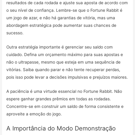
resultados de cada rodada e ajuste sua aposta de acordo com
o seu nível de confiança. Lembre-se que o Fortune Rabbit é
um jogo de azar, e não há garantias de vitória, mas uma
abordagem estratégica pode aumentar suas chances de
sucesso.
Outra estratégia importante é gerenciar seu saldo com
cuidado. Defina um orçamento máximo para suas apostas e
não o ultrapasse, mesmo que esteja em uma sequência de
vitórias. Saiba quando parar e não tente recuperar perdas,
pois isso pode levar a decisões impulsivas e prejuízos maiores.
A paciência é uma virtude essencial no Fortune Rabbit. Não
espere ganhar grandes prêmios em todas as rodadas.
Concentre-se em construir um saldo de forma consistente e
aproveite a emoção do jogo.
A Importância do Modo Demonstração