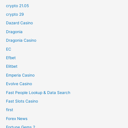
crypto 21.05
crypto 29
Dazard Casino
Dragonia
Dragonia Casino
EC
Efbet
Elitbet
Emperia Casino
Evolve Casino
Fast People Lookup & Data Search
Fast Slots Casino
first
Forex News
Fortune Gems 2