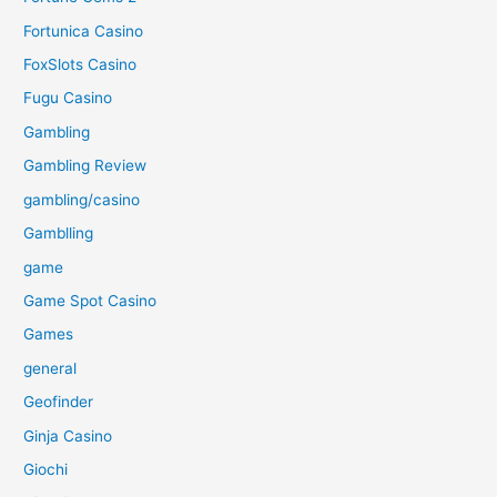
Fortunica Casino
FoxSlots Casino
Fugu Casino
Gambling
Gambling Review
gambling/casino
Gamblling
game
Game Spot Casino
Games
general
Geofinder
Ginja Casino
Giochi