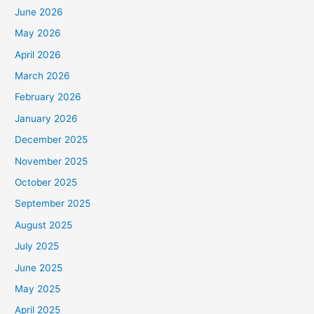
June 2026
May 2026
April 2026
March 2026
February 2026
January 2026
December 2025
November 2025
October 2025
September 2025
August 2025
July 2025
June 2025
May 2025
April 2025