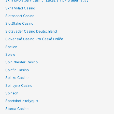
Skrill M-platba v casinu: Zákaz a TOP 3 alternativy
Skrill Vklad Casino
Slotosport Casino
SlotStake Casino
Slotsvader Casino Deutschland
Slovenské Casino Pro České Hráče
Spellen
Spiele
SpinChester Casino
Spinfin Casino
Spinko Casino
SpinLynx Casino
Spinson
Sportsbet στοίχημα
Starda Casino