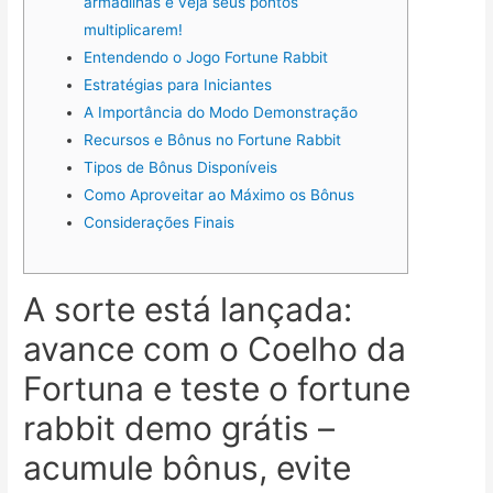
armadilhas e veja seus pontos
multiplicarem!
Entendendo o Jogo Fortune Rabbit
Estratégias para Iniciantes
A Importância do Modo Demonstração
Recursos e Bônus no Fortune Rabbit
Tipos de Bônus Disponíveis
Como Aproveitar ao Máximo os Bônus
Considerações Finais
A sorte está lançada:
avance com o Coelho da
Fortuna e teste o fortune
rabbit demo grátis –
acumule bônus, evite