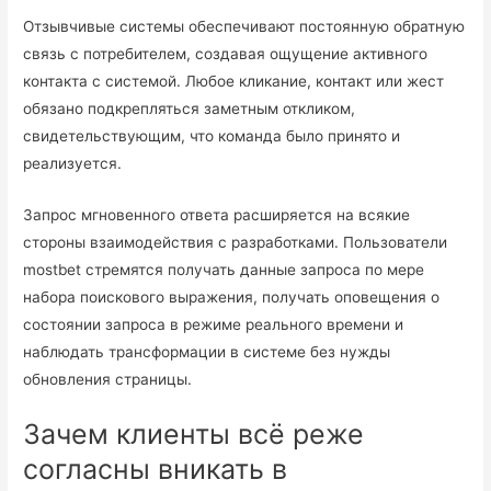
Отзывчивые системы обеспечивают постоянную обратную
связь с потребителем, создавая ощущение активного
контакта с системой. Любое кликание, контакт или жест
обязано подкрепляться заметным откликом,
свидетельствующим, что команда было принято и
реализуется.
Запрос мгновенного ответа расширяется на всякие
стороны взаимодействия с разработками. Пользователи
mostbet стремятся получать данные запроса по мере
набора поискового выражения, получать оповещения о
состоянии запроса в режиме реального времени и
наблюдать трансформации в системе без нужды
обновления страницы.
Зачем клиенты всё реже
согласны вникать в