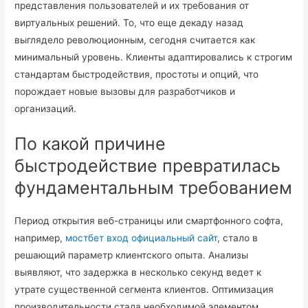
представления пользователей и их требования от
виртуальных решений. То, что еще декаду назад
выглядело революционным, сегодня считается как
минимальный уровень. Клиенты адаптировались к строгим
стандартам быстродействия, простоты и опций, что
порождает новые вызовы для разработчиков и
организаций.
По какой причине
быстродействие превратилась
фундаментальным требованием
Период открытия веб-страницы или смартфонного софта,
например,
мостбет вход официальный сайт
, стало в
решающий параметр клиентского опыта. Анализы
выявляют, что задержка в несколько секунд ведет к
утрате существенной сегмента клиентов. Оптимизация
производительности стала необходимой элементом