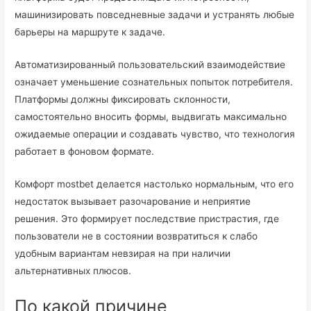
машинизировать повседневные задачи и устранять любые
барьеры на маршруте к задаче.
Автоматизированный пользовательский взаимодействие
означает уменьшение сознательных попыток потребителя.
Платформы должны фиксировать склонности,
самостоятельно вносить формы, выдвигать максимально
ожидаемые операции и создавать чувство, что технология
работает в фоновом формате.
Комфорт mostbet делается настолько нормальным, что его
недостаток вызывает разочарование и неприятие
решения. Это формирует последствие пристрастия, где
пользователи не в состоянии возвратиться к слабо
удобным вариантам невзирая на при наличии
альтернативных плюсов.
По какой причине