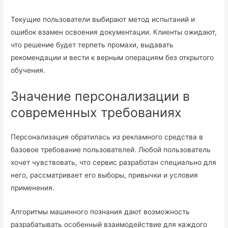
Текущие пользователи выбирают метод испытаний и
ошибок взамен освоения документации. Клиенты ожидают,
что решение будет терпеть промахи, выдавать
рекомендации и вести к верным операциям без открытого
обучения.
Значение персонализации в
современных требованиях
Персонализация обратилась из рекламного средства в
базовое требование пользователей. Любой пользователь
хочет чувствовать, что сервис разработан специально для
него, рассматривает его выборы, привычки и условия
применения.
Алгоритмы машинного познания дают возможность
разрабатывать особенный взаимодействие для каждого