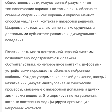
общественные сети, искусственный разум и иные
технологические варианты не только лишь облегчают
обычные операции – они коренным образом меняют
способы мышления, контакта и выработки решений.
Цифровые системы делаются не только орудиями, а
деятельными субъектами развития индивидуального
поведения.
Пластичность мозга центральной нервной системы
позволяет ему подстраиваться к свежим
обстоятельствам, но непрерывное контакт с цифровыми
устройствами порождает стабильные нейронные
шаблоны. Каждое уведомление, всякий движение, каждый
нажатие инициирует многоуровневые химические
процессы, связанные с выработкой допамина и других
химических веществ. Это формирует петли усиления,
которые постепенно модифицируют организацию
нейронных контактов.