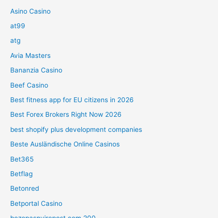
Asino Casino
at99
atg
Avia Masters
Bananzia Casino
Beef Casino
Best fitness app for EU citizens in 2026
Best Forex Brokers Right Now 2026
best shopify plus development companies
Beste Ausländische Online Casinos
Bet365
Betflag
Betonred
Betportal Casino