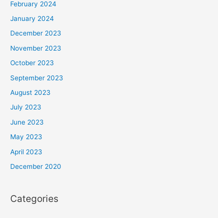
February 2024
January 2024
December 2023
November 2023
October 2023
September 2023
August 2023
July 2023
June 2023
May 2023
April 2023
December 2020
Categories