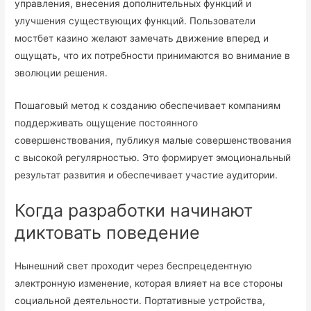
управления, внесения дополнительных функций и
улучшения существующих функций. Пользователи
мостбет казино желают замечать движение вперед и
ощущать, что их потребности принимаются во внимание в
эволюции решения.
Пошаговый метод к созданию обеспечивает компаниям
поддерживать ощущение постоянного
совершенствования, публикуя малые совершенствования
с высокой регулярностью. Это формирует эмоциональный
результат развития и обеспечивает участие аудитории.
Когда разработки начинают
диктовать поведение
Нынешний свет проходит через беспрецедентную
электронную изменение, которая влияет на все стороны
социальной деятельности. Портативные устройства,