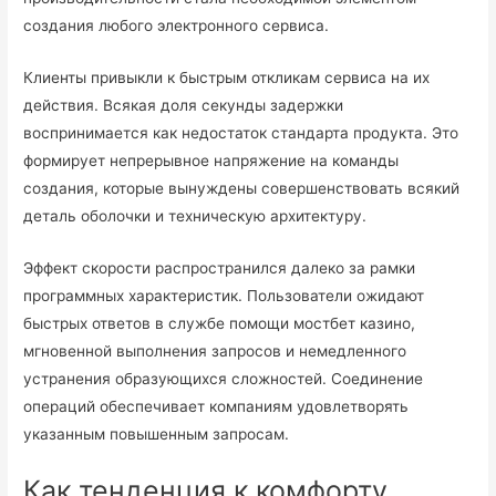
создания любого электронного сервиса.
Клиенты привыкли к быстрым откликам сервиса на их
действия. Всякая доля секунды задержки
воспринимается как недостаток стандарта продукта. Это
формирует непрерывное напряжение на команды
создания, которые вынуждены совершенствовать всякий
деталь оболочки и техническую архитектуру.
Эффект скорости распространился далеко за рамки
программных характеристик. Пользователи ожидают
быстрых ответов в службе помощи мостбет казино,
мгновенной выполнения запросов и немедленного
устранения образующихся сложностей. Соединение
операций обеспечивает компаниям удовлетворять
указанным повышенным запросам.
Как тенденция к комфорту