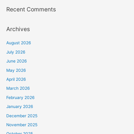
Recent Comments
Archives
August 2026
July 2026
June 2026
May 2026
April 2026
March 2026
February 2026
January 2026
December 2025
November 2025
October 2025