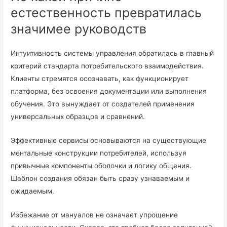
естественность превратилась
значимее руководств
Интуитивность системы управления обратилась в главный
критерий стандарта потребительского взаимодействия.
Клиенты стремятся осознавать, как функционирует
платформа, без освоения документации или выполнения
обучения. Это вынуждает от создателей применения
универсальных образцов и сравнений.
Эффективные сервисы основываются на существующие
ментальные конструкции потребителей, используя
привычные компоненты оболочки и логику общения.
Шаблон создания обязан быть сразу узнаваемым и
ожидаемым.
Избежание от мануалов не означает упрощение