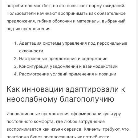
потребителя мостбет, но это повышает норму ожиданий.
Пользователи начинают воспринимать как обязательное
предложения, гибкие оболочки и материалы, выбранный
под их предпочтения.
Адаптация системы управления под персональные
склонности
Настроенные предложения и содержание
Конфигурация уведомлений и взаимодействий
Рассмотрение условий применения и позиции
Как инновации адаптировали к
неослабному благополучию
Инновационные предложения сформировали культуру
постоянного комфорта, где любое затруднение
воспринимается как изъян сервиса. Клиенты требуют, что
платформа будет предвосхищать их потребности,