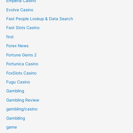
Emperia Casino
Evolve Casino
Fast People Lookup & Data Search
Fast Slots Casino
first
Forex News
Fortune Gems 2
Fortunica Casino
FoxSlots Casino
Fugu Casino
Gambling
Gambling Review
gambling/casino
Gamblling
game