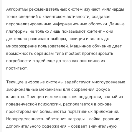
Алгоритмы рекомендательных систем изучают миллиарды
точек сведений о клиентском активности, создавая
персонализированные информационные оболочки. Данные
платформы не только лишь показывают контент – они
деятельно развивают выборы, позиции и вплоть до
мировоззрение пользователей. Машинное обучение дает
возможность сервисам типа mostbet прогнозировать
потребности людей еще до того как они лично их
постигают.
Текущие цифровые системы задействуют многоуровневые
эмоциональные механизмы для сохранения фокуса
клиентов. Принцип изменяющегося поддержки, взятый из
поведенческой психологии, располагается в основе
проектирования большинства портативных приложений.
Неопределенность обретения награды – лайка, реакции,
дополнительного содержания – создает значительную