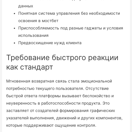
данных
Понятная система управления без необходимости
освоения в мостбет
Приспособляемость под разные гаджеты и условия
использования
Предвосхищение нужд клиента
Требование быстрого реакции
как стандарт
Мгновенная возвратная связь стала эмоциональной
потребностью текущего пользователя. Отсутствие
быстрой ответа платформы вызывает беспокойство и
неуверенность в работоспособности продукта. Это
заставляет от создателей формирования графических
указателей выполнения, движений и других компонентов,
которые поддерживают ощущение контроля.