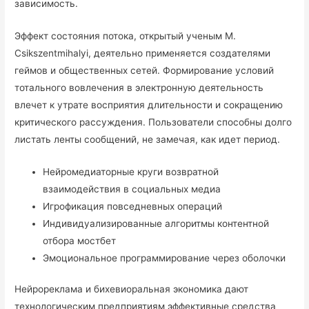
зависимость.
Эффект состояния потока, открытый ученым М.
Csikszentmihalyi, деятельно применяется создателями
геймов и общественных сетей. Формирование условий
тотального вовлечения в электронную деятельность
влечет к утрате восприятия длительности и сокращению
критического рассуждения. Пользователи способны долго
листать ленты сообщений, не замечая, как идет период.
Нейромедиаторные круги возвратной
взаимодействия в социальных медиа
Игрофикация повседневных операций
Индивидуализированные алгоритмы контентной
отбора мостбет
Эмоциональное программирование через оболочки
Нейрореклама и бихевиоральная экономика дают
технологическим предприятиям эффективные средства