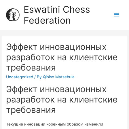
Eswatini Chess
Federation
Эффект инновационных
разработок на клиентские
требования
Uncategorized
/ By
Qiniso Matsebula
Эффект инновационных
разработок на клиентские
требования
Текущие инновации коренным образом изменили