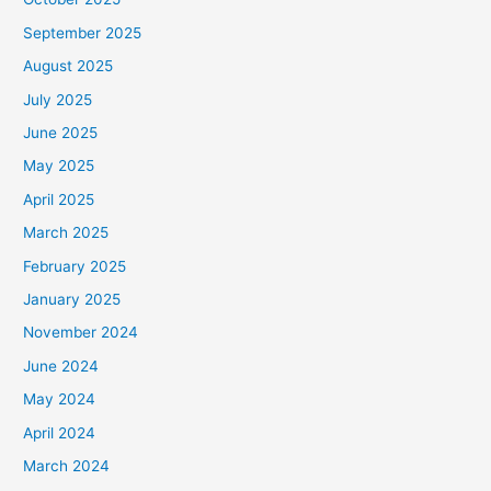
September 2025
August 2025
July 2025
June 2025
May 2025
April 2025
March 2025
February 2025
January 2025
November 2024
June 2024
May 2024
April 2024
March 2024