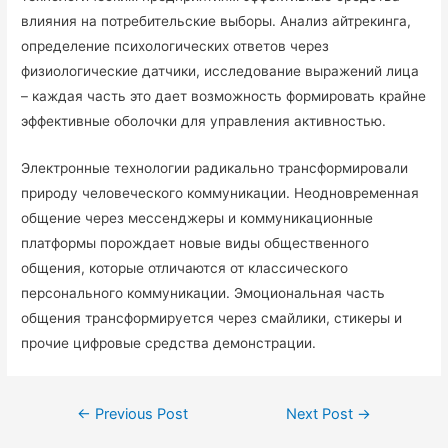
влияния на потребительские выборы. Анализ айтрекинга,
определение психологических ответов через
физиологические датчики, исследование выражений лица
– каждая часть это дает возможность формировать крайне
эффективные оболочки для управления активностью.
Электронные технологии радикально трансформировали
природу человеческого коммуникации. Неодновременная
общение через мессенджеры и коммуникационные
платформы порождает новые виды общественного
общения, которые отличаются от классического
персонального коммуникации. Эмоциональная часть
общения трансформируется через смайлики, стикеры и
прочие цифровые средства демонстрации.
←
Previous Post
Next Post
→