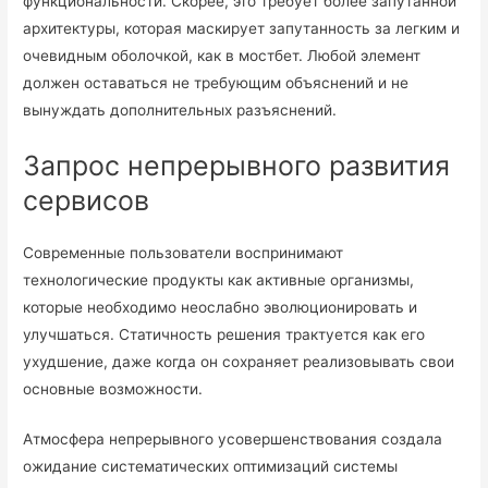
функциональности. Скорее, это требует более запутанной
архитектуры, которая маскирует запутанность за легким и
очевидным оболочкой, как в мостбет. Любой элемент
должен оставаться не требующим объяснений и не
вынуждать дополнительных разъяснений.
Запрос непрерывного развития
сервисов
Современные пользователи воспринимают
технологические продукты как активные организмы,
которые необходимо неослабно эволюционировать и
улучшаться. Статичность решения трактуется как его
ухудшение, даже когда он сохраняет реализовывать свои
основные возможности.
Атмосфера непрерывного усовершенствования создала
ожидание систематических оптимизаций системы