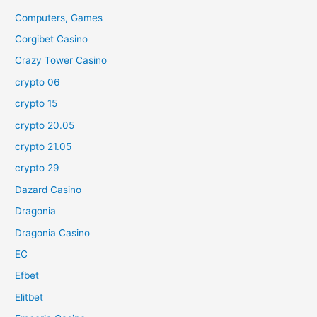
Computers, Games
Corgibet Casino
Crazy Tower Сasino
crypto 06
crypto 15
crypto 20.05
crypto 21.05
crypto 29
Dazard Casino
Dragonia
Dragonia Casino
EC
Efbet
Elitbet