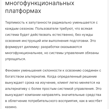
многофункциональных
платформах
Терпимость к запутанности радикально уменьшается с
каждым сезоном. Пользователи требуют, что всякая
система будет действовать естественно, без нужды
освоения инструкций или выполнения подготовки. Это
формирует дилемму: разработки оказываются
многофункциональнее, но системы управления обязаны
упрощаться.
Феномен уменьшения склонности к освоению соединен с
богатством альтернатив. Когда определенный решение
вынуждает срока на изучение, клиент легко меняется на
альтернативу с более простым системой управления. Это
вынуждает компании направлять значительные средства
в облегчение потребительского восприятия, как в мостбет
казино.