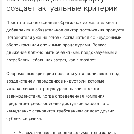
создает актуальные критерии
Простота использования обратилось из желательного
добавления в обязательное фактор достижения продукта.
Потребители уже не готовы соглашаться со неудобными
оболочками или сложными процедурами. Всякое
движение должно быть очевидным, предсказуемым и
потреблять небольших затрат, как в mostbet.
Современные критерии простоты устанавливаются под
воздействием передовиков индустрии, которые
устанавливают строгую уровень клиентского
взаимодействия. Когда определенная компания
предлагает революционно доступное вариант, это
немедленно становится требованием от всех других
субъектов рынка.
Автоматическое внесение документов и запись