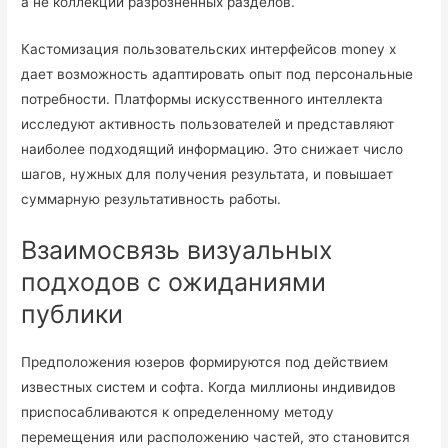
а не коллекции разрозненных разделов.
Кастомизация пользовательских интерфейсов money x
дает возможность адаптировать опыт под персональные
потребности. Платформы искусственного интеллекта
исследуют активность пользователей и представляют
наиболее подходящий информацию. Это снижает число
шагов, нужных для получения результата, и повышает
суммарную результативность работы.
Взаимосвязь визуальных
подходов с ожиданиями
публики
Предположения юзеров формируются под действием
известных систем и софта. Когда миллионы индивидов
приспосабливаются к определенному методу
перемещения или расположению частей, это становится