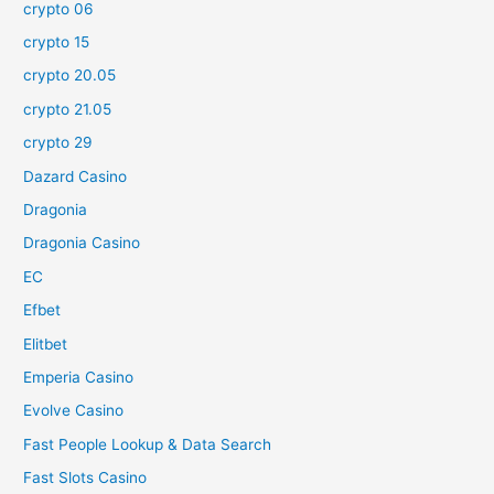
crypto 06
crypto 15
crypto 20.05
crypto 21.05
crypto 29
Dazard Casino
Dragonia
Dragonia Casino
EC
Efbet
Elitbet
Emperia Casino
Evolve Casino
Fast People Lookup & Data Search
Fast Slots Casino