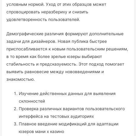
условным нормой. Уход от этих образцов может
спровоцировать неразбериху и снизить
удовлетворенность пользователей.
Демографические различия формируют дополнительные
задачи для дизайнеров. Новая публика быстрее
приспосабливается к новым пользовательским решениям,
в то время как более зрелые юзеры выбирают
стабильность и предсказуемость. Этот подход помогает
выявить равновесие между нововведениями и
знакомостью.
Изучение действенных данных для выявления
склонностей
Проверка различных вариантов пользовательского
интерфейса на тестовых аудиториях
Плавное введение модификаций для адаптации
юзеров мани х казино