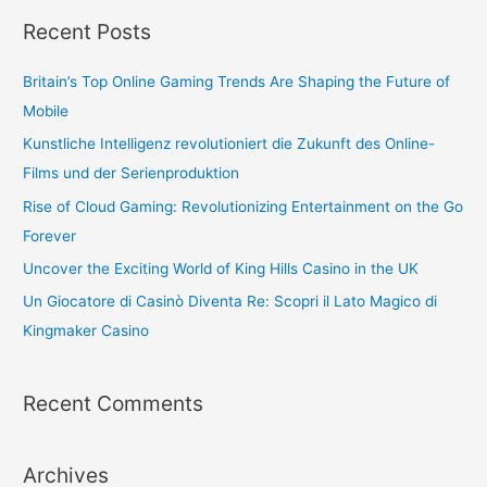
Recent Posts
Britain’s Top Online Gaming Trends Are Shaping the Future of
Mobile
Kunstliche Intelligenz revolutioniert die Zukunft des Online-
Films und der Serienproduktion
Rise of Cloud Gaming: Revolutionizing Entertainment on the Go
Forever
Uncover the Exciting World of King Hills Casino in the UK
Un Giocatore di Casinò Diventa Re: Scopri il Lato Magico di
Kingmaker Casino
Recent Comments
Archives