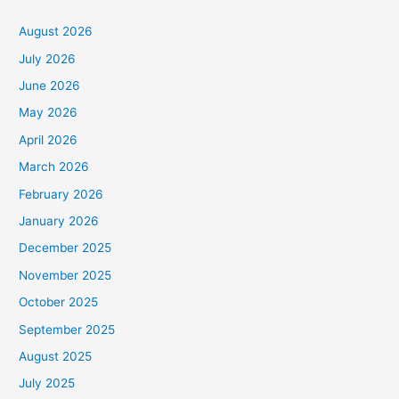
August 2026
July 2026
June 2026
May 2026
April 2026
March 2026
February 2026
January 2026
December 2025
November 2025
October 2025
September 2025
August 2025
July 2025