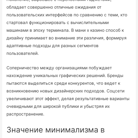
обладает совершенно отличные ожидания от
пользовательских интерфейсов по сравнению с теми, кто
стартовал функционировать с вычислительными
машинами в эпоху терминала. В мани х казино способ к
дизайну принимает во внимание эти различия, формируя
адаптивные подходы для разных сегментов
пользователей.
Соперничество между организациями побуждает
нахождение уникальных графических решений. Бренды
пытаются выделиться среди конкурентов, что ведет к
возникновению новых дизайнерских подходов. Соцсети
увеличивают этот эффект, делая результативные варианты
очевидными для широкой публики и убыстряя их
распространение.
Значение минимализма в