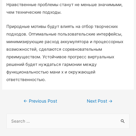
Нравственные проблемы станут не меньше значимыми,
чем технические подходы.
Природные мотивы будут влиять на отбор творческих
подходов. Оптимальные пользовательские интерфейсы,
минимизирующие расход аккумулятора и процессорных
возможностей, сделаются соревновательным
преимуществом. Устойчивое прогресс виртуальных
решений будет нуждаться гармонии между
функциональностью мани х и окружающей
ответственностью.
←
Previous Post
Next Post
→