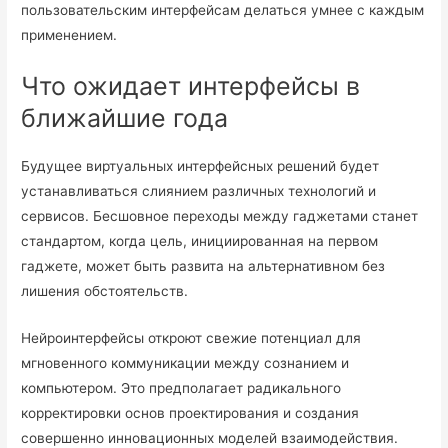
пользовательским интерфейсам делаться умнее с каждым
применением.
Что ожидает интерфейсы в
ближайшие года
Будущее виртуальных интерфейсных решений будет
устанавливаться слиянием различных технологий и
сервисов. Бесшовное переходы между гаджетами станет
стандартом, когда цель, инициированная на первом
гаджете, может быть развита на альтернативном без
лишения обстоятельств.
Нейроинтерфейсы откроют свежие потенциал для
мгновенного коммуникации между сознанием и
компьютером. Это предполагает радикального
корректировки основ проектирования и создания
совершенно инновационных моделей взаимодействия.