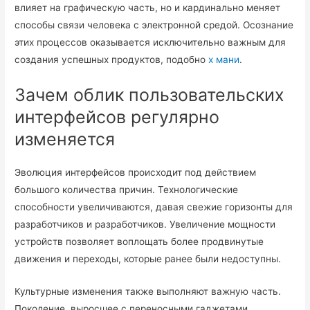
влияет на графическую часть, но и кардинально меняет
способы связи человека с электронной средой. Осознание
этих процессов оказывается исключительно важным для
создания успешных продуктов, подобно
х мани
.
Зачем облик пользовательских
интерфейсов регулярно
изменяется
Эволюция интерфейсов происходит под действием
большого количества причин. Технологические
способности увеличиваются, давая свежие горизонты для
разработчиков и разработчиков. Увеличение мощности
устройств позволяет воплощать более продвинутые
движения и переходы, которые ранее были недоступны.
Культурные изменения также выполняют важную часть.
Поколение, выросшее с переносными гаджетами,