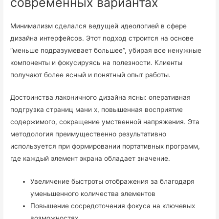
современных вариантах
Минимализм сделался ведущей идеологией в сфере
дизайна интерфейсов. Этот подход строится на основе
“меньше подразумевает большее”, убирая все ненужные
компоненты и фокусируясь на полезности. Клиенты
получают более ясный и понятный опыт работы.
Достоинства лаконичного дизайна ясны: оперативная
подгрузка страниц мани х, повышенная восприятие
содержимого, сокращение умственной напряжения. Эта
методология преимущественно результативно
используется при формировании портативных программ,
где каждый элемент экрана обладает значение.
Увеличение быстроты отображения за благодаря
уменьшенного количества элементов
Повышение сосредоточения фокуса на ключевых
возможностях