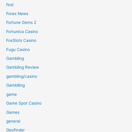
first
Forex News
Fortune Gems 2
Fortunica Casino
FoxSlots Casino
Fugu Casino
Gambling
Gambling Review
gambling/casino
Gamblling
game
Game Spot Casino
Games
general
Geofinder