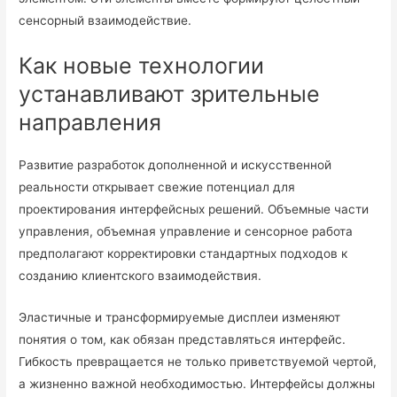
сенсорный взаимодействие.
Как новые технологии
устанавливают зрительные
направления
Развитие разработок дополненной и искусственной
реальности открывает свежие потенциал для
проектирования интерфейсных решений. Объемные части
управления, объемная управление и сенсорное работа
предполагают корректировки стандартных подходов к
созданию клиентского взаимодействия.
Эластичные и трансформируемые дисплеи изменяют
понятия о том, как обязан представляться интерфейс.
Гибкость превращается не только приветствуемой чертой,
а жизненно важной необходимостью. Интерфейсы должны