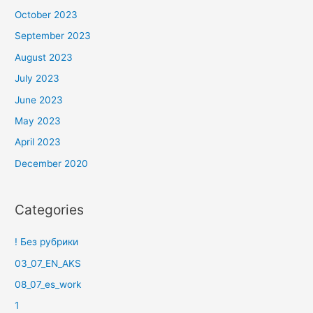
October 2023
September 2023
August 2023
July 2023
June 2023
May 2023
April 2023
December 2020
Categories
! Без рубрики
03_07_EN_AKS
08_07_es_work
1