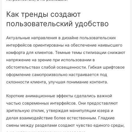
Как тренды создают
пользовательский удобство
Актуальные направления в дизайне пользовательских
интерфейсов ориентированы на обеспечение наивысшего
комфорта для клиентов. Темные темы стилизации снижают
напряжение на зрение при использовании в
обстоятельствах слабой освещенности. Гибкая шрифтовое
оформление самопроизвольно настраивается под
склонности клиента, улучшая понимание контента.
Короткие анимационные эффекты сделались важной
частью современных интерфейсов. Они предоставляют
зрительную отклик, утверждая манипуляции юзера и
делая взаимодействие более естественным. Гладкие
смены между разделами создают чувство единого среды,