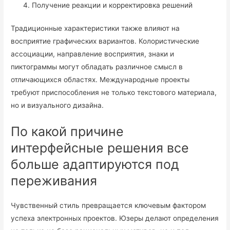
Получение реакции и корректировка решений
Традиционные характеристики также влияют на
восприятие графических вариантов. Колористические
ассоциации, направление восприятия, знаки и
пиктограммы могут обладать различное смысл в
отличающихся областях. Международные проекты
требуют приспособления не только текстового материала,
но и визуального дизайна.
По какой причине
интерфейсные решения все
больше адаптируются под
переживания
Чувственный стиль превращается ключевым фактором
успеха электронных проектов. Юзеры делают определения