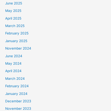
June 2025
May 2025
April 2025
March 2025
February 2025
January 2025
November 2024
June 2024
May 2024
April 2024
March 2024
February 2024
January 2024
December 2023
November 2023