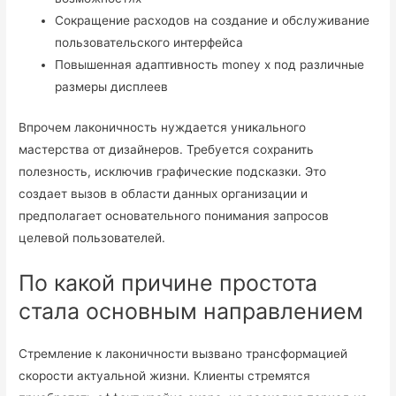
Сокращение расходов на создание и обслуживание
пользовательского интерфейса
Повышенная адаптивность money x под различные
размеры дисплеев
Впрочем лаконичность нуждается уникального
мастерства от дизайнеров. Требуется сохранить
полезность, исключив графические подсказки. Это
создает вызов в области данных организации и
предполагает основательного понимания запросов
целевой пользователей.
По какой причине простота
стала основным направлением
Стремление к лаконичности вызвано трансформацией
скорости актуальной жизни. Клиенты стремятся