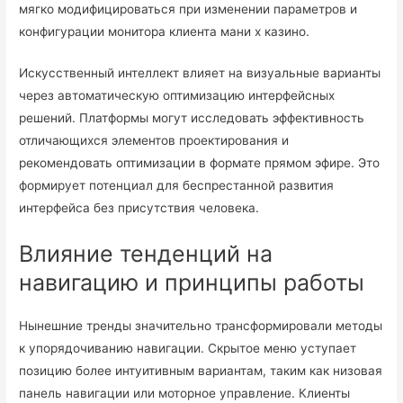
мягко модифицироваться при изменении параметров и
конфигурации монитора клиента мани х казино.
Искусственный интеллект влияет на визуальные варианты
через автоматическую оптимизацию интерфейсных
решений. Платформы могут исследовать эффективность
отличающихся элементов проектирования и
рекомендовать оптимизации в формате прямом эфире. Это
формирует потенциал для беспрестанной развития
интерфейса без присутствия человека.
Влияние тенденций на
навигацию и принципы работы
Нынешние тренды значительно трансформировали методы
к упорядочиванию навигации. Скрытое меню уступает
позицию более интуитивным вариантам, таким как низовая
панель навигации или моторное управление. Клиенты