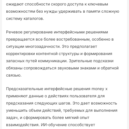
ожидают способности скорого доступа к ключевым
возможностям без нужды удерживать в памяти сложную
систему каталогов.
Речевое регулирование интерфейсными решениями
превращается все более востребованным, особенно в
ситуации многозадачности. Это предполагает
корректировки контентной структуры и формирования
запасных путей коммуникации. Зрительные подсказки
обязаны сопровождаться звуковыми знаками и обратной
связью.
Предсказательные интерфейсные решения money x
применяют данные о действиях пользователя для
предсказания следующих шагов. Это дает возможность
уменьшить объем действий, требуемых для выполнения
задач, и сформировать более мягкий опыт
взаимодействия. ИИ-обучение способствует