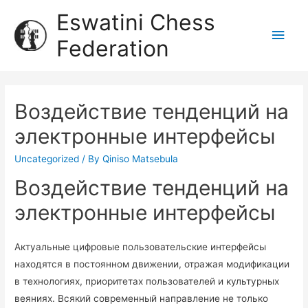
Eswatini Chess
Federation
Воздействие тенденций на
электронные интерфейсы
Uncategorized
/ By
Qiniso Matsebula
Воздействие тенденций на
электронные интерфейсы
Актуальные цифровые пользовательские интерфейсы
находятся в постоянном движении, отражая модификации
в технологиях, приоритетах пользователей и культурных
веяниях. Всякий современный направление не только