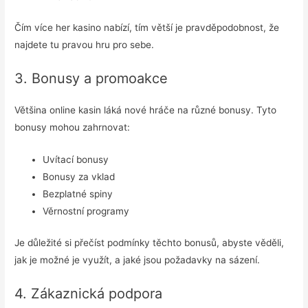
Čím více her kasino nabízí, tím větší je pravděpodobnost, že
najdete tu pravou hru pro sebe.
3. Bonusy a promoakce
Většina online kasin láká nové hráče na různé bonusy. Tyto
bonusy mohou zahrnovat:
Uvítací bonusy
Bonusy za vklad
Bezplatné spiny
Věrnostní programy
Je důležité si přečíst podmínky těchto bonusů, abyste věděli,
jak je možné je využít, a jaké jsou požadavky na sázení.
4. Zákaznická podpora