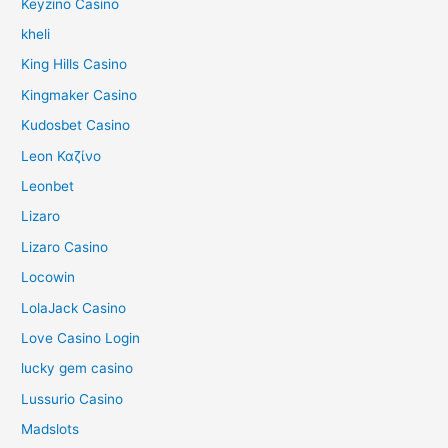
Keyzino Casino
kheli
King Hills Casino
Kingmaker Casino
Kudosbet Casino
Leon Καζίνο
Leonbet
Lizaro
Lizaro Casino
Locowin
LolaJack Casino
Love Casino Login
lucky gem casino
Lussurio Casino
Madslots