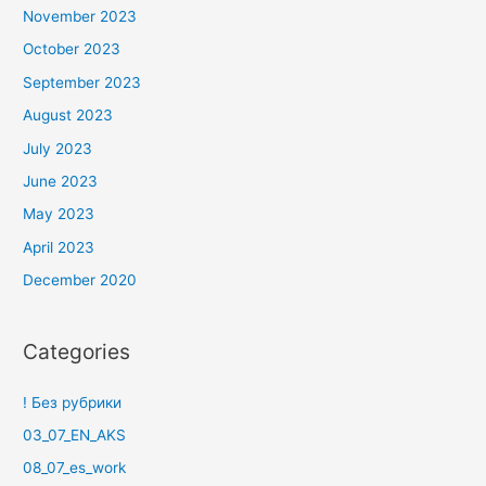
November 2023
October 2023
September 2023
August 2023
July 2023
June 2023
May 2023
April 2023
December 2020
Categories
! Без рубрики
03_07_EN_AKS
08_07_es_work