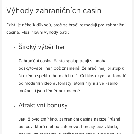
Výhody zahraničních casin
Existuje několik důvodů, proč se hráči rozhodují pro zahraniční
casina. Mezi hlavní výhody patří:
Široký výběr her
Zahraniční casina často spolupracují s mnoha
poskytovateli her, což znamená, že hráči mají přístup k
širokému spektru herních titulů. Od klasických automatů
po moderní video automaty, stolní hry a živé kasino,
možnosti jsou téměř nekonečné.
Atraktivní bonusy
Jak již bylo zmíněno, zahraniční casina nabízejí různé
bonusy, které mohou zahrnovat bonusy bez vkladu,
bonusy za registraci a další promo akce. Tyto bonusy