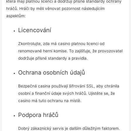
která mají platnou licenci a dodržují přísné standardy ochrany
hráčů. Hráči by měli věnovat pozornost následujícím
aspektům:
Licencování
Zkontrolujte, zda má casino platnou licenci od
renomované herní komise. To zajišťuje, že provozovatel
dodržuje přísné standardy a pravidla.
Ochrana osobních údajů
Bezpečná casina používají šifrování SSL, aby chránila
osobní a finanční údaje svých hráčů. Ujistěte se, že
casino má tuto ochranu na místě.
Podpora hráčů
Dobrý zákaznický servis je dalším důležitým faktorem.