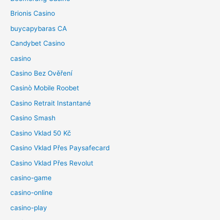
Brionis Casino
buycapybaras CA
Candybet Casino
casino
Casino Bez Ověření
Casinò Mobile Roobet
Casino Retrait Instantané
Casino Smash
Casino Vklad 50 Kč
Casino Vklad Přes Paysafecard
Casino Vklad Přes Revolut
casino-game
casino-online
casino-play