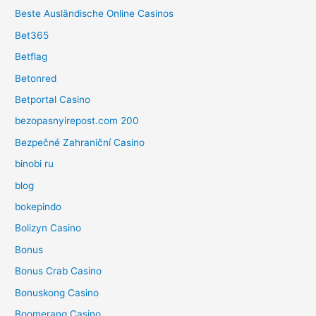
Beste Ausländische Online Casinos
Bet365
Betflag
Betonred
Betportal Casino
bezopasnyirepost.com 200
Bezpečné Zahraniční Casino
binobi ru
blog
bokepindo
Bolizyn Casino
Bonus
Bonus Crab Casino
Bonuskong Casino
Boomerang Casino