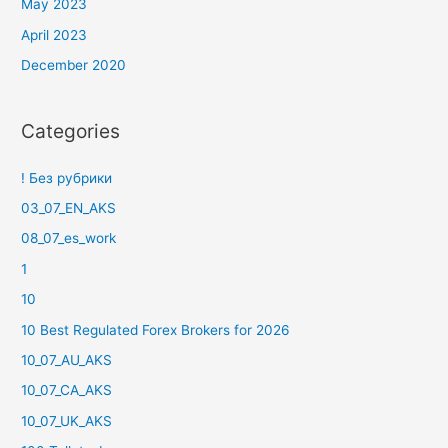
May 2023
April 2023
December 2020
Categories
! Без рубрики
03_07_EN_AKS
08_07_es_work
1
10
10 Best Regulated Forex Brokers for 2026
10_07_AU_AKS
10_07_CA_AKS
10_07_UK_AKS