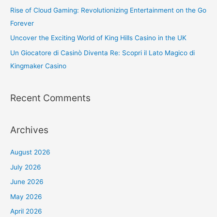
Rise of Cloud Gaming: Revolutionizing Entertainment on the Go
Forever
Uncover the Exciting World of King Hills Casino in the UK
Un Giocatore di Casinò Diventa Re: Scopri il Lato Magico di
Kingmaker Casino
Recent Comments
Archives
August 2026
July 2026
June 2026
May 2026
April 2026