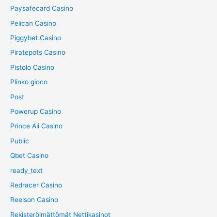
Paysafecard Casino
Pelican Casino
Piggybet Casino
Piratepots Casino
Pistolo Casino
Plinko gioco
Post
Powerup Casino
Prince Ali Casino
Public
Qbet Casino
ready_text
Redracer Casino
Reelson Casino
Rekisteröimättömät Nettikasinot