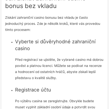
bonus bez vkladu
Získání zahraniční casino bonusu bez vkladu je často
jednoduchý proces. Zde je několik kroků, které vás provedou
tímto procesem:
Vyberte si důvěryhodné zahraniční
casino
Před registrací se ujistěte, že vybrané casino má dobrou
pověst a platnou licenci. Můžete se podívat na recenze
a hodnocení od ostatních hráčů, abyste získali lepší
představu o kvalitě služby.
Registrace účtu
Po výběru casina se zaregistrujte. Obvykle budete
muset vyplnit základní osobní údaje a potvrdit svou