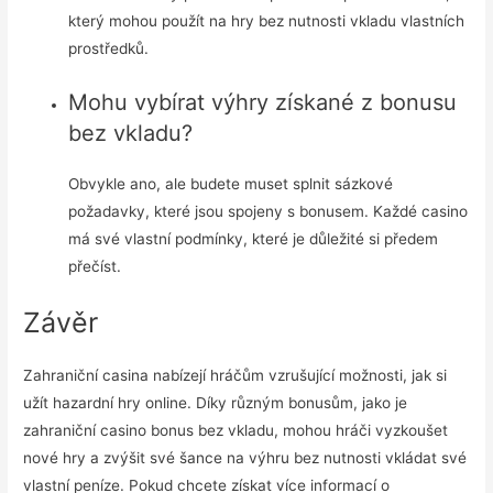
který mohou použít na hry bez nutnosti vkladu vlastních
prostředků.
Mohu vybírat výhry získané z bonusu
bez vkladu?
Obvykle ano, ale budete muset splnit sázkové
požadavky, které jsou spojeny s bonusem. Každé casino
má své vlastní podmínky, které je důležité si předem
přečíst.
Závěr
Zahraniční casina nabízejí hráčům vzrušující možnosti, jak si
užít hazardní hry online. Díky různým bonusům, jako je
zahraniční casino bonus bez vkladu, mohou hráči vyzkoušet
nové hry a zvýšit své šance na výhru bez nutnosti vkládat své
vlastní peníze. Pokud chcete získat více informací o