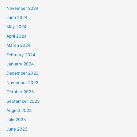
November 2024
June 2024
May 2024
April 2024
March 2024
February 2024
January 2024
December 2023
November 2023
October 2023
September 2023
August 2023
July 2023
June 2023