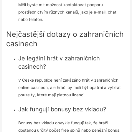
Měli byste mít možnost kontaktovat podporu
prostřednictvím různých kanálů, jako je e-mail, chat
nebo telefon.
Nejčastější dotazy o zahraničních
casinech
Je legální hrát v zahraničních
casinech?
V České republice není zakázáno hrát v zahraničních
online casinech, ale hráči by měli být opatrní a vybírat
pouze ty, které mají platnou licenci.
Jak fungují bonusy bez vkladu?
Bonusy bez vkladu obvykle fungují tak, že hráči
dostanou určitý počet free spinů nebo peněžní bonus,