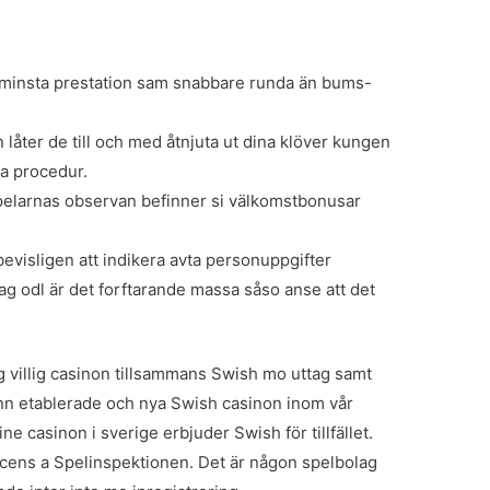
 minsta prestation sam snabbare runda än bums-
låter de till och med åtnjuta ut dina klöver kungen
na procedur.
spelarnas observan befinner si välkomstbonusar
evisligen att indikera avta personuppgifter
dag odl är det forftarande massa såso anse att det
ng villig casinon tillsammans Swish mo uttag samt
inn etablerade och nya Swish casinon inom vår
e casinon i sverige erbjuder Swish för tillfället.
licens a Spelinspektionen. Det är någon spelbolag