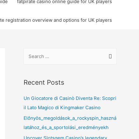
uide
fatpirate casino online guide for UK players
ate registration overview and options for UK players
Recent Posts
Un Giocatore di Casinò Diventa Re: Scopri
il Lato Magico di Kingmaker Casino
Előnyös_megoldások_a_rockyspin_haszná
latához_és_a_sportolási_eredményekh
Uncover Slotsgem Casino’s legendary