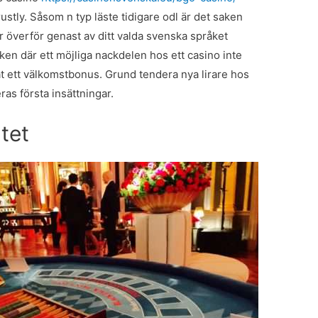
ustly. Såsom n typ läste tidigare odl är det saken
 överför genast av ditt valda svenska språket
en där ett möjliga nackdelen hos ett casino inte
låt ett välkomstbonus. Grund tendera nya lirare hos
as första insättningar.
tet