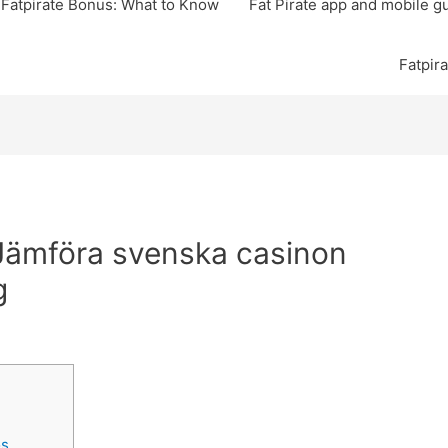
Fatpirate Bonus: What to Know
Fat Pirate app and mobile g
Fatpir
Jämföra svenska casinon
g
os