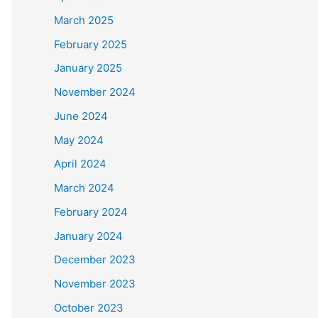
March 2025
February 2025
January 2025
November 2024
June 2024
May 2024
April 2024
March 2024
February 2024
January 2024
December 2023
November 2023
October 2023