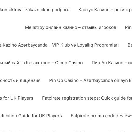
 kontaktovat zákaznickou podporu
Кактус Казино – регист
Mellstroy онлайн казино – отзывы игроков
Pin
e Kazino Azərbaycanda – VIP Klub və Loyallıq Proqramları
Be
ный сайт в Казахстане – Olimp Casino
Пин Ап Казино – и
асность и лицензия
Pin Up Casino – Azərbaycanda onlayn k
s for UK Players
Fatpirate registration steps: Quick guide f
ification Guide for UK Players
Fatpirate promo code review