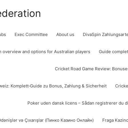
ederation
ubs
Exec Committee
About us
DivaSpin Zahlungsarte
 overview and options for Australian players
Guide complet
Cricket Road Game Review: Bonuses,
eiz: Komplett‑Guide zu Bonus, Zahlung & Sicherheit
Crick
Poker uden dansk licens – Sådan registrerer du dig
Ödənişlər və Çıxarışlar (Пинко Казино Онлайн)
Fraga Kazino