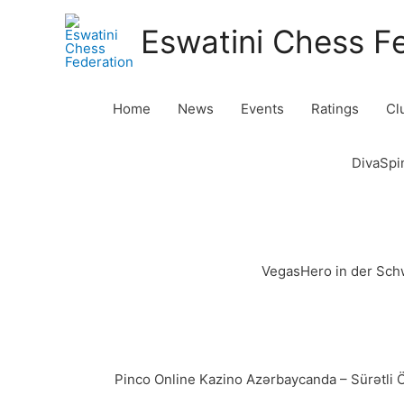
Eswatini Chess F
Home
News
Events
Ratings
Cl
DivaSpin
VegasHero in der Schw
Pinco Online Kazino Azərbaycanda – Sürətli 