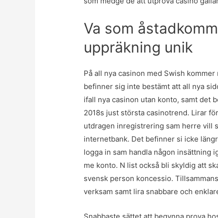
som medge de att utpröva casino gällan
Va som åstadkomme
uppräkning unik
På all nya casinon med Swish kommer n
befinner sig inte bestämt att all nya si
ifall nya casinon utan konto, samt det be
2018s just största casinotrend. Lirar f
utdragen inregistrering sam herre vill 
internetbank. Det befinner si icke län
logga in sam handla någon insättning ig
me konto. N list också bli skyldig att skat
svensk person koncessio. Tillsammans
verksam samt lira snabbare och enklar
Snabbaste sättet att begynna prova ho