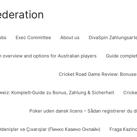
ederation
ubs
Exec Committee
About us
DivaSpin Zahlungsarte
 overview and options for Australian players
Guide complet
Cricket Road Game Review: Bonuses,
eiz: Komplett‑Guide zu Bonus, Zahlung & Sicherheit
Crick
Poker uden dansk licens – Sådan registrerer du dig
Ödənişlər və Çıxarışlar (Пинко Казино Онлайн)
Fraga Kazino