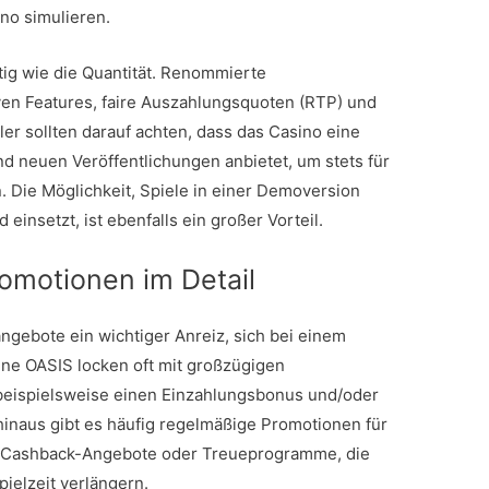
no simulieren.
htig wie die Quantität. Renommierte
iven Features, faire Auszahlungsquoten (RTP) und
er sollten darauf achten, dass das Casino eine
d neuen Veröffentlichungen anbietet, um stets für
Die Möglichkeit, Spiele in einer Demoversion
insetzt, ist ebenfalls ein großer Vorteil.
motionen im Detail
angebote ein wichtiger Anreiz, sich bei einem
ne OASIS locken oft mit großzügigen
beispielsweise einen Einzahlungsbonus und/oder
inaus gibt es häufig regelmäßige Promotionen für
, Cashback-Angebote oder Treueprogramme, die
ielzeit verlängern.