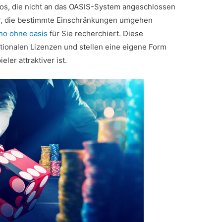
nos, die nicht an das OASIS-System angeschlossen
eler, die bestimmte Einschränkungen umgehen
no ohne oasis
für Sie recherchiert. Diese
ationalen Lizenzen und stellen eine eigene Form
ler attraktiver ist.