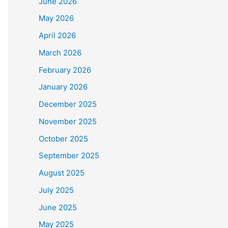
June 2026
May 2026
April 2026
March 2026
February 2026
January 2026
December 2025
November 2025
October 2025
September 2025
August 2025
July 2025
June 2025
May 2025