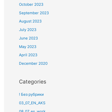
October 2023
September 2023
August 2023
July 2023
June 2023
May 2023
April 2023
December 2020
Categories
! Без рубрики
03_07_EN_AKS
08_07_es_work