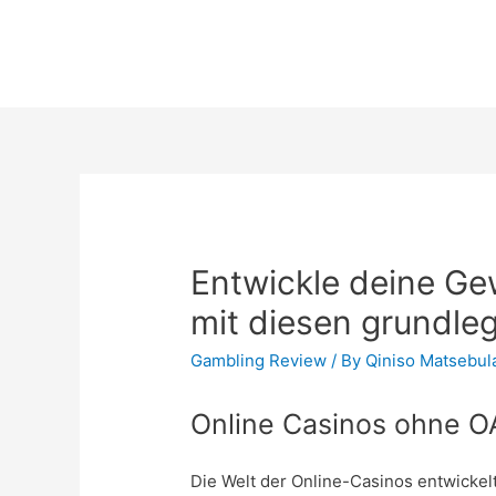
Entwickle deine Ge
mit diesen grundle
Gambling Review
/ By
Qiniso Matsebul
Online Casinos ohne OA
Die Welt der Online-Casinos entwickelt