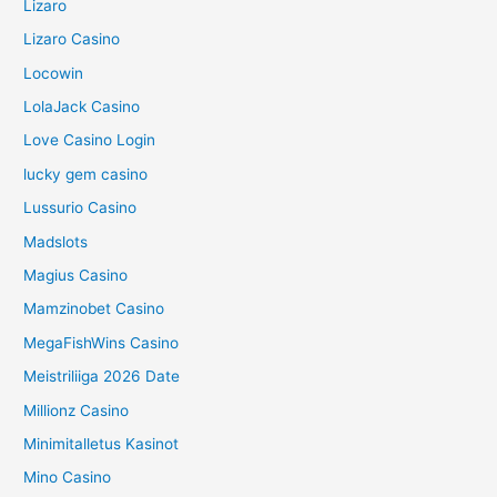
Lizaro
Lizaro Casino
Locowin
LolaJack Casino
Love Casino Login
lucky gem casino
Lussurio Casino
Madslots
Magius Casino
Mamzinobet Casino
MegaFishWins Casino
Meistriliiga 2026 Date
Millionz Casino
Minimitalletus Kasinot
Mino Casino