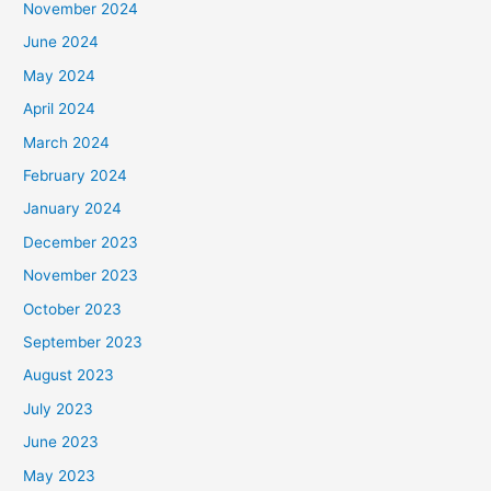
November 2024
June 2024
May 2024
April 2024
March 2024
February 2024
January 2024
December 2023
November 2023
October 2023
September 2023
August 2023
July 2023
June 2023
May 2023