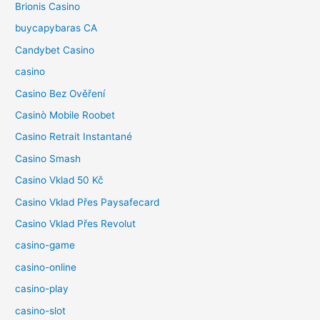
Brionis Casino
buycapybaras CA
Candybet Casino
casino
Casino Bez Ověření
Casinò Mobile Roobet
Casino Retrait Instantané
Casino Smash
Casino Vklad 50 Kč
Casino Vklad Přes Paysafecard
Casino Vklad Přes Revolut
casino-game
casino-online
casino-play
casino-slot