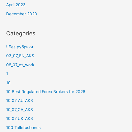
April 2023
December 2020
Categories
! Без рубрики
03_07_EN_AKS
08_07_es_work
1
10
10 Best Regulated Forex Brokers for 2026
10_07_AU_AKS
10_07_CA_AKS
10_07_UK_AKS
100 Talletusbonus