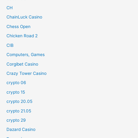
CH
ChainLuck Casino
Chess Open
Chicken Road 2
CIB
Computers, Games
Corgibet Casino
Crazy Tower Сasino
crypto 06
crypto 15
crypto 20.05
crypto 21.05
crypto 29
Dazard Casino