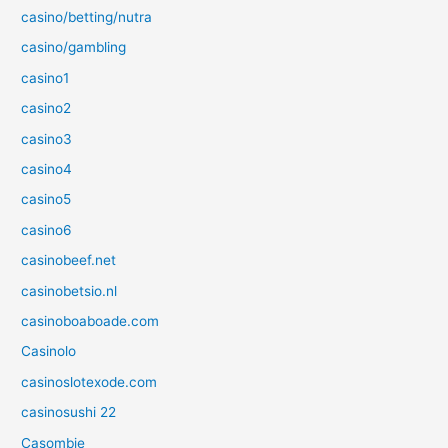
casino/betting/nutra
casino/gambling
casino1
casino2
casino3
casino4
casino5
casino6
casinobeef.net
casinobetsio.nl
casinoboaboade.com
Casinolo
casinoslotexode.com
casinosushi 22
Casombie