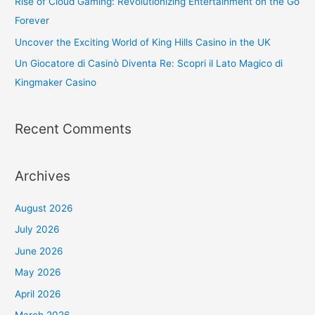
Rise of Cloud Gaming: Revolutionizing Entertainment on the Go
Forever
Uncover the Exciting World of King Hills Casino in the UK
Un Giocatore di Casinò Diventa Re: Scopri il Lato Magico di
Kingmaker Casino
Recent Comments
Archives
August 2026
July 2026
June 2026
May 2026
April 2026
March 2026