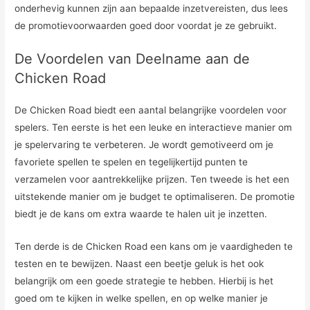
onderhevig kunnen zijn aan bepaalde inzetvereisten, dus lees
de promotievoorwaarden goed door voordat je ze gebruikt.
De Voordelen van Deelname aan de
Chicken Road
De Chicken Road biedt een aantal belangrijke voordelen voor
spelers. Ten eerste is het een leuke en interactieve manier om
je spelervaring te verbeteren. Je wordt gemotiveerd om je
favoriete spellen te spelen en tegelijkertijd punten te
verzamelen voor aantrekkelijke prijzen. Ten tweede is het een
uitstekende manier om je budget te optimaliseren. De promotie
biedt je de kans om extra waarde te halen uit je inzetten.
Ten derde is de Chicken Road een kans om je vaardigheden te
testen en te bewijzen. Naast een beetje geluk is het ook
belangrijk om een goede strategie te hebben. Hierbij is het
goed om te kijken in welke spellen, en op welke manier je