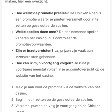
maken, hier een overzicht:
Hoe werkt de promotie precies?
De Chicken Road is
een promotie waarbij je punten verzamelt door in te
zetten op geselecteerde spellen.
Welke spellen doen mee?
De deelnemende spellen
variëren per casino, dus controleer de
promotievoorwaarden.
Zijn er inzetvereisten?
Ja, prijzen zijn vaak aan
inzetvereisten gebonden.
Hoe kan ik mijn voortgang volgen?
Je kunt je
voortgang meestal volgen in je accountoverzicht op de
website van het casino.
Meld je aan voor de promotie via de website van het
casino.
Begin met inzetten op de geselecteerde spellen.
Verzamel punten en volg je voortgang op de Chicken
Road.