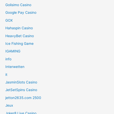
Golisimo Casino
Google Pay Casino
GOX
Hahaspin Casino
HeavyBet Casino
Ice Fishing Game
IGAMING
info
Interwetten
it
JasminSlots Casino
JetSetSpins Casino
jetton2635.com 2500
Jeux
Joker8 Live Casino