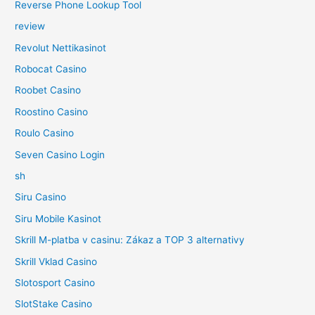
Reverse Phone Lookup Tool
review
Revolut Nettikasinot
Robocat Casino
Roobet Casino
Roostino Casino
Roulo Casino
Seven Casino Login
sh
Siru Casino
Siru Mobile Kasinot
Skrill M-platba v casinu: Zákaz a TOP 3 alternativy
Skrill Vklad Casino
Slotosport Casino
SlotStake Casino