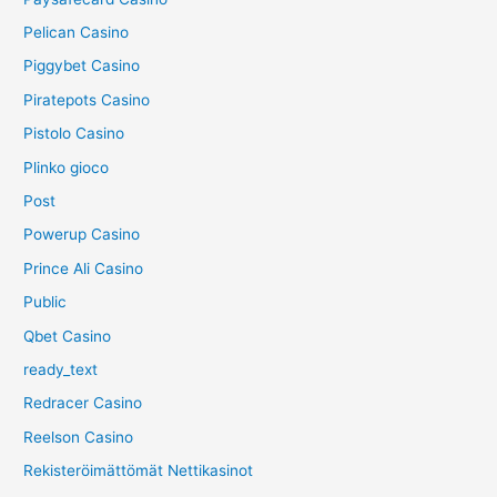
Pelican Casino
Piggybet Casino
Piratepots Casino
Pistolo Casino
Plinko gioco
Post
Powerup Casino
Prince Ali Casino
Public
Qbet Casino
ready_text
Redracer Casino
Reelson Casino
Rekisteröimättömät Nettikasinot