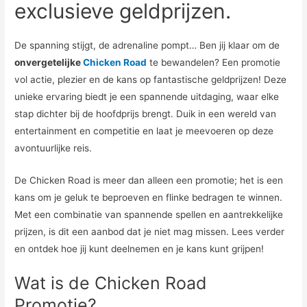
exclusieve geldprijzen.
De spanning stijgt, de adrenaline pompt… Ben jij klaar om de
onvergetelijke
Chicken Road
te bewandelen? Een promotie
vol actie, plezier en de kans op fantastische geldprijzen! Deze
unieke ervaring biedt je een spannende uitdaging, waar elke
stap dichter bij de hoofdprijs brengt. Duik in een wereld van
entertainment en competitie en laat je meevoeren op deze
avontuurlijke reis.
De Chicken Road is meer dan alleen een promotie; het is een
kans om je geluk te beproeven en flinke bedragen te winnen.
Met een combinatie van spannende spellen en aantrekkelijke
prijzen, is dit een aanbod dat je niet mag missen. Lees verder
en ontdek hoe jij kunt deelnemen en je kans kunt grijpen!
Wat is de Chicken Road
Promotie?