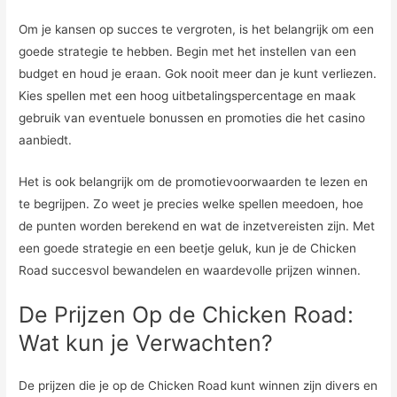
Om je kansen op succes te vergroten, is het belangrijk om een
goede strategie te hebben. Begin met het instellen van een
budget en houd je eraan. Gok nooit meer dan je kunt verliezen.
Kies spellen met een hoog uitbetalingspercentage en maak
gebruik van eventuele bonussen en promoties die het casino
aanbiedt.
Het is ook belangrijk om de promotievoorwaarden te lezen en
te begrijpen. Zo weet je precies welke spellen meedoen, hoe
de punten worden berekend en wat de inzetvereisten zijn. Met
een goede strategie en een beetje geluk, kun je de Chicken
Road succesvol bewandelen en waardevolle prijzen winnen.
De Prijzen Op de Chicken Road:
Wat kun je Verwachten?
De prijzen die je op de Chicken Road kunt winnen zijn divers en