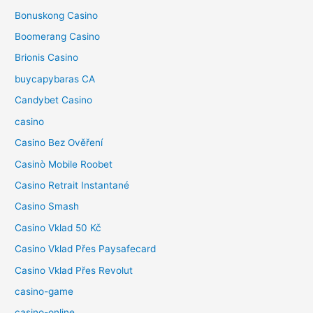
Bonuskong Casino
Boomerang Casino
Brionis Casino
buycapybaras CA
Candybet Casino
casino
Casino Bez Ověření
Casinò Mobile Roobet
Casino Retrait Instantané
Casino Smash
Casino Vklad 50 Kč
Casino Vklad Přes Paysafecard
Casino Vklad Přes Revolut
casino-game
casino-online