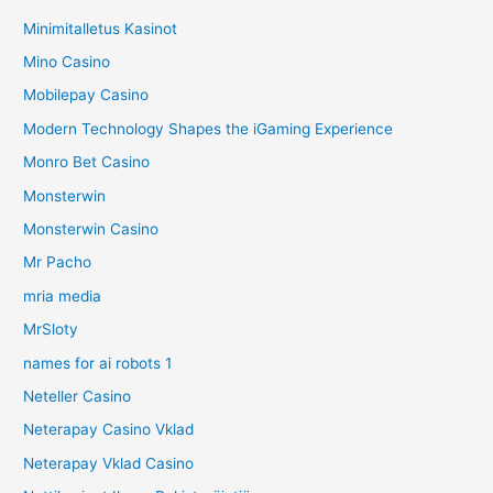
Minimitalletus Kasinot
Mino Casino
Mobilepay Casino
Modern Technology Shapes the iGaming Experience
Monro Bet Casino
Monsterwin
Monsterwin Casino
Mr Pacho
mria media
MrSloty
names for ai robots 1
Neteller Casino
Neterapay Casino Vklad
Neterapay Vklad Casino