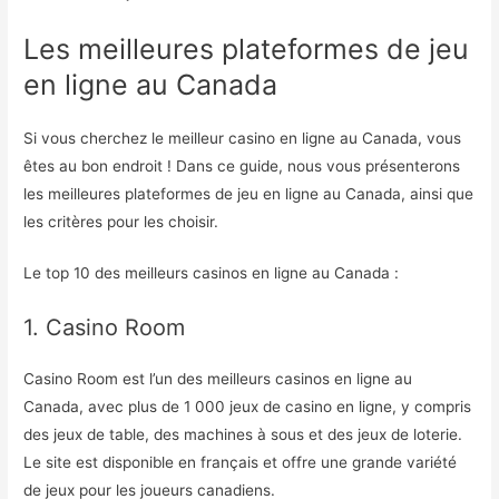
Les meilleures plateformes de jeu
en ligne au Canada
Si vous cherchez le meilleur casino en ligne au Canada, vous
êtes au bon endroit ! Dans ce guide, nous vous présenterons
les meilleures plateformes de jeu en ligne au Canada, ainsi que
les critères pour les choisir.
Le top 10 des meilleurs casinos en ligne au Canada :
1. Casino Room
Casino Room est l’un des meilleurs casinos en ligne au
Canada, avec plus de 1 000 jeux de casino en ligne, y compris
des jeux de table, des machines à sous et des jeux de loterie.
Le site est disponible en français et offre une grande variété
de jeux pour les joueurs canadiens.