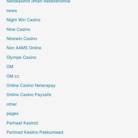
Nettikasinot Ilman Rekisteröintiä
news
Night Win Casino
Nine Casino
Ninewin Casino
Non AAMS Online
Olympe Casino
OM
OM cc
Online Casino Neterapay
Online Casino Paysafe
other
pages
Parhaat Kasinot
Parimad Kasiino Pakkumised