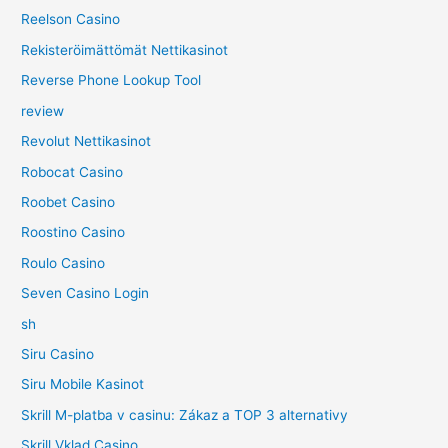
Reelson Casino
Rekisteröimättömät Nettikasinot
Reverse Phone Lookup Tool
review
Revolut Nettikasinot
Robocat Casino
Roobet Casino
Roostino Casino
Roulo Casino
Seven Casino Login
sh
Siru Casino
Siru Mobile Kasinot
Skrill M-platba v casinu: Zákaz a TOP 3 alternativy
Skrill Vklad Casino