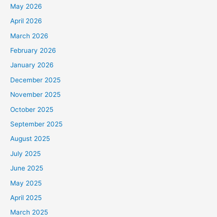
May 2026
April 2026
March 2026
February 2026
January 2026
December 2025
November 2025
October 2025
September 2025
August 2025
July 2025
June 2025
May 2025
April 2025
March 2025