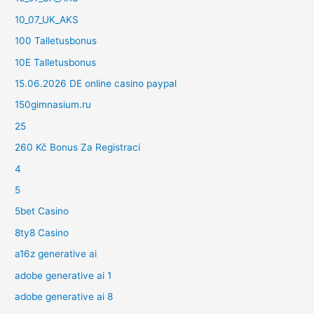
10_07_UK_AKS
100 Talletusbonus
10E Talletusbonus
15.06.2026 DE online casino paypal
150gimnasium.ru
25
260 Kč Bonus Za Registraci
4
5
5bet Casino
8ty8 Casino
a16z generative ai
adobe generative ai 1
adobe generative ai 8