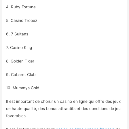
4. Ruby Fortune
5. Casino Tropez
6. 7 Sultans
7. Casino King
8. Golden Tiger
9. Cabaret Club
10. Mummys Gold
Il est important de choisir un casino en ligne qui offre des jeux
de haute qualité, des bonus attractifs et des conditions de jeu
favorables.