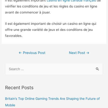
Il est également important
casino en ligne canada français
de
vérifier les conditions de jeu et les règles du casino en ligne
avant de commencer à jouer.
Il est également important de choisir un casino en ligne qui
offre une grande variété de jeux et des conditions de jeu
favorables.
←
Previous Post
Next Post
→
Recent Posts
Britain’s Top Online Gaming Trends Are Shaping the Future of
Mobile