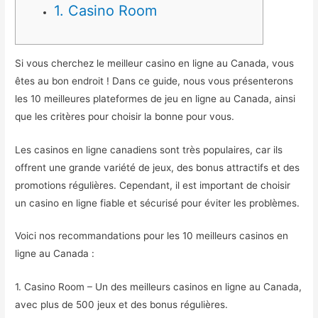
1. Casino Room
Si vous cherchez le meilleur casino en ligne au Canada, vous
êtes au bon endroit ! Dans ce guide, nous vous présenterons
les 10 meilleures plateformes de jeu en ligne au Canada, ainsi
que les critères pour choisir la bonne pour vous.
Les casinos en ligne canadiens sont très populaires, car ils
offrent une grande variété de jeux, des bonus attractifs et des
promotions régulières. Cependant, il est important de choisir
un casino en ligne fiable et sécurisé pour éviter les problèmes.
Voici nos recommandations pour les 10 meilleurs casinos en
ligne au Canada :
1. Casino Room – Un des meilleurs casinos en ligne au Canada,
avec plus de 500 jeux et des bonus régulières.