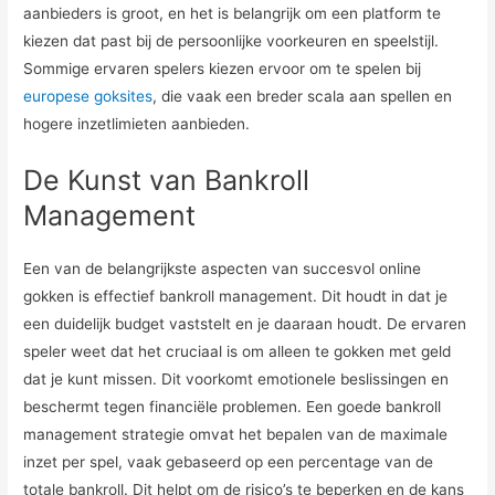
aanbieders is groot, en het is belangrijk om een platform te
kiezen dat past bij de persoonlijke voorkeuren en speelstijl.
Sommige ervaren spelers kiezen ervoor om te spelen bij
europese goksites
, die vaak een breder scala aan spellen en
hogere inzetlimieten aanbieden.
De Kunst van Bankroll
Management
Een van de belangrijkste aspecten van succesvol online
gokken is effectief bankroll management. Dit houdt in dat je
een duidelijk budget vaststelt en je daaraan houdt. De ervaren
speler weet dat het cruciaal is om alleen te gokken met geld
dat je kunt missen. Dit voorkomt emotionele beslissingen en
beschermt tegen financiële problemen. Een goede bankroll
management strategie omvat het bepalen van de maximale
inzet per spel, vaak gebaseerd op een percentage van de
totale bankroll. Dit helpt om de risico’s te beperken en de kans