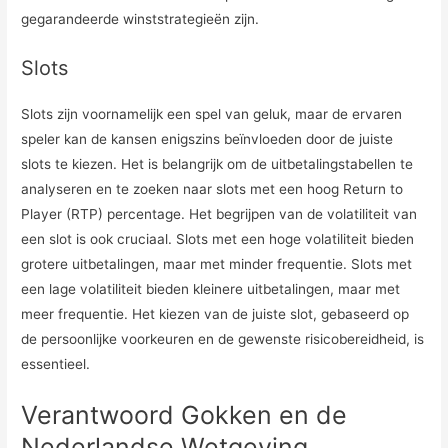
gegarandeerde winststrategieën zijn.
Slots
Slots zijn voornamelijk een spel van geluk, maar de ervaren
speler kan de kansen enigszins beïnvloeden door de juiste
slots te kiezen. Het is belangrijk om de uitbetalingstabellen te
analyseren en te zoeken naar slots met een hoog Return to
Player (RTP) percentage. Het begrijpen van de volatiliteit van
een slot is ook cruciaal. Slots met een hoge volatiliteit bieden
grotere uitbetalingen, maar met minder frequentie. Slots met
een lage volatiliteit bieden kleinere uitbetalingen, maar met
meer frequentie. Het kiezen van de juiste slot, gebaseerd op
de persoonlijke voorkeuren en de gewenste risicobereidheid, is
essentieel.
Verantwoord Gokken en de
Nederlandse Wetgeving