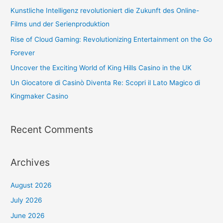
Kunstliche Intelligenz revolutioniert die Zukunft des Online-
Films und der Serienproduktion
Rise of Cloud Gaming: Revolutionizing Entertainment on the Go
Forever
Uncover the Exciting World of King Hills Casino in the UK
Un Giocatore di Casinò Diventa Re: Scopri il Lato Magico di
Kingmaker Casino
Recent Comments
Archives
August 2026
July 2026
June 2026