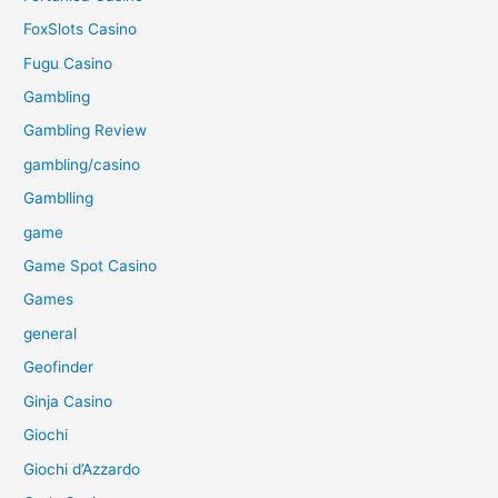
FoxSlots Casino
Fugu Casino
Gambling
Gambling Review
gambling/casino
Gamblling
game
Game Spot Casino
Games
general
Geofinder
Ginja Casino
Giochi
Giochi d’Azzardo