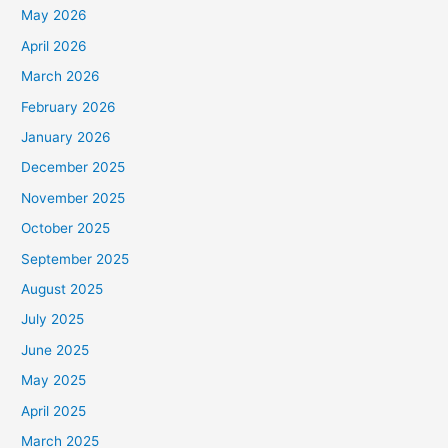
May 2026
April 2026
March 2026
February 2026
January 2026
December 2025
November 2025
October 2025
September 2025
August 2025
July 2025
June 2025
May 2025
April 2025
March 2025