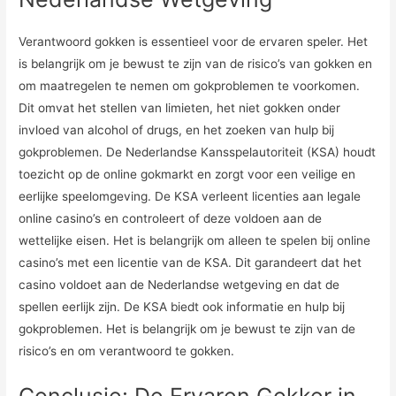
Verantwoord gokken is essentieel voor de ervaren speler. Het
is belangrijk om je bewust te zijn van de risico’s van gokken en
om maatregelen te nemen om gokproblemen te voorkomen.
Dit omvat het stellen van limieten, het niet gokken onder
invloed van alcohol of drugs, en het zoeken van hulp bij
gokproblemen. De Nederlandse Kansspelautoriteit (KSA) houdt
toezicht op de online gokmarkt en zorgt voor een veilige en
eerlijke speelomgeving. De KSA verleent licenties aan legale
online casino’s en controleert of deze voldoen aan de
wettelijke eisen. Het is belangrijk om alleen te spelen bij online
casino’s met een licentie van de KSA. Dit garandeert dat het
casino voldoet aan de Nederlandse wetgeving en dat de
spellen eerlijk zijn. De KSA biedt ook informatie en hulp bij
gokproblemen. Het is belangrijk om je bewust te zijn van de
risico’s en om verantwoord te gokken.
Conclusie: De Ervaren Gokker in