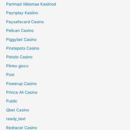
Parimad Välismaa Kasiinod
Paynplay Kasiino
Paysafecard Casino
Pelican Casino
Piggybet Casino
Piratepots Casino
Pistolo Casino
Plinko gioco
Post
Powerup Casino
Prince Ali Casino
Public
Qbet Casino
ready_text
Redracer Casino