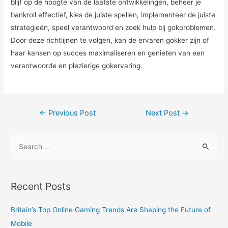
blijf op de hoogte van de laatste ontwikkelingen, beheer je
bankroll effectief, kies de juiste spellen, implementeer de juiste
strategieën, speel verantwoord en zoek hulp bij gokproblemen.
Door deze richtlijnen te volgen, kan de ervaren gokker zijn of
haar kansen op succes maximaliseren en genieten van een
verantwoorde en plezierige gokervaring.
←
Previous Post
Next Post
→
Recent Posts
Britain’s Top Online Gaming Trends Are Shaping the Future of
Mobile