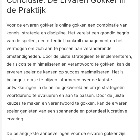
de Praktijk
Voor de ervaren gokker is online gokken een combinatie van
kennis, strategie en discipline. Het vereist een grondig begrip
van de spellen, een effectief bankroll management en het
vermogen om zich aan te passen aan veranderende
omstandigheden. Door de juiste strategieën te implementeren,
de risico’s te minimaliseren en verantwoord te gokken, kan de
ervaren speler de kansen op succes maximaliseren. Het is
belangrijk om je te blijven informeren over de laatste
ontwikkelingen in de online gokwereld en om je strategieën
voortdurend te evalueren en aan te passen. Door de juiste
keuzes te maken en verantwoord te gokken, kan de ervaren
speler genieten van een spannende en potentieel lucratieve
ervaring.
De belangrijkste aanbevelingen voor de ervaren gokker zijn: