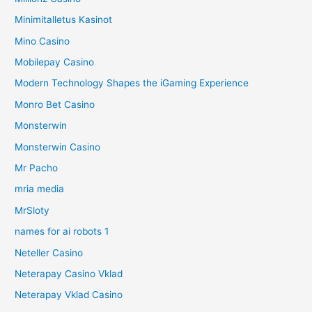
Minimitalletus Kasinot
Mino Casino
Mobilepay Casino
Modern Technology Shapes the iGaming Experience
Monro Bet Casino
Monsterwin
Monsterwin Casino
Mr Pacho
mria media
MrSloty
names for ai robots 1
Neteller Casino
Neterapay Casino Vklad
Neterapay Vklad Casino