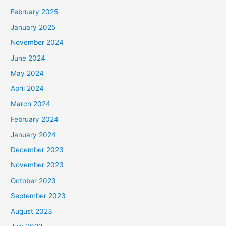
February 2025
January 2025
November 2024
June 2024
May 2024
April 2024
March 2024
February 2024
January 2024
December 2023
November 2023
October 2023
September 2023
August 2023