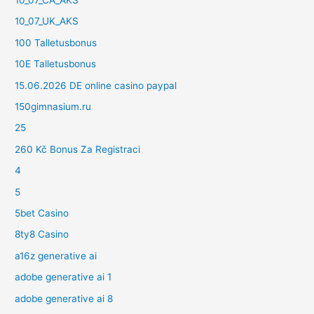
10_07_UK_AKS
100 Talletusbonus
10E Talletusbonus
15.06.2026 DE online casino paypal
150gimnasium.ru
25
260 Kč Bonus Za Registraci
4
5
5bet Casino
8ty8 Casino
a16z generative ai
adobe generative ai 1
adobe generative ai 8