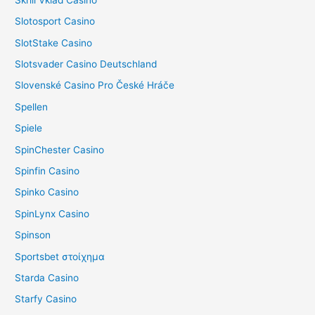
Slotosport Casino
SlotStake Casino
Slotsvader Casino Deutschland
Slovenské Casino Pro České Hráče
Spellen
Spiele
SpinChester Casino
Spinfin Casino
Spinko Casino
SpinLynx Casino
Spinson
Sportsbet στοίχημα
Starda Casino
Starfy Casino