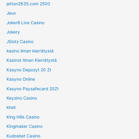
jetton2635.com 2500
Jeux
Joker8 Live Casino
Jokery
JSlotz Casino
kasino ilman kierrätystä
Kasinot Ilman Kierrätystä
Kasyno Depozyt 20 Zł
Kasyno Online
Kasyno Paysafecard 20Zł
Keyzino Casino
kheli
King Hills Casino
Kingmaker Casino
Kudosbet Casino