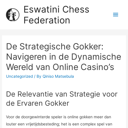
Eswatini Chess
Federation
De Strategische Gokker:
Navigeren in de Dynamische
Wereld van Online Casino’s
Uncategorized
/ By
Qiniso Matsebula
De Relevantie van Strategie voor
de Ervaren Gokker
Voor de doorgewinterde speler is online gokken meer dan
louter een vrijetijdsbesteding; het is een complex spel van