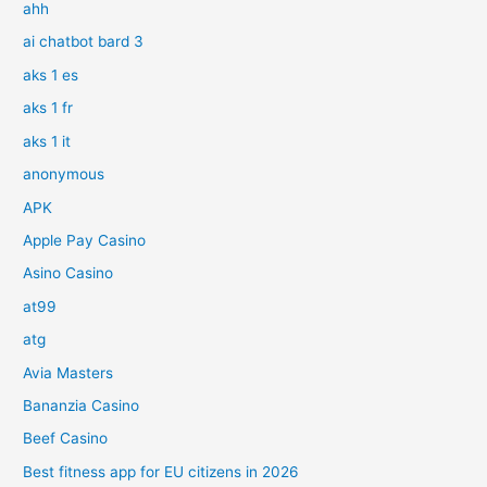
ahh
ai chatbot bard 3
aks 1 es
aks 1 fr
aks 1 it
anonymous
APK
Apple Pay Casino
Asino Casino
at99
atg
Avia Masters
Bananzia Casino
Beef Casino
Best fitness app for EU citizens in 2026