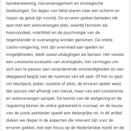
kansberekening, risicomanagement en strategische
beslissingen. De dagen van blind staren naar een scherm en
hopen op geluk zijn voorbij. De ervaren gokker benadert elk
spel met een weloverwogen plan, waarbij factoren als
huisvoordeel, volatiliteit en de psychologie van de
tegenstander in overweging worden genomen. De online
casino-omgeving, met zijn overvloed aan spellen en
mogelijkheden, biedt zowel uitdagingen als kansen. Het vereist
een constante evaluatie van strategieën, het vermogen om
zich aan te passen aan veranderende omstandigheden en een
diepgaand begrip van de nuances van elk spel. Of het nu gaat
om blackjack, poker, roulette of slots, de ervaren speler weet
dat succes niet afhangt van toeval, maar van een consistente
en weloverwogen aanpak. De kennis van de wetgeving en de
regulering binnen de online gokwereld is cruciaal, en de keuze
van de juiste aanbieder speelt een belangrijke rol. In dit artikel
duiken we dieper in de aspecten die relevant zijn voor de
ervaren gokker, met een focus op de Nederlandse markt en de