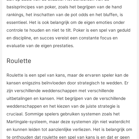
basisprincipes van poker, zoals het begrijpen van de hand
rankings, het inschatten van de pot odds en het bluffen, is
essentieel. Het is ook belangrijk om de eigen emoties onder
controle te houden en niet te tilt. Poker is een spel van geduld
en discipline, en succes vereist een constante focus en
evaluatie van de eigen prestaties.
Roulette
Roulette is een spel van kans, maar de ervaren speler kan de
kansen enigszins beïnvloeden door strategisch te wedden. Er
zijn verschillende weddenschappen met verschillende
uitbetalingen en kansen. Het begrijpen van de verschillende
weddenschappen en het kiezen van de juiste strategie is
cruciaal. Sommige spelers gebruiken systemen zoals het
Martingale-systeem, maar deze systemen zijn niet waterdicht
en kunnen leiden tot aanzienlijke verliezen. Het is belangrijk om
te onthouden dat roulette een spel van kans is en dat er geen