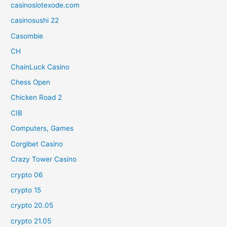
casinoslotexode.com
casinosushi 22
Casombie
CH
ChainLuck Casino
Chess Open
Chicken Road 2
CIB
Computers, Games
Corgibet Casino
Crazy Tower Сasino
crypto 06
crypto 15
crypto 20.05
crypto 21.05