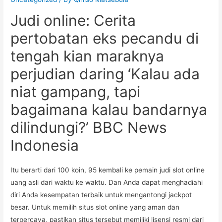
Judi online: Cerita
pertobatan eks pecandu di
tengah kian maraknya
perjudian daring ‘Kalau ada
niat gampang, tapi
bagaimana kalau bandarnya
dilindungi?’ BBC News
Indonesia
Itu berarti dari 100 koin, 95 kembali ke pemain judi slot online
uang asli dari waktu ke waktu. Dan Anda dapat menghadiahi
diri Anda kesempatan terbaik untuk mengantongi jackpot
besar. Untuk memilih situs slot online yang aman dan
terpercaya, pastikan situs tersebut memiliki lisensi resmi dari