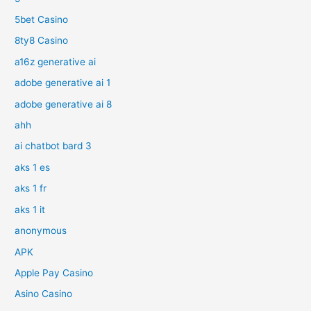
5bet Casino
8ty8 Casino
a16z generative ai
adobe generative ai 1
adobe generative ai 8
ahh
ai chatbot bard 3
aks 1 es
aks 1 fr
aks 1 it
anonymous
APK
Apple Pay Casino
Asino Casino