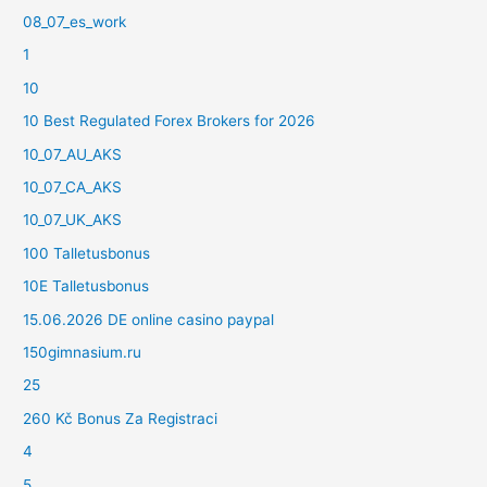
08_07_es_work
1
10
10 Best Regulated Forex Brokers for 2026
10_07_AU_AKS
10_07_CA_AKS
10_07_UK_AKS
100 Talletusbonus
10E Talletusbonus
15.06.2026 DE online casino paypal
150gimnasium.ru
25
260 Kč Bonus Za Registraci
4
5