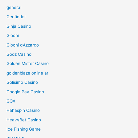
general
Geofinder
Ginja Casino
Giochi
Giochi d’Azzardo
Godz Casino
Golden Mister Casino
goldenblaze online ar
Golisimo Casino
Google Pay Casino
GOX
Hahaspin Casino
HeavyBet Casino
Ice Fishing Game