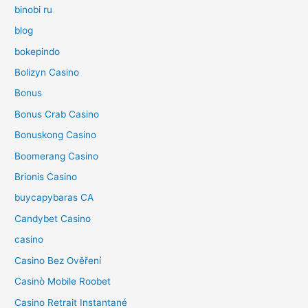
binobi ru
blog
bokepindo
Bolizyn Casino
Bonus
Bonus Crab Casino
Bonuskong Casino
Boomerang Casino
Brionis Casino
buycapybaras CA
Candybet Casino
casino
Casino Bez Ověření
Casinò Mobile Roobet
Casino Retrait Instantané