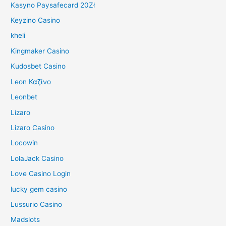
Kasyno Paysafecard 20Zł
Keyzino Casino
kheli
Kingmaker Casino
Kudosbet Casino
Leon Καζίνο
Leonbet
Lizaro
Lizaro Casino
Locowin
LolaJack Casino
Love Casino Login
lucky gem casino
Lussurio Casino
Madslots