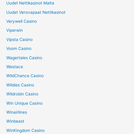
Uudet Nettikasinot Malta
Uudet Verovapaat Nettikasinot
Verywell Casino
Viperwin
Vipsta Casino
Voom Casino
Wagertales Casino
Westace
WildChance Casino
Wildies Casino
Wildrobin Casino
Win Unique Casino
Winairlines
Winbeast
WinKingdom Casino