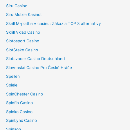
Siru Casino
Siru Mobile Kasinot
Skrill M-platba v casinu: Zákaz a TOP 3 alternativy
Skrill Vklad Casino
Slotosport Casino
SlotStake Casino
Slotsvader Casino Deutschland
Slovenské Casino Pro České Hráče
Spellen
Spiele
SpinChester Casino
Spinfin Casino
Spinko Casino
SpinLynx Casino
Spinson