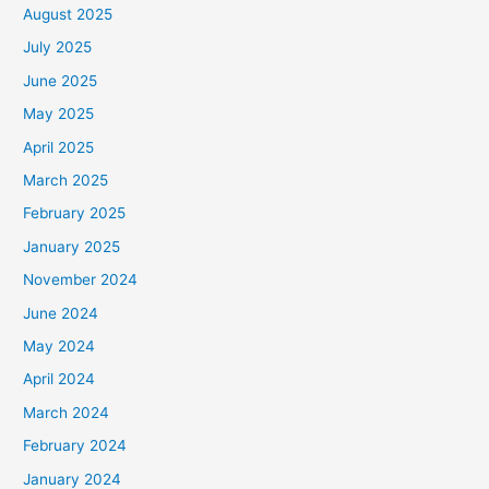
August 2025
July 2025
June 2025
May 2025
April 2025
March 2025
February 2025
January 2025
November 2024
June 2024
May 2024
April 2024
March 2024
February 2024
January 2024