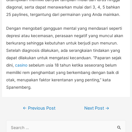
diagonal, serta dapat menawarkan mulai dari 3, 4, 5 bahkan
25 paylines, tergantung dari permainan yang Anda mainkan.
Dengan mengobati gangguan mental yang mendasari seperti
depresi atau kecemasan, perasaan negatif yang muncul akan
berkurang sehingga kebutuhan untuk berjudi pun menurun.
Setelah diagnosis dilakukan, ada serangkaian tindakan yang
dapat dilakukan untuk mengatasi kecanduan. “Paparan sejak
dini,
casino
sebelum usia 18 tahun ketika seseorang belum
memiliki rem penghambat yang berkembang dengan baik di
otak, merupakan faktor kerentanan yang penting,” kata
Spanemberg.
←
Previous Post
Next Post
→