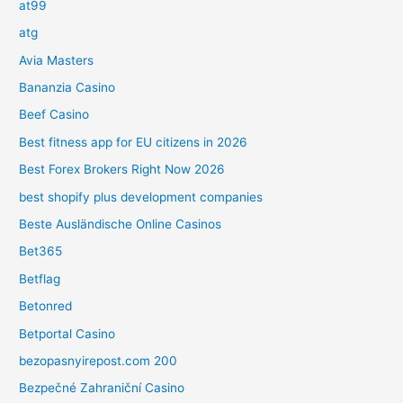
at99
atg
Avia Masters
Bananzia Casino
Beef Casino
Best fitness app for EU citizens in 2026
Best Forex Brokers Right Now 2026
best shopify plus development companies
Beste Ausländische Online Casinos
Bet365
Betflag
Betonred
Betportal Casino
bezopasnyirepost.com 200
Bezpečné Zahraniční Casino