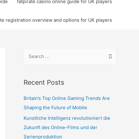
uide
fatpirate casino online guide for UK players
ate registration overview and options for UK players
Recent Posts
Britain’s Top Online Gaming Trends Are
Shaping the Future of Mobile
Kunstliche Intelligenz revolutioniert die
Zukunft des Online-Films und der
Serienproduktion