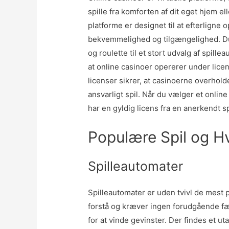
spille fra komforten af dit eget hjem el
platforme er designet til at efterligne
bekvemmelighed og tilgængelighed. Du k
og roulette til et stort udvalg af spillea
at online casinoer opererer under licen
licenser sikrer, at casinoerne overholde
ansvarligt spil. Når du vælger et online
har en gyldig licens fra en anerkendt
Populære Spil og H
Spilleautomater
Spilleautomater er uden tvivl de mest 
forstå og kræver ingen forudgående fæ
for at vinde gevinster. Der findes et ut