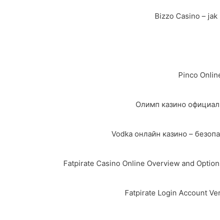
Bizzo Casino – jak
Pinco Onlin
Олимп казино официаль
Vodka онлайн казино – безоп
Fatpirate Casino Online Overview and Option
Fatpirate Login Account Ver