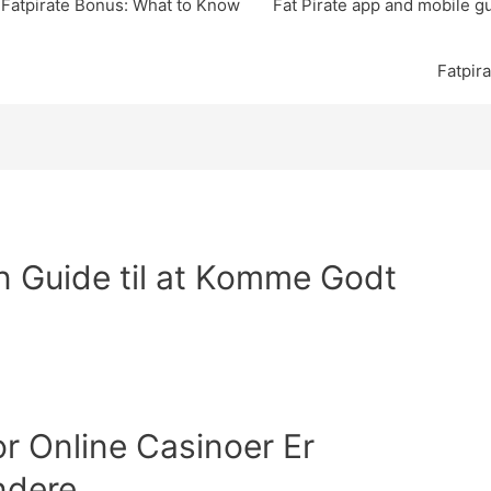
Fatpirate Bonus: What to Know
Fat Pirate app and mobile g
Fatpir
n Guide til at Komme Godt
or Online Casinoer Er
ndere