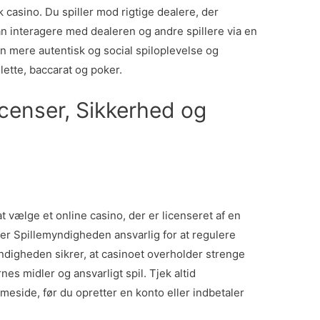
 casino. Du spiller mod rigtige dealere, der
 kan interagere med dealeren og andre spillere via en
 en mere autentisk og social spiloplevelse og
ulette, baccarat og poker.
icenser, Sikkerhed og
 vælge et online casino, der er licenseret af en
er Spillemyndigheden ansvarlig for at regulere
yndigheden sikrer, at casinoet overholder strenge
ernes midler og ansvarligt spil. Tjek altid
eside, før du opretter en konto eller indbetaler