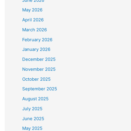
June 2026
May 2026
April 2026
March 2026
February 2026
January 2026
December 2025
November 2025
October 2025
September 2025
August 2025
July 2025
June 2025
May 2025