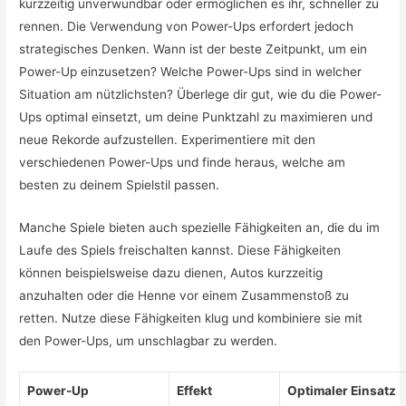
kurzzeitig unverwundbar oder ermöglichen es ihr, schneller zu
rennen. Die Verwendung von Power-Ups erfordert jedoch
strategisches Denken. Wann ist der beste Zeitpunkt, um ein
Power-Up einzusetzen? Welche Power-Ups sind in welcher
Situation am nützlichsten? Überlege dir gut, wie du die Power-
Ups optimal einsetzt, um deine Punktzahl zu maximieren und
neue Rekorde aufzustellen. Experimentiere mit den
verschiedenen Power-Ups und finde heraus, welche am
besten zu deinem Spielstil passen.
Manche Spiele bieten auch spezielle Fähigkeiten an, die du im
Laufe des Spiels freischalten kannst. Diese Fähigkeiten
können beispielsweise dazu dienen, Autos kurzzeitig
anzuhalten oder die Henne vor einem Zusammenstoß zu
retten. Nutze diese Fähigkeiten klug und kombiniere sie mit
den Power-Ups, um unschlagbar zu werden.
Power-Up
Effekt
Optimaler Einsatz