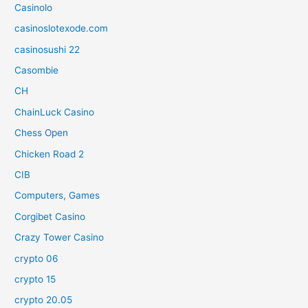
Casinolo
casinoslotexode.com
casinosushi 22
Casombie
CH
ChainLuck Casino
Chess Open
Chicken Road 2
CIB
Computers, Games
Corgibet Casino
Crazy Tower Сasino
crypto 06
crypto 15
crypto 20.05