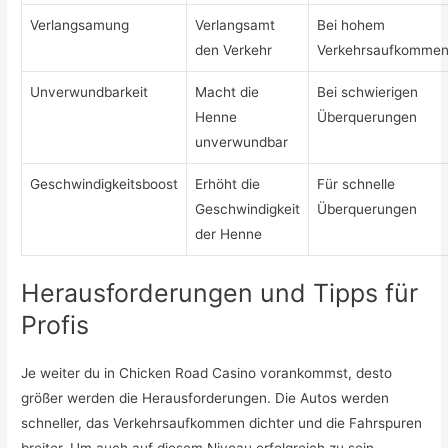
Verlangsamung
Verlangsamt
Bei hohem
den Verkehr
Verkehrsaufkomme
Unverwundbarkeit
Macht die
Bei schwierigen
Henne
Überquerungen
unverwundbar
Geschwindigkeitsboost
Erhöht die
Für schnelle
Geschwindigkeit
Überquerungen
der Henne
Herausforderungen und Tipps für
Profis
Je weiter du in Chicken Road Casino vorankommst, desto
größer werden die Herausforderungen. Die Autos werden
schneller, das Verkehrsaufkommen dichter und die Fahrspuren
breiter. Um auch auf diesem Niveau erfolgreich zu sein,