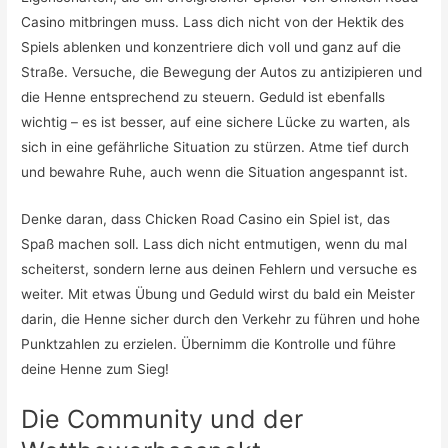
Casino mitbringen muss. Lass dich nicht von der Hektik des
Spiels ablenken und konzentriere dich voll und ganz auf die
Straße. Versuche, die Bewegung der Autos zu antizipieren und
die Henne entsprechend zu steuern. Geduld ist ebenfalls
wichtig – es ist besser, auf eine sichere Lücke zu warten, als
sich in eine gefährliche Situation zu stürzen. Atme tief durch
und bewahre Ruhe, auch wenn die Situation angespannt ist.
Denke daran, dass Chicken Road Casino ein Spiel ist, das
Spaß machen soll. Lass dich nicht entmutigen, wenn du mal
scheiterst, sondern lerne aus deinen Fehlern und versuche es
weiter. Mit etwas Übung und Geduld wirst du bald ein Meister
darin, die Henne sicher durch den Verkehr zu führen und hohe
Punktzahlen zu erzielen. Übernimm die Kontrolle und führe
deine Henne zum Sieg!
Die Community und der