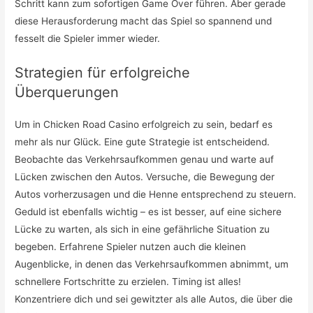
Schritt kann zum sofortigen Game Over führen. Aber gerade
diese Herausforderung macht das Spiel so spannend und
fesselt die Spieler immer wieder.
Strategien für erfolgreiche
Überquerungen
Um in Chicken Road Casino erfolgreich zu sein, bedarf es
mehr als nur Glück. Eine gute Strategie ist entscheidend.
Beobachte das Verkehrsaufkommen genau und warte auf
Lücken zwischen den Autos. Versuche, die Bewegung der
Autos vorherzusagen und die Henne entsprechend zu steuern.
Geduld ist ebenfalls wichtig – es ist besser, auf eine sichere
Lücke zu warten, als sich in eine gefährliche Situation zu
begeben. Erfahrene Spieler nutzen auch die kleinen
Augenblicke, in denen das Verkehrsaufkommen abnimmt, um
schnellere Fortschritte zu erzielen. Timing ist alles!
Konzentriere dich und sei gewitzter als alle Autos, die über die