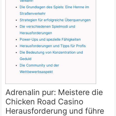
Verkehr!
Die Grundlagen des Spiels: Eine Henne im
Straßenverkehr
Strategien für erfolgreiche Überquerungen
Die verschiedenen Spielmodi und
Herausforderungen
Power-Ups und spezielle Fähigkeiten
Herausforderungen und Tipps für Profis
Die Bedeutung von Konzentration und
Geduld
Die Community und der
Wettbewerbsaspekt
Adrenalin pur: Meistere die
Chicken Road Casino
Herausforderung und führe