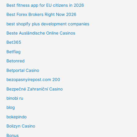
Best fitness app for EU citizens in 2026
Best Forex Brokers Right Now 2026
best shopify plus development companies
Beste Ausländische Online Casinos
Bet365
Betflag
Betonred
Betportal Casino
bezopasnyirepost.com 200
Bezpečné Zahraniční Casino
binobi ru
blog
bokepindo
Bolizyn Casino
Bonus