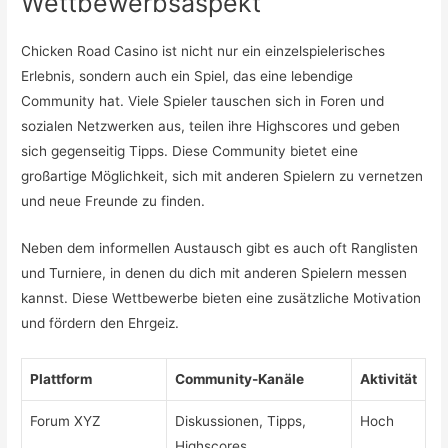
Wettbewerbsaspekt
Chicken Road Casino ist nicht nur ein einzelspielerisches
Erlebnis, sondern auch ein Spiel, das eine lebendige
Community hat. Viele Spieler tauschen sich in Foren und
sozialen Netzwerken aus, teilen ihre Highscores und geben
sich gegenseitig Tipps. Diese Community bietet eine
großartige Möglichkeit, sich mit anderen Spielern zu vernetzen
und neue Freunde zu finden.
Neben dem informellen Austausch gibt es auch oft Ranglisten
und Turniere, in denen du dich mit anderen Spielern messen
kannst. Diese Wettbewerbe bieten eine zusätzliche Motivation
und fördern den Ehrgeiz.
Plattform
Community-Kanäle
Aktivität
Forum XYZ
Diskussionen, Tipps,
Hoch
Highscores