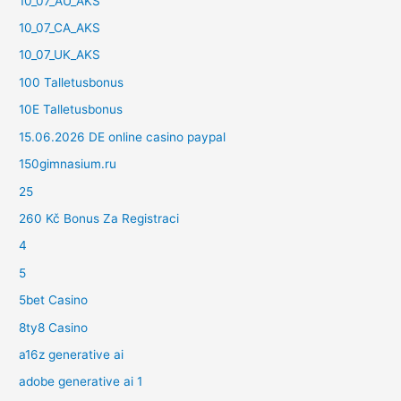
10_07_AU_AKS
10_07_CA_AKS
10_07_UK_AKS
100 Talletusbonus
10E Talletusbonus
15.06.2026 DE online casino paypal
150gimnasium.ru
25
260 Kč Bonus Za Registraci
4
5
5bet Casino
8ty8 Casino
a16z generative ai
adobe generative ai 1