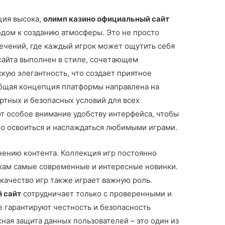
ция высока,
олимп казино официальный сайт
дом к созданию атмосферы. Это не просто
лечений, где каждый игрок может ощутить себя
сайта выполнен в стиле, сочетающем
кую элегантность, что создает приятное
 Общая концепция платформы направлена на
тных и безопасных условий для всех
т особое внимание удобству интерфейса, чтобы
о освоиться и наслаждаться любимыми играми.
нению контента. Коллекция игр постоянно
окам самые современные и интересные новинки.
качество игр также играет важную роль.
 сайт
сотрудничает только с проверенными и
 гарантируют честность и безопасность
жная защита данных пользователей – это один из