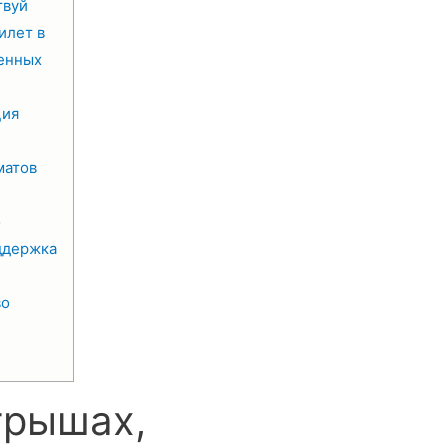
твуй
билет в
венных
ция
матов
o
ддержка
во
грышах,