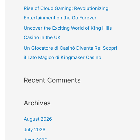
Rise of Cloud Gaming: Revolutionizing
Entertainment on the Go Forever
Uncover the Exciting World of King Hills
Casino in the UK
Un Giocatore di Casinò Diventa Re: Scopri
il Lato Magico di Kingmaker Casino
Recent Comments
Archives
August 2026
July 2026