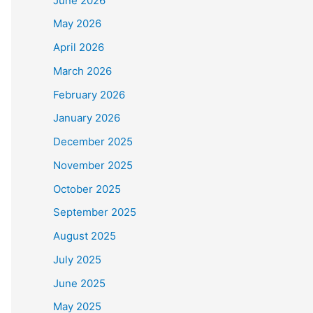
June 2026
May 2026
April 2026
March 2026
February 2026
January 2026
December 2025
November 2025
October 2025
September 2025
August 2025
July 2025
June 2025
May 2025