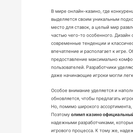
В мире онлайн-казино, где конкурен
выделяется своим уникальным подхо
место для ставок, а целый мир разв
частью чего-то особенного. Дизайн 
современные тенденции и классичес
впечатление и располагает к игре.
предоставление максимально комфор
пользователей. Разработчики уделяю
даже начинающие игроки могли легк
Особое внимание уделяется и напол
обновляется, чтобы предлагать игр
Но, помимо широкого ассортимента, 
Поэтому
олимп казино официальный
надежными разработчиками, которые
игрового процесса. К тому же, наде