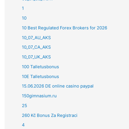
1
10
10 Best Regulated Forex Brokers for 2026
10_07_AU_AKS
10_07_CA_AKS
10_07_UK_AKS
100 Talletusbonus
10E Talletusbonus
15.06.2026 DE online casino paypal
150gimnasium.ru
25
260 Kč Bonus Za Registraci
4