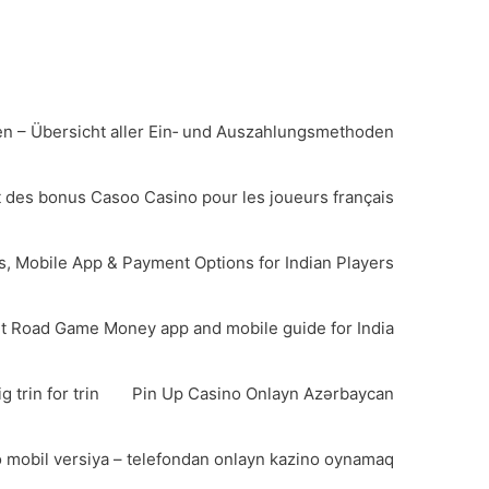
n – Übersicht aller Ein‑ und Auszahlungsmethoden
 des bonus Casoo Casino pour les joueurs français
 Mobile App & Payment Options for Indian Players
et Road Game Money app and mobile guide for India
 trin for trin
Pin Up Casino Onlayn Azərbaycan
 mobil versiya – telefondan onlayn kazino oynamaq