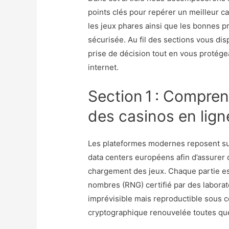
points clés pour repérer un meilleur ca
les jeux phares ainsi que les bonnes p
sécurisée. Au fil des sections vous dis
prise de décision tout en vous protégea
internet.
Section 1 : Compre
des casinos en lign
Les plateformes modernes reposent sur
data centers européens afin d’assurer d
chargement des jeux. Chaque partie es
nombres (RNG) certifié par des laboratoi
imprévisible mais reproductible sous c
cryptographique renouvelée toutes qu