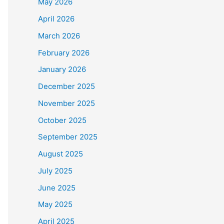
May 2026
April 2026
March 2026
February 2026
January 2026
December 2025
November 2025
October 2025
September 2025
August 2025
July 2025
June 2025
May 2025
April 2025