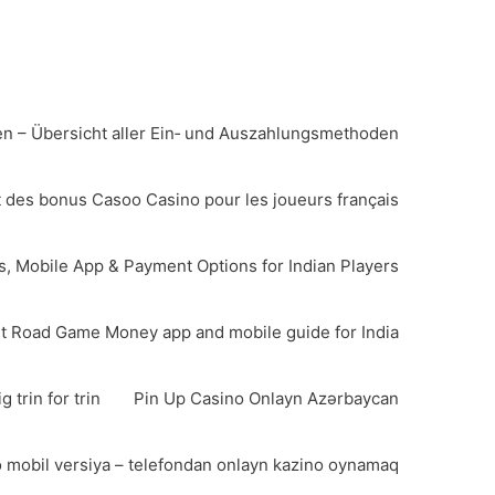
n – Übersicht aller Ein‑ und Auszahlungsmethoden
 des bonus Casoo Casino pour les joueurs français
 Mobile App & Payment Options for Indian Players
et Road Game Money app and mobile guide for India
 trin for trin
Pin Up Casino Onlayn Azərbaycan
 mobil versiya – telefondan onlayn kazino oynamaq