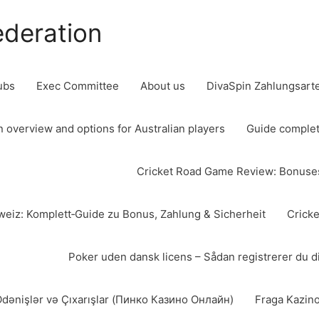
ederation
ubs
Exec Committee
About us
DivaSpin Zahlungsarte
 overview and options for Australian players
Guide complet
Cricket Road Game Review: Bonuses,
eiz: Komplett‑Guide zu Bonus, Zahlung & Sicherheit
Crick
Poker uden dansk licens – Sådan registrerer du dig
Ödənişlər və Çıxarışlar (Пинко Казино Онлайн)
Fraga Kazino