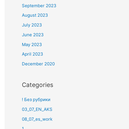
September 2023
August 2023
July 2023
June 2023
May 2023
April 2023
December 2020
Categories
! Без рубрики
03_07_EN_AKS
08_07_es_work
1