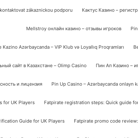
 kontaktovat zákaznickou podporu
Кактус Казино – регист
Mellstroy онлайн казино – отзывы игроков
Pin
e Kazino Azərbaycanda – VIP Klub və Loyallıq Proqramları
Be
ный сайт в Казахстане – Olimp Casino
Пин Ап Казино – и
асность и лицензия
Pin Up Casino – Azərbaycanda onlayn k
s for UK Players
Fatpirate registration steps: Quick guide f
ification Guide for UK Players
Fatpirate promo code review