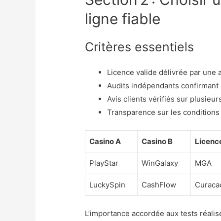
ligne fiable
Critères essentiels
Licence valide délivrée par une 
Audits indépendants confirmant 
Avis clients vérifiés sur plusie
Transparence sur les conditions
Casino A
Casino B
Licenc
PlayStar
WinGalaxy
MGA
LuckySpin
CashFlow
Curaca
L’importance accordée aux tests réali