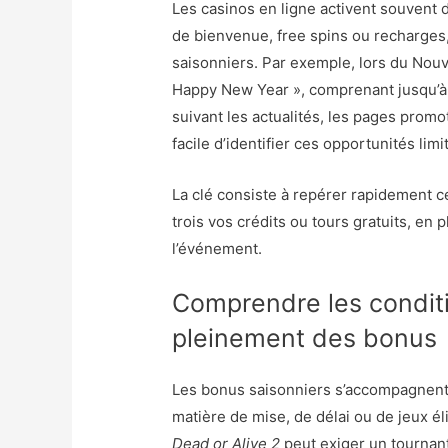
Les casinos en ligne activent souvent 
de bienvenue, free spins ou recharges,
saisonniers. Par exemple, lors du Nouv
Happy New Year », comprenant jusqu’à 
suivant les actualités, les pages promo
facile d’identifier ces opportunités lim
La clé consiste à repérer rapidement c
trois vos crédits ou tours gratuits, en
l’événement.
Comprendre les conditi
pleinement des bonus
Les bonus saisonniers s’accompagnent
matière de mise, de délai ou de jeux é
Dead or Alive 2
peut exiger un tournan