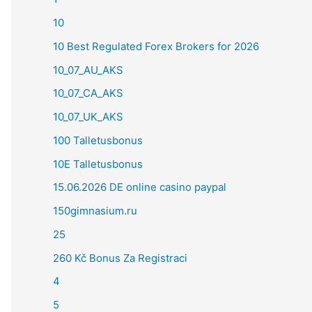
10
10 Best Regulated Forex Brokers for 2026
10_07_AU_AKS
10_07_CA_AKS
10_07_UK_AKS
100 Talletusbonus
10E Talletusbonus
15.06.2026 DE online casino paypal
150gimnasium.ru
25
260 Kč Bonus Za Registraci
4
5