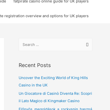
uide
fatpirate casino online guide for UK players
ate registration overview and options for UK players
Recent Posts
Uncover the Exciting World of King Hills
Casino in the UK
Un Giocatore di Casinò Diventa Re: Scopri
il Lato Magico di Kingmaker Casino
Előnyös_megoldások_a_rockyspin_haszná