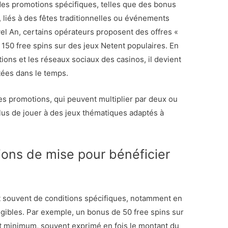
des promotions spécifiques, telles que des bonus
 liés à des fêtes traditionnelles ou événements
el An, certains opérateurs proposent des offres «
150 free spins sur des jeux Netent populaires. En
tions et les réseaux sociaux des casinos, il devient
itées dans le temps.
es promotions, qui peuvent multiplier par deux ou
 plus de jouer à des jeux thématiques adaptés à
ons de mise pour bénéficier
 souvent de conditions spécifiques, notamment en
ligibles. Par exemple, un bonus de 50 free spins sur
t minimum, souvent exprimé en fois le montant du