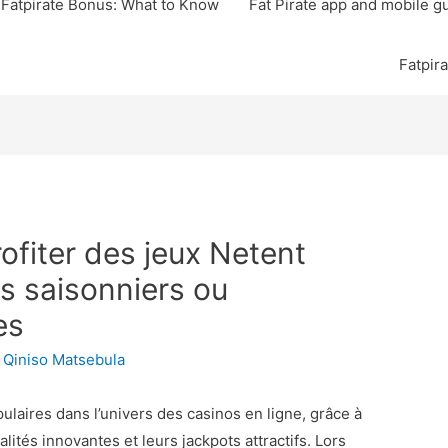
Fatpirate Bonus: What to Know
Fat Pirate app and mobile g
Fatpir
ofiter des jeux Netent
s saisonniers ou
es
y
Qiniso Matsebula
ulaires dans l’univers des casinos en ligne, grâce à
lités innovantes et leurs jackpots attractifs. Lors