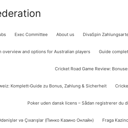
ederation
ubs
Exec Committee
About us
DivaSpin Zahlungsarte
 overview and options for Australian players
Guide complet
Cricket Road Game Review: Bonuses,
eiz: Komplett‑Guide zu Bonus, Zahlung & Sicherheit
Crick
Poker uden dansk licens – Sådan registrerer du dig
Ödənişlər və Çıxarışlar (Пинко Казино Онлайн)
Fraga Kazino