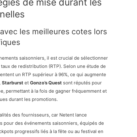
égies de mise durant les
nelles
 avec les meilleures cotes lors
fiques
ements saisonniers, il est crucial de sélectionner
u taux de redistribution (RTP). Selon une étude de
sentent un RTP supérieur à 96%, ce qui augmente
,
Starburst
et
Gonzo’s Quest
sont réputés pour
rée, permettant à la fois de gagner fréquemment et
ues durant les promotions.
ualités des fournisseurs, car Netent lance
es pour des événements saisonniers, équipés de
kpots progressifs liés à la fête ou au festival en