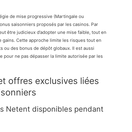
tégie de mise progressive (Martingale ou
onus saisonniers proposés par les casinos. Par
eut être judicieux d’adopter une mise faible, tout en
gains. Cette approche limite les risques tout en
ts ou des bonus de dépôt globaux. Il est aussi
se pour ne pas dépasser la limite autorisée par les
t offres exclusives liées
isonniers
ons Netent disponibles pendant