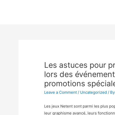
Les astuces pour pr
lors des événement
promotions spécial
Leave a Comment
/
Uncategorized
/ B
Les jeux Netent sont parmi les plus pop
leur graphisme avancé, leurs fonctionna