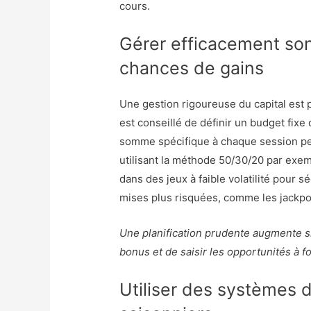
cours.
Gérer efficacement so
chances de gains
Une gestion rigoureuse du capital est p
est conseillé de définir un budget fix
somme spécifique à chaque session per
utilisant la méthode 50/30/20 par exem
dans des jeux à faible volatilité pour 
mises plus risquées, comme les jackpo
Une planification prudente augmente si
bonus et de saisir les opportunités à fo
Utiliser des systèmes