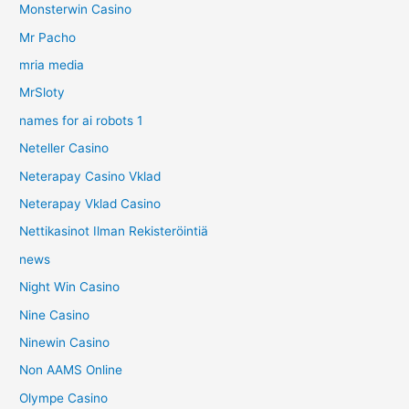
Monsterwin Casino
Mr Pacho
mria media
MrSloty
names for ai robots 1
Neteller Casino
Neterapay Casino Vklad
Neterapay Vklad Casino
Nettikasinot Ilman Rekisteröintiä
news
Night Win Casino
Nine Casino
Ninewin Casino
Non AAMS Online
Olympe Casino