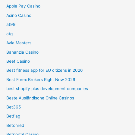
Apple Pay Casino
Asino Casino
at99
atg
Avia Masters
Bananzia Casino
Beef Casino
Best fitness app for EU citizens in 2026
Best Forex Brokers Right Now 2026
best shopify plus development companies
Beste Ausländische Online Casinos
Bet365
Betflag
Betonred
Betportal Casino