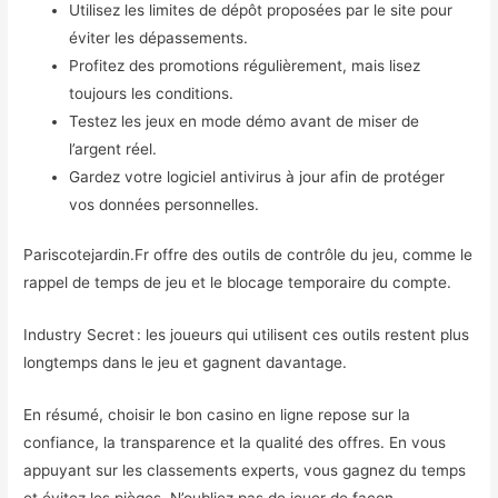
Utilisez les limites de dépôt proposées par le site pour
éviter les dépassements.
Profitez des promotions régulièrement, mais lisez
toujours les conditions.
Testez les jeux en mode démo avant de miser de
l’argent réel.
Gardez votre logiciel antivirus à jour afin de protéger
vos données personnelles.
Pariscotejardin.Fr offre des outils de contrôle du jeu, comme le
rappel de temps de jeu et le blocage temporaire du compte.
Industry Secret : les joueurs qui utilisent ces outils restent plus
longtemps dans le jeu et gagnent davantage.
En résumé, choisir le bon casino en ligne repose sur la
confiance, la transparence et la qualité des offres. En vous
appuyant sur les classements experts, vous gagnez du temps