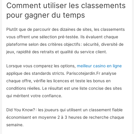
Comment utiliser les classements
pour gagner du temps
Plutôt que de parcourir des dizaines de sites, les classements
vous offrent une sélection pré‑testée. Ils évaluent chaque
plateforme selon des critères objectifs : sécurité, diversité de
jeux, rapidité des retraits et qualité du service client.
Lorsque vous comparez les options,
meilleur casino en ligne
applique des standards stricts. Pariscotejardin.Fr analyse
chaque offre, vérifie les licences et teste les bonus en
conditions réelles. Le résultat est une liste concise des sites
qui méritent votre confiance.
Did You Know? : les joueurs qui utilisent un classement fiable
économisent en moyenne 2 à 3 heures de recherche chaque
semaine.