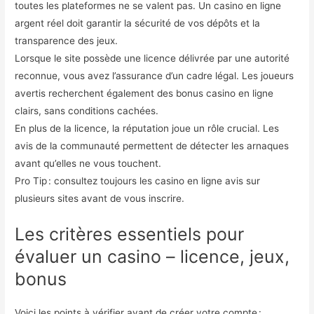
toutes les plateformes ne se valent pas. Un casino en ligne
argent réel doit garantir la sécurité de vos dépôts et la
transparence des jeux.
Lorsque le site possède une licence délivrée par une autorité
reconnue, vous avez l’assurance d’un cadre légal. Les joueurs
avertis recherchent également des bonus casino en ligne
clairs, sans conditions cachées.
En plus de la licence, la réputation joue un rôle crucial. Les
avis de la communauté permettent de détecter les arnaques
avant qu’elles ne vous touchent.
Pro Tip : consultez toujours les casino en ligne avis sur
plusieurs sites avant de vous inscrire.
Les critères essentiels pour
évaluer un casino – licence, jeux,
bonus
Voici les points à vérifier avant de créer votre compte :