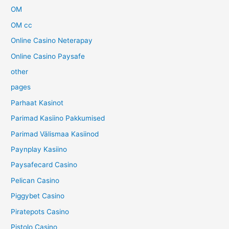
OM
OM cc
Online Casino Neterapay
Online Casino Paysafe
other
pages
Parhaat Kasinot
Parimad Kasiino Pakkumised
Parimad Välismaa Kasiinod
Paynplay Kasiino
Paysafecard Casino
Pelican Casino
Piggybet Casino
Piratepots Casino
Pistolo Casino