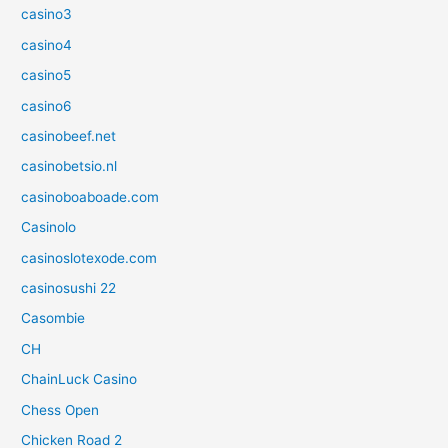
casino3
casino4
casino5
casino6
casinobeef.net
casinobetsio.nl
casinoboaboade.com
Casinolo
casinoslotexode.com
casinosushi 22
Casombie
CH
ChainLuck Casino
Chess Open
Chicken Road 2