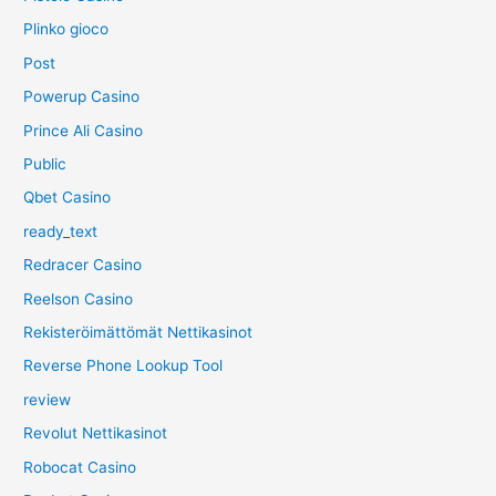
Plinko gioco
Post
Powerup Casino
Prince Ali Casino
Public
Qbet Casino
ready_text
Redracer Casino
Reelson Casino
Rekisteröimättömät Nettikasinot
Reverse Phone Lookup Tool
review
Revolut Nettikasinot
Robocat Casino