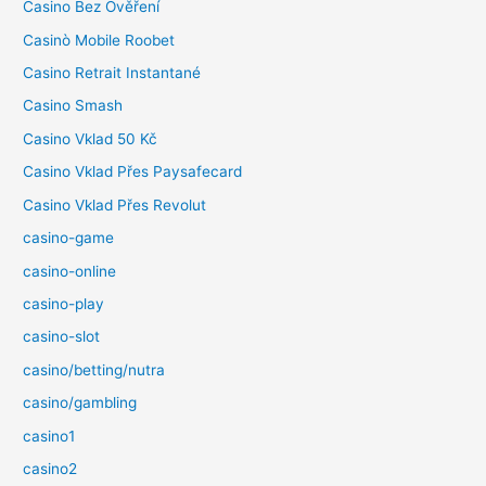
Casino Bez Ověření
Casinò Mobile Roobet
Casino Retrait Instantané
Casino Smash
Casino Vklad 50 Kč
Casino Vklad Přes Paysafecard
Casino Vklad Přes Revolut
casino-game
casino-online
casino-play
casino-slot
casino/betting/nutra
casino/gambling
casino1
casino2