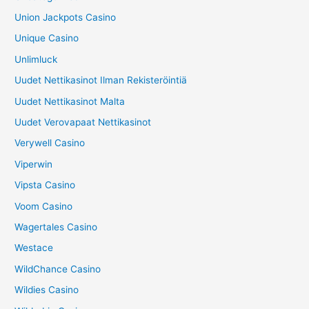
Union Jackpots Casino
Unique Casino
Unlimluck
Uudet Nettikasinot Ilman Rekisteröintiä
Uudet Nettikasinot Malta
Uudet Verovapaat Nettikasinot
Verywell Casino
Viperwin
Vipsta Casino
Voom Casino
Wagertales Casino
Westace
WildChance Casino
Wildies Casino