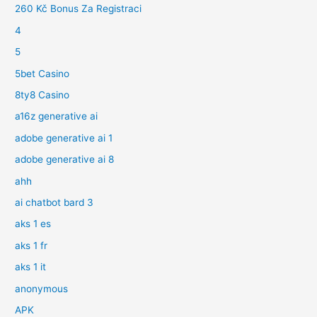
260 Kč Bonus Za Registraci
4
5
5bet Casino
8ty8 Casino
a16z generative ai
adobe generative ai 1
adobe generative ai 8
ahh
ai chatbot bard 3
aks 1 es
aks 1 fr
aks 1 it
anonymous
APK