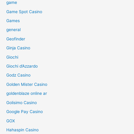
game
Game Spot Casino
Games
general
Geofinder
Ginja Casino
Giochi
Giochi d’Azzardo
Godz Casino
Golden Mister Casino
goldenblaze online ar
Golisimo Casino
Google Pay Casino
GOX
Hahaspin Casino