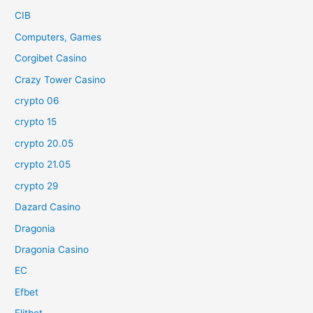
CIB
Computers, Games
Corgibet Casino
Crazy Tower Сasino
crypto 06
crypto 15
crypto 20.05
crypto 21.05
crypto 29
Dazard Casino
Dragonia
Dragonia Casino
EC
Efbet