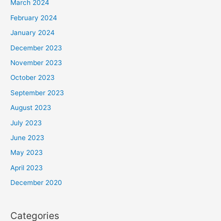
March 2024
February 2024
January 2024
December 2023
November 2023
October 2023
September 2023
August 2023
July 2023
June 2023
May 2023
April 2023
December 2020
Categories