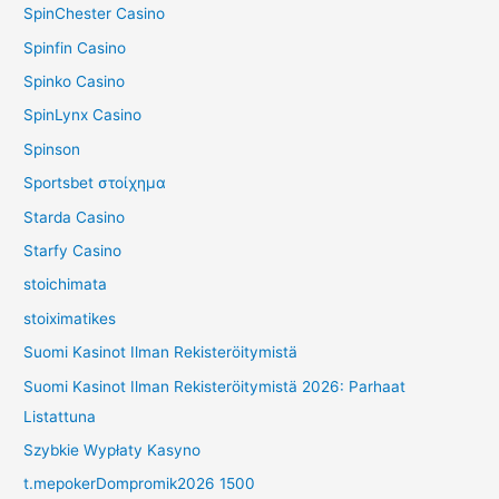
SpinChester Casino
Spinfin Casino
Spinko Casino
SpinLynx Casino
Spinson
Sportsbet στοίχημα
Starda Casino
Starfy Casino
stoichimata
stoiximatikes
Suomi Kasinot Ilman Rekisteröitymistä
Suomi Kasinot Ilman Rekisteröitymistä 2026: Parhaat
Listattuna
Szybkie Wypłaty Kasyno
t.mepokerDompromik2026 1500