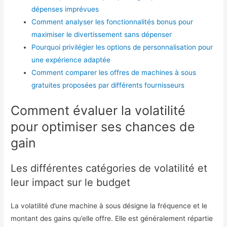
dépenses imprévues
Comment analyser les fonctionnalités bonus pour
maximiser le divertissement sans dépenser
Pourquoi privilégier les options de personnalisation pour
une expérience adaptée
Comment comparer les offres de machines à sous
gratuites proposées par différents fournisseurs
Comment évaluer la volatilité
pour optimiser ses chances de
gain
Les différentes catégories de volatilité et
leur impact sur le budget
La volatilité d’une machine à sous désigne la fréquence et le
montant des gains qu’elle offre. Elle est généralement répartie