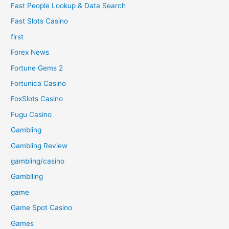
Fast People Lookup & Data Search
Fast Slots Casino
first
Forex News
Fortune Gems 2
Fortunica Casino
FoxSlots Casino
Fugu Casino
Gambling
Gambling Review
gambling/casino
Gamblling
game
Game Spot Casino
Games