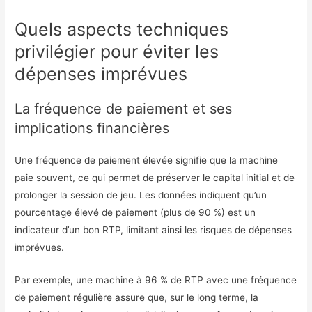
Quels aspects techniques
privilégier pour éviter les
dépenses imprévues
La fréquence de paiement et ses
implications financières
Une fréquence de paiement élevée signifie que la machine
paie souvent, ce qui permet de préserver le capital initial et de
prolonger la session de jeu. Les données indiquent qu’un
pourcentage élevé de paiement (plus de 90 %) est un
indicateur d’un bon RTP, limitant ainsi les risques de dépenses
imprévues.
Par exemple, une machine à 96 % de RTP avec une fréquence
de paiement régulière assure que, sur le long terme, la