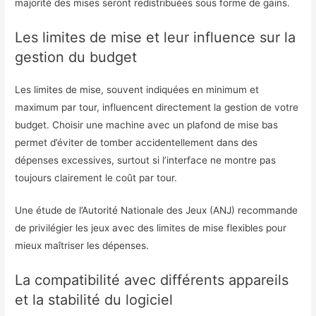
majorité des mises seront redistribuées sous forme de gains.
Les limites de mise et leur influence sur la
gestion du budget
Les limites de mise, souvent indiquées en minimum et
maximum par tour, influencent directement la gestion de votre
budget. Choisir une machine avec un plafond de mise bas
permet d’éviter de tomber accidentellement dans des
dépenses excessives, surtout si l’interface ne montre pas
toujours clairement le coût par tour.
Une étude de l’Autorité Nationale des Jeux (ANJ) recommande
de privilégier les jeux avec des limites de mise flexibles pour
mieux maîtriser les dépenses.
La compatibilité avec différents appareils
et la stabilité du logiciel