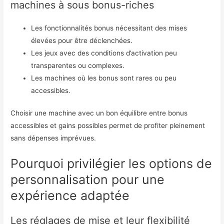
machines à sous bonus-riches
Les fonctionnalités bonus nécessitant des mises
élevées pour être déclenchées.
Les jeux avec des conditions d’activation peu
transparentes ou complexes.
Les machines où les bonus sont rares ou peu
accessibles.
Choisir une machine avec un bon équilibre entre bonus
accessibles et gains possibles permet de profiter pleinement
sans dépenses imprévues.
Pourquoi privilégier les options de
personnalisation pour une
expérience adaptée
Les réglages de mise et leur flexibilité