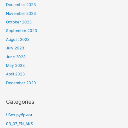
December 2023
November 2023
October 2023
September 2023
August 2023
July 2023
June 2023
May 2023
April 2023
December 2020
Categories
! Без рубрики
03_07_EN_AKS