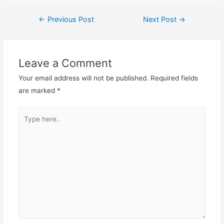
←
Previous Post
Next Post
→
Leave a Comment
Your email address will not be published.
Required fields
are marked
*