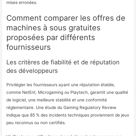
mises erronées.
Comment comparer les offres de
machines à sous gratuites
proposées par différents
fournisseurs
Les critères de fiabilité et de réputation
des développeurs
Privilégier les fournisseurs ayant une réputation établie,
comme NetEnt, Microgaming ou Playtech, garantit une qualité
de logiciel, une meilleure stabilité et une conformité
réglementaire. Une étude du Gaming Regulatory Review
indique que 85 % des incidents techniques proviennent de jeux
peu reconnus ou non certifiés.