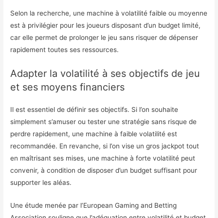
Selon la recherche, une machine à volatilité faible ou moyenne
est à privilégier pour les joueurs disposant d’un budget limité,
car elle permet de prolonger le jeu sans risquer de dépenser
rapidement toutes ses ressources.
Adapter la volatilité à ses objectifs de jeu
et ses moyens financiers
Il est essentiel de définir ses objectifs. Si l’on souhaite
simplement s’amuser ou tester une stratégie sans risque de
perdre rapidement, une machine à faible volatilité est
recommandée. En revanche, si l’on vise un gros jackpot tout
en maîtrisant ses mises, une machine à forte volatilité peut
convenir, à condition de disposer d’un budget suffisant pour
supporter les aléas.
Une étude menée par l’European Gaming and Betting
Association souligne que l’adéquation entre volatilité et budget