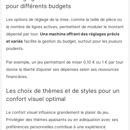
pour différents budgets
Les options de réglage de la mise, comme la taille de pièce ou
le nombre de lignes actives, permettent de moduler le montant
dépensé par tour.
Une machine offrant des réglages précis
et variés
facilite la gestion du budget, surtout pour les joueurs
prudents.
Par exemple, un jeu permettant de miser 0,10 € ou 1 € par tour
donne la liberté d’ajuster ses dépenses selon ses ressources
financières.
Les choix de thèmes et de styles pour un
confort visuel optimal
Le confort visuel influence grandement le plaisir du jeu.
Privilégier des thèmes apaisants ou en adéquation avec ses
préférences personnelles contribue à une expérience