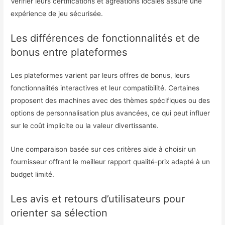
Vérifier leurs certifications et agréations locales assure une
expérience de jeu sécurisée.
Les différences de fonctionnalités et de
bonus entre plateformes
Les plateformes varient par leurs offres de bonus, leurs
fonctionnalités interactives et leur compatibilité. Certaines
proposent des machines avec des thèmes spécifiques ou des
options de personnalisation plus avancées, ce qui peut influer
sur le coût implicite ou la valeur divertissante.
Une comparaison basée sur ces critères aide à choisir un
fournisseur offrant le meilleur rapport qualité-prix adapté à un
budget limité.
Les avis et retours d’utilisateurs pour
orienter sa sélection