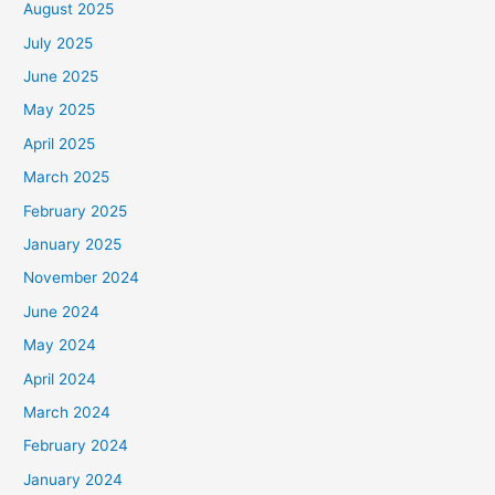
August 2025
July 2025
June 2025
May 2025
April 2025
March 2025
February 2025
January 2025
November 2024
June 2024
May 2024
April 2024
March 2024
February 2024
January 2024