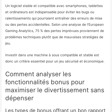
Un logiciel stable et compatible avec smartphones, tablettes
et ordinateurs est indispensable pour éviter les bugs ou
ralentissements qui pourraient entraîner des erreurs de mise
ou des pertes accidentelles. Selon une analyse de l’European
Gaming Analytics, 75 % des pertes imprévues proviennent de
problèmes techniques plutôt que de mauvaises stratégies de
jeu.
Investir dans une machine à sous compatible et stable est
donc un critère essentiel pour un jeu sécurisé et économique.
Comment analyser les
fonctionnalités bonus pour
maximiser le divertissement sans
dépenser
Les types de bonus offrant un bon rapport