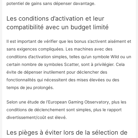
potentiel de gains sans dépenser davantage.
Les conditions d’activation et leur
compatibilité avec un budget limité
Il est important de vérifier que les bonus s’activent aisément et
sans exigences compliquées. Les machines avec des
conditions d’activation simples, telles qu’un symbole Wild ou un
certain nombre de symboles Scatter, sont à privilégier. Cela
évite de dépenser inutilement pour déclencher des
fonctionnalités qui nécessitent des mises élevées ou des
temps de jeu prolongés.
Selon une étude de l’European Gaming Observatory, plus les
conditions de déclenchement sont simples, plus le rapport
divertissement/coût est élevé.
Les pièges à éviter lors de la sélection de