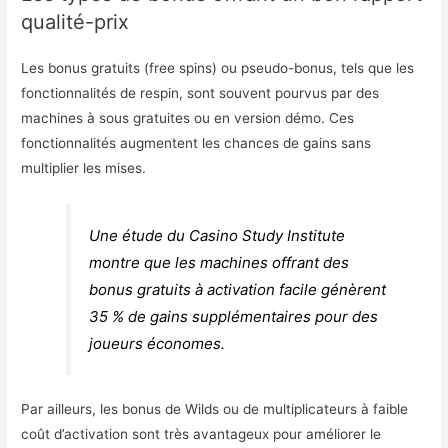
qualité-prix
Les bonus gratuits (free spins) ou pseudo-bonus, tels que les
fonctionnalités de respin, sont souvent pourvus par des
machines à sous gratuites ou en version démo. Ces
fonctionnalités augmentent les chances de gains sans
multiplier les mises.
Une étude du Casino Study Institute
montre que les machines offrant des
bonus gratuits à activation facile génèrent
35 % de gains supplémentaires pour des
joueurs économes.
Par ailleurs, les bonus de Wilds ou de multiplicateurs à faible
coût d’activation sont très avantageux pour améliorer le