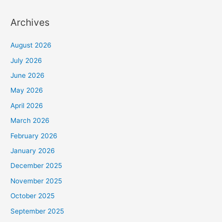
Archives
August 2026
July 2026
June 2026
May 2026
April 2026
March 2026
February 2026
January 2026
December 2025
November 2025
October 2025
September 2025