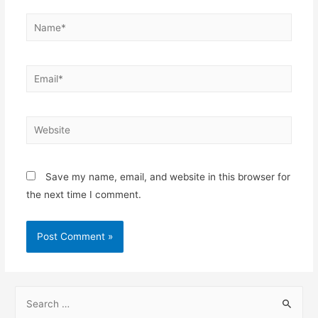
Save my name, email, and website in this browser for
the next time I comment.