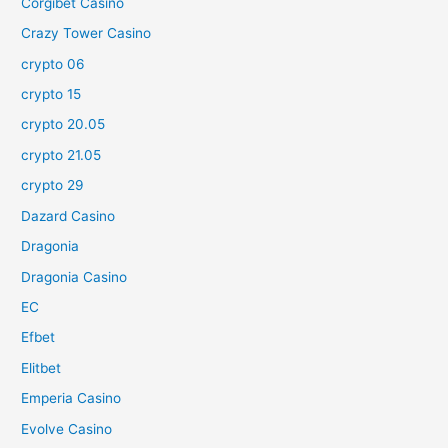
Corgibet Casino
Crazy Tower Сasino
crypto 06
crypto 15
crypto 20.05
crypto 21.05
crypto 29
Dazard Casino
Dragonia
Dragonia Casino
EC
Efbet
Elitbet
Emperia Casino
Evolve Casino