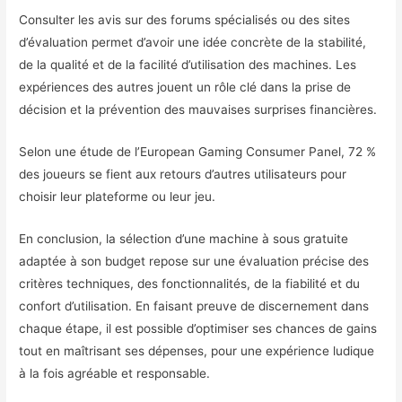
Consulter les avis sur des forums spécialisés ou des sites
d’évaluation permet d’avoir une idée concrète de la stabilité,
de la qualité et de la facilité d’utilisation des machines. Les
expériences des autres jouent un rôle clé dans la prise de
décision et la prévention des mauvaises surprises financières.
Selon une étude de l’European Gaming Consumer Panel, 72 %
des joueurs se fient aux retours d’autres utilisateurs pour
choisir leur plateforme ou leur jeu.
En conclusion, la sélection d’une machine à sous gratuite
adaptée à son budget repose sur une évaluation précise des
critères techniques, des fonctionnalités, de la fiabilité et du
confort d’utilisation. En faisant preuve de discernement dans
chaque étape, il est possible d’optimiser ses chances de gains
tout en maîtrisant ses dépenses, pour une expérience ludique
à la fois agréable et responsable.