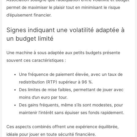
permet de maximiser le plaisir tout en minimisant le risque
d’épuisement financier.
Signes indiquant une volatilité adaptée à
un budget limité
Une machine à sous adaptée aux petits budgets présente
souvent ces caractéristiques :
Une fréquence de paiement élevée, avec un taux de
redistribution (RTP) supérieur à 96 %.
Des limites de mise faibles, permettant de jouer avec
moins d’un euro par tour.
Des gains fréquents, même s’ils sont modestes, pour
maintenir l’intérêt sans épuiser ses fonds rapidement.
Ces aspects combinés offrent une expérience équilibrée,
idéale pour jouer en toute sécurité financière.