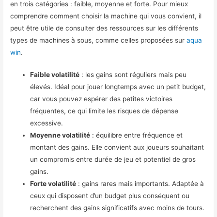
en trois catégories : faible, moyenne et forte. Pour mieux
comprendre comment choisir la machine qui vous convient, il
peut être utile de consulter des ressources sur les différents
types de machines à sous, comme celles proposées sur
aqua
win
.
Faible volatilité
: les gains sont réguliers mais peu
élevés. Idéal pour jouer longtemps avec un petit budget,
car vous pouvez espérer des petites victoires
fréquentes, ce qui limite les risques de dépense
excessive.
Moyenne volatilité
: équilibre entre fréquence et
montant des gains. Elle convient aux joueurs souhaitant
un compromis entre durée de jeu et potentiel de gros
gains.
Forte volatilité
: gains rares mais importants. Adaptée à
ceux qui disposent d’un budget plus conséquent ou
recherchent des gains significatifs avec moins de tours.