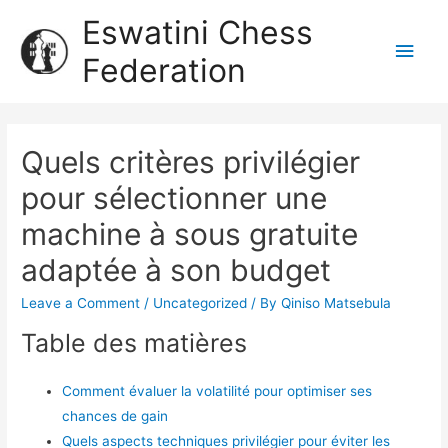
Eswatini Chess
Federation
Quels critères privilégier
pour sélectionner une
machine à sous gratuite
adaptée à son budget
Leave a Comment
/
Uncategorized
/ By
Qiniso Matsebula
Table des matières
Comment évaluer la volatilité pour optimiser ses
chances de gain
Quels aspects techniques privilégier pour éviter les