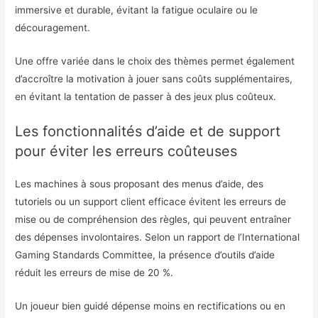
immersive et durable, évitant la fatigue oculaire ou le
découragement.
Une offre variée dans le choix des thèmes permet également
d’accroître la motivation à jouer sans coûts supplémentaires,
en évitant la tentation de passer à des jeux plus coûteux.
Les fonctionnalités d’aide et de support
pour éviter les erreurs coûteuses
Les machines à sous proposant des menus d’aide, des
tutoriels ou un support client efficace évitent les erreurs de
mise ou de compréhension des règles, qui peuvent entraîner
des dépenses involontaires. Selon un rapport de l’International
Gaming Standards Committee, la présence d’outils d’aide
réduit les erreurs de mise de 20 %.
Un joueur bien guidé dépense moins en rectifications ou en