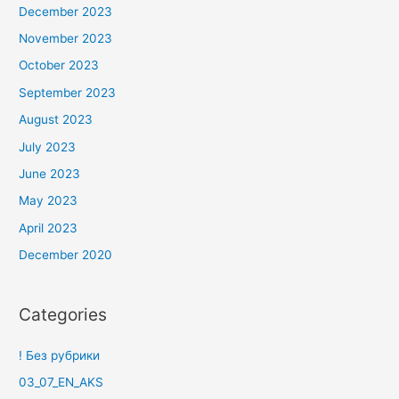
December 2023
November 2023
October 2023
September 2023
August 2023
July 2023
June 2023
May 2023
April 2023
December 2020
Categories
! Без рубрики
03_07_EN_AKS