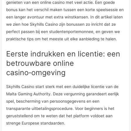
genieten van een online casino met veel actie. Een goede
bonus kan het verschil maken tussen een korte speelsessie en
een langer avontuur met extra winstkansen. In dit artikel laten
we zien hoe Skyhills Casino zijn bonussen zo inricht dat ze
perfect passen bij een studentenportemonnee, en geven we
praktische tips om het meeste uit elke aanbieding te halen.
Eerste indrukken en licentie: een
betrouwbare online
casino‑omgeving
Skyhills Casino start sterk met een duidelijke licentie van de
Malta Gaming Authority. Deze vergunning garandeert eerlijk
spel, bescherming van persoonsgegevens en een
transparante uitbetalingsprocedure. Voor beginners is het
geruststellend om te weten dat het platform voldoet aan
strenge Europese standaarden.