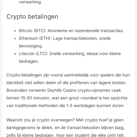
verwerking.
Crypto betalingen
Bitcoin (BTC): Anonieme en razendsnelle transacties.
Ethereum (ETH): Lage transactiekosten, snelle
bevestiging.
Litecoin (LTC): Snelle verwerking, ideaal voor kleine
bedragen.
Crypto‑betalingen zijn vooral aantrekkelijk voor spelers die hun
identiteit niet willen delen of die profiteren van lagere kosten.
Bovendien verwerkt Skyhills Casino crypto‑opnames vaak
binnen 15‑30 minuten, wat een groot voordeel is ten opzichte
van traditionele methoden die 1‑3 werkdagen kunnen duren.
Waarom zou je crypto overwegen? Met crypto hoef je geen
bankgegevens te delen, en de transactiekosten blijven laag,
zelfs bij kleine bedragen. Voor een student die elke cent telt,