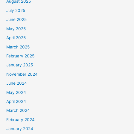
August 2025
July 2025
June 2025
May 2025
April 2025
March 2025
February 2025
January 2025
November 2024
June 2024
May 2024
April 2024
March 2024
February 2024
January 2024