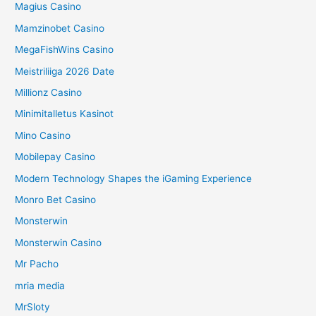
Magius Casino
Mamzinobet Casino
MegaFishWins Casino
Meistriliiga 2026 Date
Millionz Casino
Minimitalletus Kasinot
Mino Casino
Mobilepay Casino
Modern Technology Shapes the iGaming Experience
Monro Bet Casino
Monsterwin
Monsterwin Casino
Mr Pacho
mria media
MrSloty