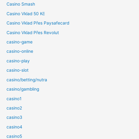
Casino Smash
Casino Vklad 50 Kč
Casino Vklad Přes Paysafecard
Casino Vklad Přes Revolut
casino-game
casino-online
casino-play
casino-slot
casino/betting/nutra
casino/gambling
casino1
casino2
casino3
casino4
casino5