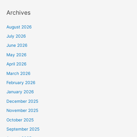
Archives
August 2026
July 2026
June 2026
May 2026
April 2026
March 2026
February 2026
January 2026
December 2025
November 2025
October 2025
September 2025