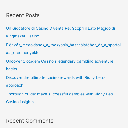
Recent Posts
Un Giocatore di Casinò Diventa Re: Scopri il Lato Magico di
Kingmaker Casino
Előnyös_megoldások_a_rockyspin_használatához_és_a_sportol
ási_eredményekh
Uncover Slotsgem Casino’s legendary gambling adventure
hacks
Discover the ultimate casino rewards with Richy Leo’s
approach
Thorough guide: make successful gambles with Richy Leo
Casino insights.
Recent Comments