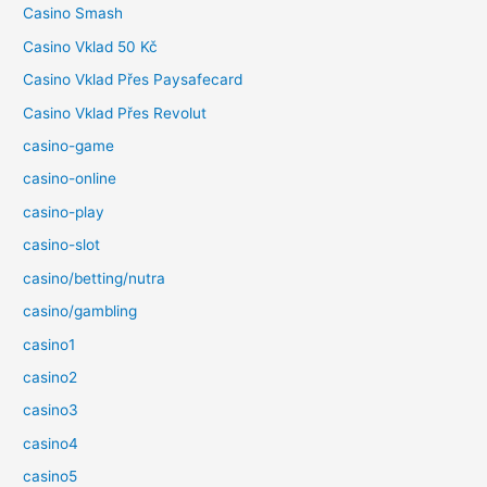
Casino Smash
Casino Vklad 50 Kč
Casino Vklad Přes Paysafecard
Casino Vklad Přes Revolut
casino-game
casino-online
casino-play
casino-slot
casino/betting/nutra
casino/gambling
casino1
casino2
casino3
casino4
casino5