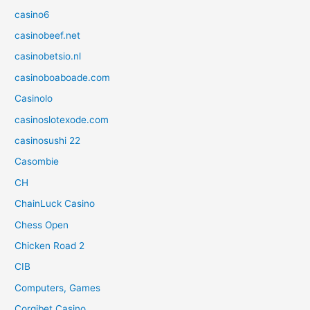
casino6
casinobeef.net
casinobetsio.nl
casinoboaboade.com
Casinolo
casinoslotexode.com
casinosushi 22
Casombie
CH
ChainLuck Casino
Chess Open
Chicken Road 2
CIB
Computers, Games
Corgibet Casino