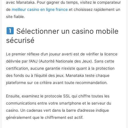
avec Manataka. Pour gagner du temps, visitez le comparateur
de
meilleur casino en ligne france
et choisissez rapidement un
site fiable.
Sélectionner un casino mobile
sécurisé
Le premier réflexe d’un joueur averti est de vérifier la licence
délivrée par l’ANJ (Autorité Nationale des Jeux). Sans cette
certification, aucune garantie n’existe quant à la protection
des fonds ou à l’équité des jeux. Manataka teste chaque
plateforme sur ce critère avant toute recommandation.
Ensuite, examinez le protocole SSL qui chiffre toutes les
communications entre votre smartphone et le serveur du
casino. Un cadenas vert dans la barre d’adresse indique
généralement que le chiffrement est actif.