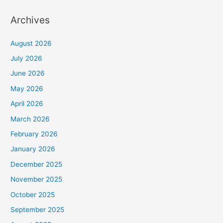
Archives
August 2026
July 2026
June 2026
May 2026
April 2026
March 2026
February 2026
January 2026
December 2025
November 2025
October 2025
September 2025