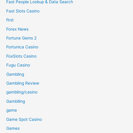
Fast People Lookup & Data Search
Fast Slots Casino
first
Forex News
Fortune Gems 2
Fortunica Casino
FoxSlots Casino
Fugu Casino
Gambling
Gambling Review
gambling/casino
Gamblling
game
Game Spot Casino
Games