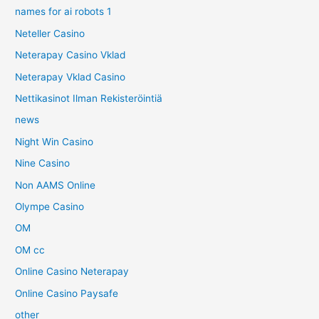
names for ai robots 1
Neteller Casino
Neterapay Casino Vklad
Neterapay Vklad Casino
Nettikasinot Ilman Rekisteröintiä
news
Night Win Casino
Nine Casino
Non AAMS Online
Olympe Casino
OM
OM cc
Online Casino Neterapay
Online Casino Paysafe
other