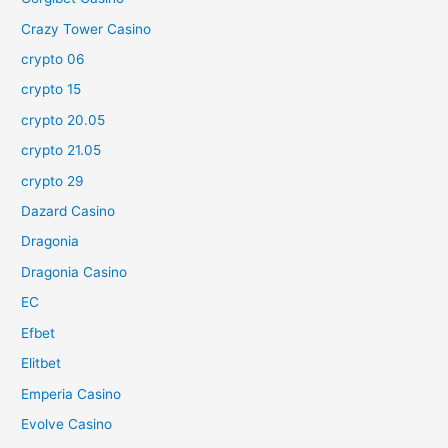
Crazy Tower Сasino
crypto 06
crypto 15
crypto 20.05
crypto 21.05
crypto 29
Dazard Casino
Dragonia
Dragonia Casino
EC
Efbet
Elitbet
Emperia Casino
Evolve Casino