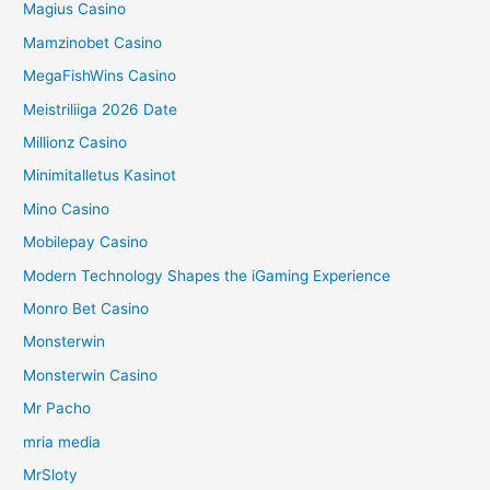
Magius Casino
Mamzinobet Casino
MegaFishWins Casino
Meistriliiga 2026 Date
Millionz Casino
Minimitalletus Kasinot
Mino Casino
Mobilepay Casino
Modern Technology Shapes the iGaming Experience
Monro Bet Casino
Monsterwin
Monsterwin Casino
Mr Pacho
mria media
MrSloty