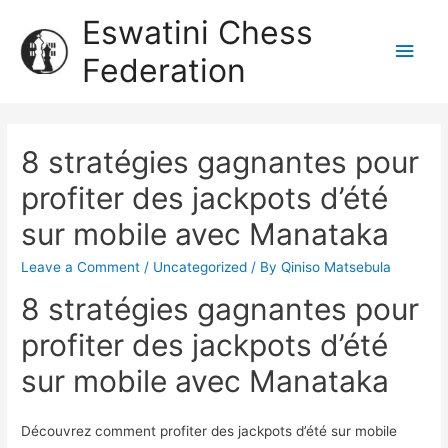
Eswatini Chess
Federation
8 stratégies gagnantes pour
profiter des jackpots d’été
sur mobile avec Manataka
Leave a Comment
/
Uncategorized
/ By
Qiniso Matsebula
8 stratégies gagnantes pour
profiter des jackpots d’été
sur mobile avec Manataka
Découvrez comment profiter des jackpots d’été sur mobile