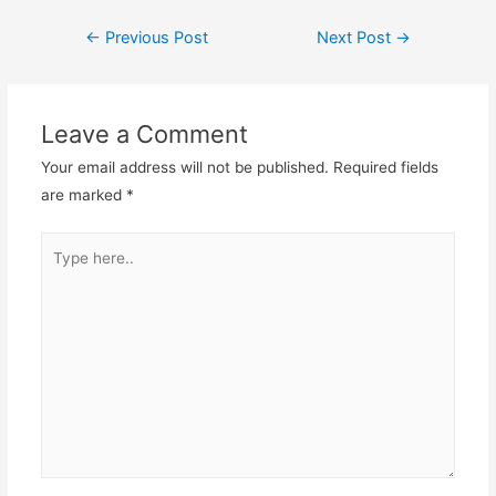
←
Previous Post
Next Post
→
Leave a Comment
Your email address will not be published.
Required fields
are marked
*