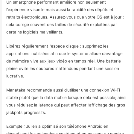
Un smartphone performant améliore non seulement
l’expérience visuelle mais aussi la rapidité des dépôts et
retraits électroniques. Assurez‑vous que votre OS est à jour ;
cela corrige souvent des failles de sécurité exploitées par
certains logiciels malveillants.
Libérez régulièrement l’espace disque : supprimez les
applications inutilisées afin que le système alloue davantage
de mémoire vive aux jeux vidéo en temps réel. Une batterie
pleine évite les coupures inattendues pendant une session
lucrative.
Manataka recommande aussi d’utiliser une connexion Wi‑Fi
stable plutôt que la data mobile lorsque cela est possible; ainsi
vous réduisez la latence qui peut affecter l’affichage des gros
jackpots progressifs.
Exemple : Julien a optimisé son téléphone Android en
désactivant les animations système et en passant au mode «