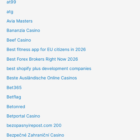
at99
atg
Avia Masters
Bananzia Casino
Beef Casino
Best fitness app for EU citizens in 2026
Best Forex Brokers Right Now 2026
best shopify plus development companies
Beste Ausländische Online Casinos
Bet365
Betflag
Betonred
Betportal Casino
bezopasnyirepost.com 200
Bezpečné Zahraniční Casino