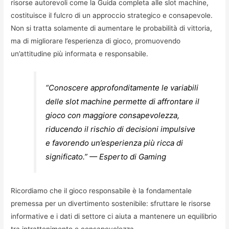
risorse autorevoli come la Guida completa alle slot machine,
costituisce il fulcro di un approccio strategico e consapevole.
Non si tratta solamente di aumentare le probabilità di vittoria,
ma di migliorare l’esperienza di gioco, promuovendo
un’attitudine più informata e responsabile.
“Conoscere approfonditamente le variabili
delle slot machine permette di affrontare il
gioco con maggiore consapevolezza,
riducendo il rischio di decisioni impulsive
e favorendo un’esperienza più ricca di
significato.” — Esperto di Gaming
Ricordiamo che il gioco responsabile è la fondamentale
premessa per un divertimento sostenibile: sfruttare le risorse
informative e i dati di settore ci aiuta a mantenere un equilibrio