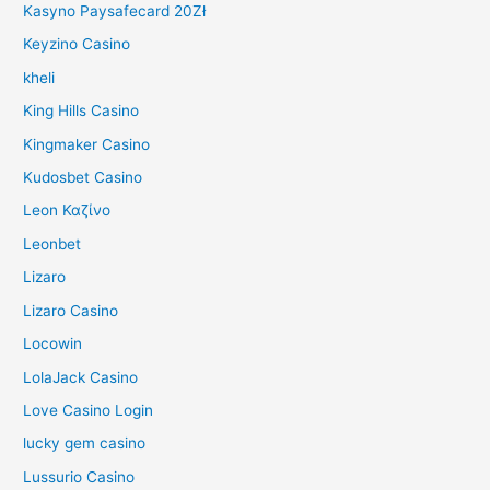
Kasyno Paysafecard 20Zł
Keyzino Casino
kheli
King Hills Casino
Kingmaker Casino
Kudosbet Casino
Leon Καζίνο
Leonbet
Lizaro
Lizaro Casino
Locowin
LolaJack Casino
Love Casino Login
lucky gem casino
Lussurio Casino