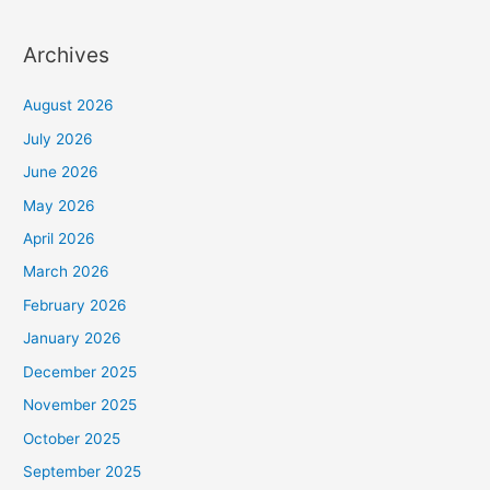
Archives
August 2026
July 2026
June 2026
May 2026
April 2026
March 2026
February 2026
January 2026
December 2025
November 2025
October 2025
September 2025