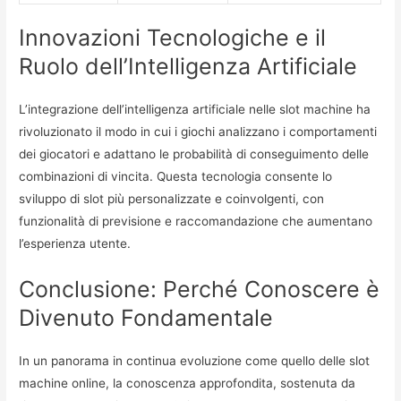
Innovazioni Tecnologiche e il
Ruolo dell’Intelligenza Artificiale
L’integrazione dell’intelligenza artificiale nelle slot machine ha
rivoluzionato il modo in cui i giochi analizzano i comportamenti
dei giocatori e adattano le probabilità di conseguimento delle
combinazioni di vincita. Questa tecnologia consente lo
sviluppo di slot più personalizzate e coinvolgenti, con
funzionalità di previsione e raccomandazione che aumentano
l’esperienza utente.
Conclusione: Perché Conoscere è
Divenuto Fondamentale
In un panorama in continua evoluzione come quello delle slot
machine online, la conoscenza approfondita, sostenuta da