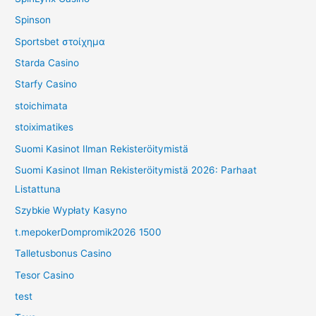
Spinson
Sportsbet στοίχημα
Starda Casino
Starfy Casino
stoichimata
stoiximatikes
Suomi Kasinot Ilman Rekisteröitymistä
Suomi Kasinot Ilman Rekisteröitymistä 2026: Parhaat
Listattuna
Szybkie Wypłaty Kasyno
t.mepokerDompromik2026 1500
Talletusbonus Casino
Tesor Casino
test