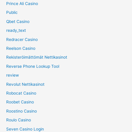
Prince Ali Casino
Public
Qbet Casino
ready_text
Redracer Casino
Reelson Casino
Rekisteröimättömät Nettikasinot
Reverse Phone Lookup Tool
review
Revolut Nettikasinot
Robocat Casino
Roobet Casino
Roostino Casino
Roulo Casino
Seven Casino Login