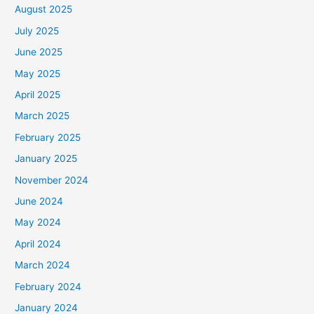
August 2025
July 2025
June 2025
May 2025
April 2025
March 2025
February 2025
January 2025
November 2024
June 2024
May 2024
April 2024
March 2024
February 2024
January 2024