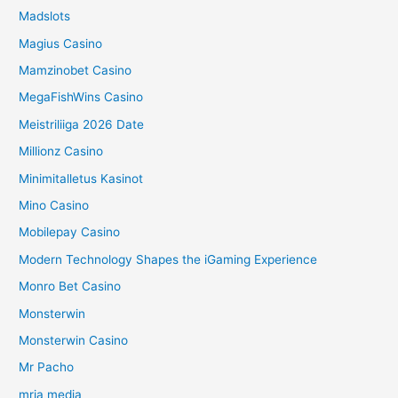
Madslots
Magius Casino
Mamzinobet Casino
MegaFishWins Casino
Meistriliiga 2026 Date
Millionz Casino
Minimitalletus Kasinot
Mino Casino
Mobilepay Casino
Modern Technology Shapes the iGaming Experience
Monro Bet Casino
Monsterwin
Monsterwin Casino
Mr Pacho
mria media