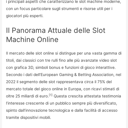
i principali aspetti che caratterizzano le slot machine moderne,
con un focus particolare sugli strumenti e risorse utili per i
giocatori più esperti.
Il Panorama Attuale delle Slot
Machine Online
Il mercato delle slot online si distingue per una vasta gamma di
titoli, dai classici con tre rulli fino alle più avanzate video slot
con grafica 3D, simboli bonus e funzioni di gioco interattive.
Secondo i dati dell’European Gaming & Betting Association, nel
2022 il segmento delle slot rappresentava circa il 75% del
mercato totale del gioco online in Europa, con ricavi stimati di
[1]
oltre 25 miliardi di euro.
Questa crescita attestata testimonia
l’interesse crescente di un pubblico sempre più diversificato,
spinto dall’innovazione tecnologica e dalla facilità di accesso
tramite dispositivi mobili.