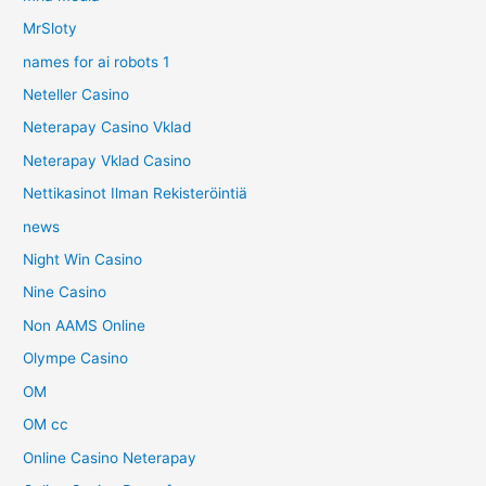
MrSloty
names for ai robots 1
Neteller Casino
Neterapay Casino Vklad
Neterapay Vklad Casino
Nettikasinot Ilman Rekisteröintiä
news
Night Win Casino
Nine Casino
Non AAMS Online
Olympe Casino
OM
OM cc
Online Casino Neterapay