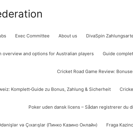
ederation
ubs
Exec Committee
About us
DivaSpin Zahlungsarte
 overview and options for Australian players
Guide complet
Cricket Road Game Review: Bonuses,
eiz: Komplett‑Guide zu Bonus, Zahlung & Sicherheit
Crick
Poker uden dansk licens – Sådan registrerer du dig
Ödənişlər və Çıxarışlar (Пинко Казино Онлайн)
Fraga Kazino