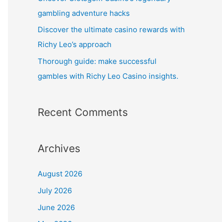
gambling adventure hacks
Discover the ultimate casino rewards with
Richy Leo’s approach
Thorough guide: make successful
gambles with Richy Leo Casino insights.
Recent Comments
Archives
August 2026
July 2026
June 2026