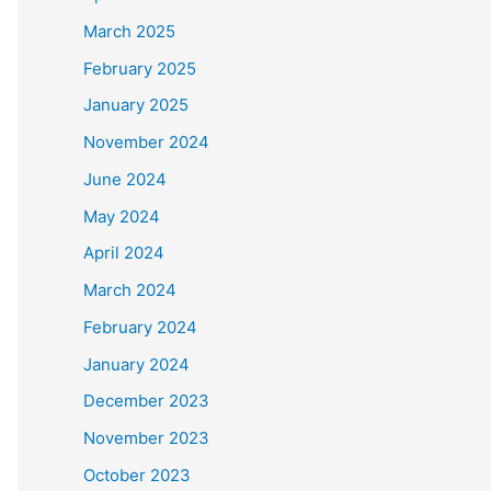
March 2025
February 2025
January 2025
November 2024
June 2024
May 2024
April 2024
March 2024
February 2024
January 2024
December 2023
November 2023
October 2023