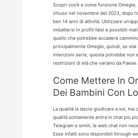
Scopri cos’è e come funzione Omegle, la 
chiuso nel novembre del 2023, dopo l’
ben 14 anni di attività. Utilizzare un’app
imbattersi in profili falsi e possibili 
quello che potrebbe accadere camminan
principalmente Omegle, quindi, se sta
intenzioni serie, questa potrebbe non 
restrizioni di età che variano da Paese
Come Mettere In Or
Dei Bambini Con Lor
La qualità la lascio giudicare a voi, m
qualità solitamente entra in chat più pi
Telegram e simili, le web chat non nece
Esse infatti sono disponibili through w