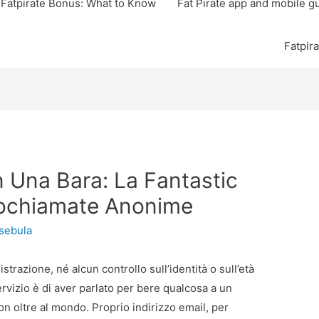
Fatpirate Bonus: What to Know
Fat Pirate app and mobile g
Fatpir
Una Bara: La Fantastic
eochiamate Anonime
sebula
gistrazione, né alcun controllo sull’identità o sull’età
rvizio è di aver parlato per bere qualcosa a un
on oltre al mondo. Proprio indirizzo email, per