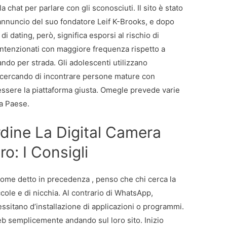
chat per parlare con gli sconosciuti. Il sito è stato
annuncio del suo fondatore Leif K-Brooks, e dopo
 di dating, però, significa esporsi al rischio di
malintenzionati con maggiore frequenza rispetto a
do per strada. Gli adolescenti utilizzano
i cercando di incontrare persone mature con
essere la piattaforma giusta. Omegle prevede varie
 a Paese.
dine La Digital Camera
o: I Consigli
a come detto in precedenza , penso che chi cerca la
ccole e di nicchia. Al contrario di WhatsApp,
ssitano d’installazione di applicazioni o programmi.
eb semplicemente andando sul loro sito. Inizio