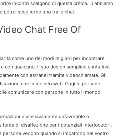
vorire incontri scelgono di questa critica. Li abbiamo
 e potrai sceglierne uno tra le chat.
i Video Chat Free Of
ità come uno dei modi migliori per incontrare
re con qualcuno. Il suo design semplice e intuitivo
idamente con estranei tramite videochiamate. Gli
licazione che come sito web. Oggi le persone
acile comunicare con persone in tutto il mondo
affermazioni eccessivamente unfavorable o
fonte di disaffezione per i potenziali interlocutori.
e le persone vedono quando si imbattono nel vostro