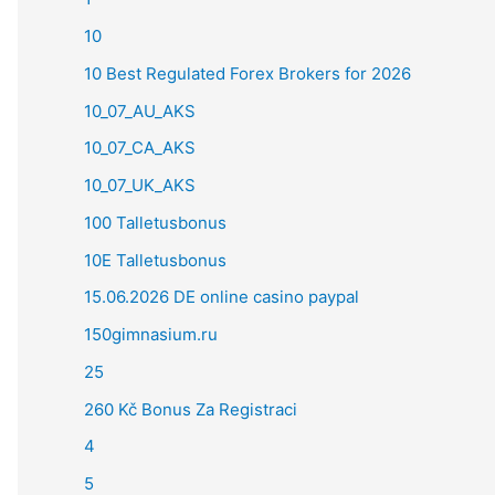
10
10 Best Regulated Forex Brokers for 2026
10_07_AU_AKS
10_07_CA_AKS
10_07_UK_AKS
100 Talletusbonus
10E Talletusbonus
15.06.2026 DE online casino paypal
150gimnasium.ru
25
260 Kč Bonus Za Registraci
4
5