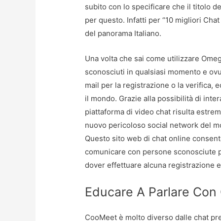
subito con lo specificare che il titolo 
per questo. Infatti per “10 migliori Chat
del panorama Italiano.
Una volta che sai come utilizzare Omegl
sconosciuti in qualsiasi momento e ovun
mail per la registrazione o la verifica,
il mondo. Grazie alla possibilità di in
piattaforma di video chat risulta est
nuovo pericoloso social network del mo
Questo sito web di chat online consente
comunicare con persone sconosciute pr
dover effettuare alcuna registrazione 
Educare A Parlare Con 
CooMeet è molto diverso dalle chat pre