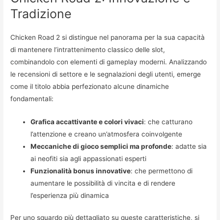
Tradizione
Chicken Road 2 si distingue nel panorama per la sua capacità
di mantenere l’intrattenimento classico delle slot,
combinandolo con elementi di gameplay moderni. Analizzando
le recensioni di settore e le segnalazioni degli utenti, emerge
come il titolo abbia perfezionato alcune dinamiche
fondamentali:
Grafica accattivante e colori vivaci
: che catturano
l’attenzione e creano un’atmosfera coinvolgente
Meccaniche di gioco semplici ma profonde
: adatte sia
ai neofiti sia agli appassionati esperti
Funzionalità bonus innovative
: che permettono di
aumentare le possibilità di vincita e di rendere
l’esperienza più dinamica
Per uno sguardo più dettagliato su queste caratteristiche, si