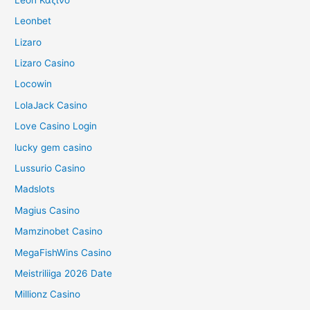
Leonbet
Lizaro
Lizaro Casino
Locowin
LolaJack Casino
Love Casino Login
lucky gem casino
Lussurio Casino
Madslots
Magius Casino
Mamzinobet Casino
MegaFishWins Casino
Meistriliiga 2026 Date
Millionz Casino