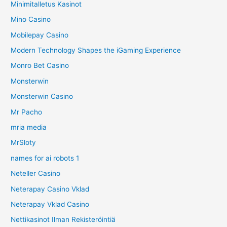
Minimitalletus Kasinot
Mino Casino
Mobilepay Casino
Modern Technology Shapes the iGaming Experience
Monro Bet Casino
Monsterwin
Monsterwin Casino
Mr Pacho
mria media
MrSloty
names for ai robots 1
Neteller Casino
Neterapay Casino Vklad
Neterapay Vklad Casino
Nettikasinot Ilman Rekisteröintiä