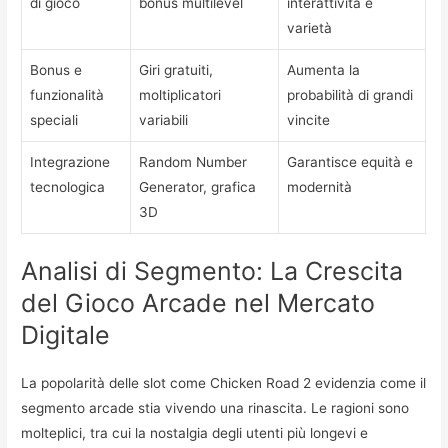
di gioco
bonus multilevel
interattività e
varietà
Bonus e
Giri gratuiti,
Aumenta la
funzionalità
moltiplicatori
probabilità di grandi
speciali
variabili
vincite
Integrazione
Random Number
Garantisce equità e
tecnologica
Generator, grafica
modernità
3D
Analisi di Segmento: La Crescita
del Gioco Arcade nel Mercato
Digitale
La popolarità delle slot come Chicken Road 2 evidenzia come il
segmento arcade stia vivendo una rinascita. Le ragioni sono
molteplici, tra cui la nostalgia degli utenti più longevi e