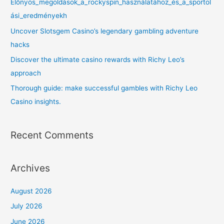
Előnyös_megoldások_a_rockyspin_használatához_és_a_sportol
ási_eredményekh
Uncover Slotsgem Casino’s legendary gambling adventure
hacks
Discover the ultimate casino rewards with Richy Leo’s
approach
Thorough guide: make successful gambles with Richy Leo
Casino insights.
Recent Comments
Archives
August 2026
July 2026
June 2026