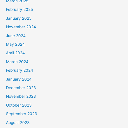
March 2025
February 2025
January 2025
November 2024
June 2024
May 2024
April 2024
March 2024
February 2024
January 2024
December 2023
November 2023
October 2023
September 2023
August 2023