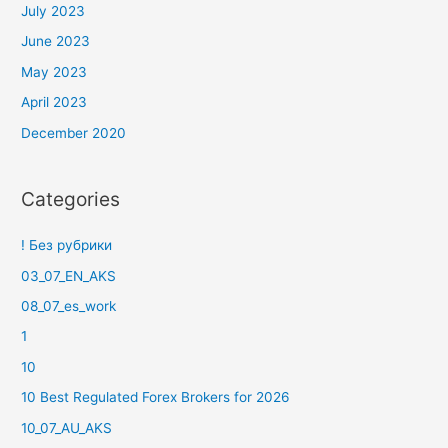
July 2023
June 2023
May 2023
April 2023
December 2020
Categories
! Без рубрики
03_07_EN_AKS
08_07_es_work
1
10
10 Best Regulated Forex Brokers for 2026
10_07_AU_AKS