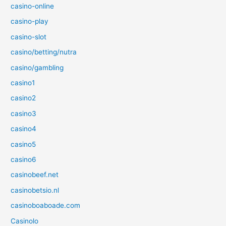
casino-online
casino-play
casino-slot
casino/betting/nutra
casino/gambling
casino1
casino2
casino3
casino4
casino5
casino6
casinobeef.net
casinobetsio.nl
casinoboaboade.com
Casinolo