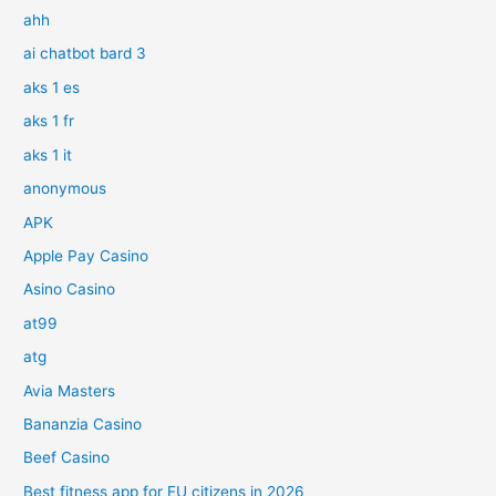
ahh
ai chatbot bard 3
aks 1 es
aks 1 fr
aks 1 it
anonymous
APK
Apple Pay Casino
Asino Casino
at99
atg
Avia Masters
Bananzia Casino
Beef Casino
Best fitness app for EU citizens in 2026