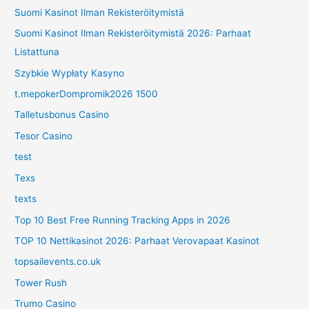
Suomi Kasinot Ilman Rekisteröitymistä
Suomi Kasinot Ilman Rekisteröitymistä 2026: Parhaat
Listattuna
Szybkie Wypłaty Kasyno
t.mepokerDompromik2026 1500
Talletusbonus Casino
Tesor Casino
test
Texs
texts
Top 10 Best Free Running Tracking Apps in 2026
TOP 10 Nettikasinot 2026: Parhaat Verovapaat Kasinot
topsailevents.co.uk
Tower Rush
Trumo Casino