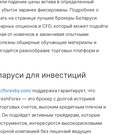
 или падение цены актива в определенный
и убыток заранее фиксированы. Подробнее о
нать на странице лучшие брокеры Беларуси.
инарных опционов и CFD, который может подойти
ная от новичков и заканчивая опытными
полезны обширные обучающие материалы и
игодится разнообразие торговых платформ и
ларуси для инвестиций
://forexby.com/
поддержка гарантирует, что
reshForex — это брокер с долгой историей
торговых счетов, высоким кредитным плечом и
 Он подойдет активным трейдерам, которые
инструментов, интересуются высокорисковыми
фшорной компанией без лицензий ведущих