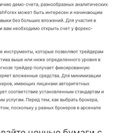
личию демо-счета, разнообразных аналитических
eshForex может быть интересен и начинающим
выки без больших вложений. Для участия в
и вам необходимо открыть счет у форекс-
е инструменты, которые позволяют трейдерам
актива выше или ниже определенного уровня в
огнозе трейдер получает фиксированную
теряет вложенные средства. Для минимизации
океров, имеющих лицензии авторитетных
рует соответствие установленным стандартам и
 услугам. Перед тем, как выбрать брокера,
ом, поскольку у разных брокеров в арсенале
авайте ценные бумаги с