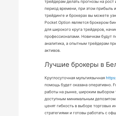
трейдерам делать прогнозы на рост
период времени, при этом прибыль 
трейдинге и брокерах вы можете уз
Pocket Option является брокером б
для широкого круга трейдеров, начи
профессионалами. Новичкам будут 
аналитика, а опытным трейдерам пр
активов.
Лучшие брокеры в Бе
Круглосуточная мультиязычная
https
помощь будет оказана оперативно. F
работы на рынке, широким выбором 
доступным минимальным депозитом.
ценят гибкость в выборе торговых 
стратегиями и готовы работать с о