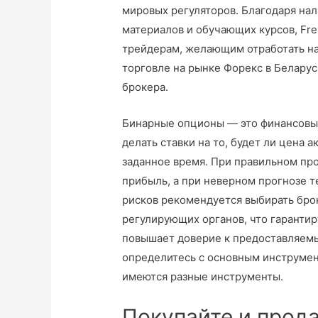
мировых регуляторов. Благодаря на
материалов и обучающих курсов, Fr
трейдерам, желающим отработать на
торговле на рынке Форекс в Беларус
брокера.
Бинарные опционы — это финансовы
делать ставки на то, будет ли цена 
заданное время. При правильном пр
прибыль, а при неверном прогнозе 
рисков рекомендуется выбирать бр
регулирующих органов, что гаранти
повышает доверие к предоставляемым
определитесь с основным инструмент
имеются разные инструменты.
Покупайте и прод