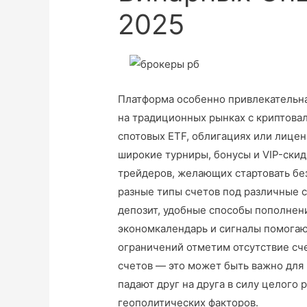
2025
Платформа особенно привлекательн
на традиционных рынках с криптова
спотовых ETF, облигациях или лицен
широкие турниры, бонусы и VIP-ски
трейдеров, желающих стартовать бе
разные типы счетов под различные 
депозит, удобные способы пополнени
экономкалендарь и сигналы помогают
ограничений отметим отсутствие сч
счетов — это может быть важно для 
падают друг на друга в силу целого 
геополитических факторов.