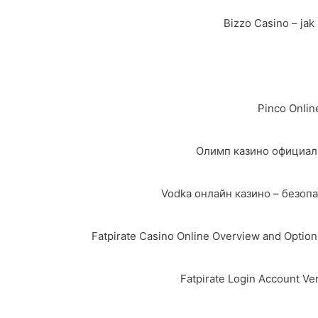
Bizzo Casino – jak
Pinco Onlin
Олимп казино официаль
Vodka онлайн казино – безоп
Fatpirate Casino Online Overview and Option
Fatpirate Login Account Ver