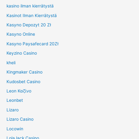
kasino ilman kierrätystä
Kasinot Ilman Kierrätystä
Kasyno Depozyt 20 Zł
Kasyno Online
Kasyno Paysafecard 20Zł
Keyzino Casino
kheli
Kingmaker Casino
Kudosbet Casino
Leon Καζίνο
Leonbet
Lizaro
Lizaro Casino
Locowin
LolaJack Casino