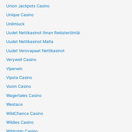
Union Jackpots Casino
Unique Casino
Unlimluck
Uudet Nettikasinot Ilman Rekisteröintiä
Uudet Nettikasinot Malta
Uudet Verovapaat Nettikasinot
Verywell Casino
Viperwin
Vipsta Casino
Voom Casino
Wagertales Casino
Westace
WildChance Casino
Wildies Casino
Wildrobin Casino