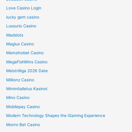
Love Casino Login
lucky gem casino
Lussurio Casino
Madslots
Magius Casino
Mamzinobet Casino
MegaFishWins Casino
Meistriliiga 2026 Date
Millionz Casino
Minimitalletus Kasinot
Mino Casino
Mobilepay Casino
Modern Technology Shapes the iGaming Experience
Monro Bet Casino