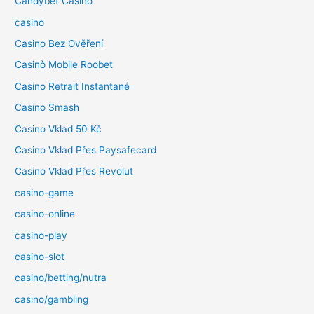
Candybet Casino
casino
Casino Bez Ověření
Casinò Mobile Roobet
Casino Retrait Instantané
Casino Smash
Casino Vklad 50 Kč
Casino Vklad Přes Paysafecard
Casino Vklad Přes Revolut
casino-game
casino-online
casino-play
casino-slot
casino/betting/nutra
casino/gambling