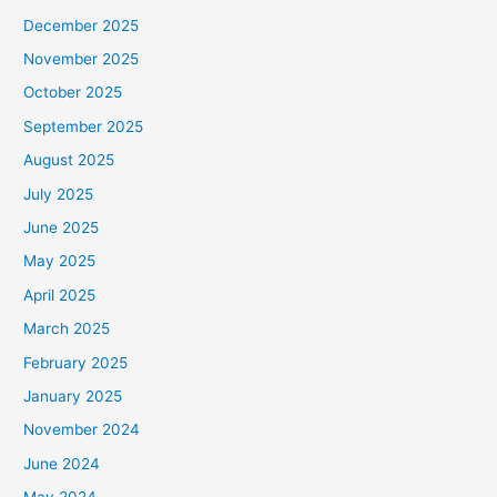
December 2025
November 2025
October 2025
September 2025
August 2025
July 2025
June 2025
May 2025
April 2025
March 2025
February 2025
January 2025
November 2024
June 2024