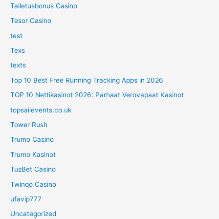
Talletusbonus Casino
Tesor Casino
test
Texs
texts
Top 10 Best Free Running Tracking Apps in 2026
TOP 10 Nettikasinot 2026: Parhaat Verovapaat Kasinot
topsailevents.co.uk
Tower Rush
Trumo Casino
Trumo Kasinot
TuzBet Casino
Twinqo Casino
ufavip777
Uncategorized