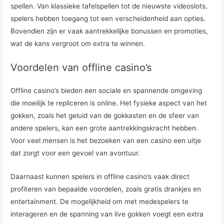
spellen. Van klassieke tafelspellen tot de nieuwste videoslots,
spelers hebben toegang tot een verscheidenheid aan opties.
Bovendien zijn er vaak aantrekkelijke bonussen en promoties,
wat de kans vergroot om extra te winnen.
Voordelen van offline casino’s
Offline casino’s bieden een sociale en spannende omgeving
die moeilijk te repliceren is online. Het fysieke aspect van het
gokken, zoals het geluid van de gokkasten en de sfeer van
andere spelers, kan een grote aantrekkingskracht hebben.
Voor veel mensen is het bezoeken van een casino een uitje
dat zorgt voor een gevoel van avontuur.
Daarnaast kunnen spelers in offline casino’s vaak direct
profiteren van bepaalde voordelen, zoals gratis drankjes en
entertainment. De mogelijkheid om met medespelers te
interageren en de spanning van live gokken voegt een extra