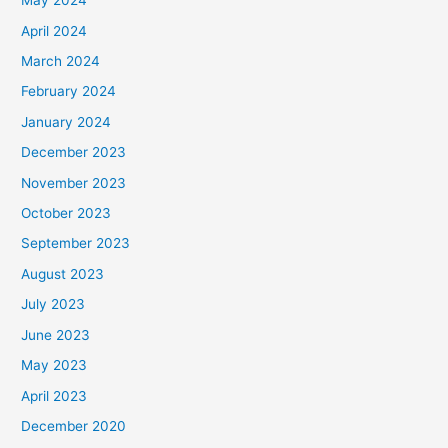
May 2024
April 2024
March 2024
February 2024
January 2024
December 2023
November 2023
October 2023
September 2023
August 2023
July 2023
June 2023
May 2023
April 2023
December 2020