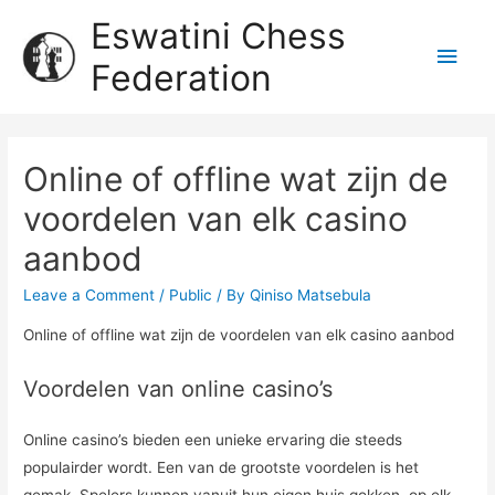
Eswatini Chess
Federation
Online of offline wat zijn de
voordelen van elk casino
aanbod
Leave a Comment
/
Public
/ By
Qiniso Matsebula
Online of offline wat zijn de voordelen van elk casino aanbod
Voordelen van online casino’s
Online casino’s bieden een unieke ervaring die steeds
populairder wordt. Een van de grootste voordelen is het
gemak. Spelers kunnen vanuit hun eigen huis gokken, op elk