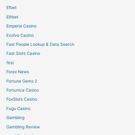
Efbet
Elitbet
Emperia Casino
Evolve Casino
Fast People Lookup & Data Search
Fast Slots Casino
first
Forex News
Fortune Gems 2
Fortunica Casino
FoxSlots Casino
Fugu Casino
Gambling
Gambling Review