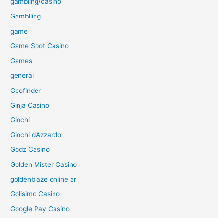
gambling/casino
Gamblling
game
Game Spot Casino
Games
general
Geofinder
Ginja Casino
Giochi
Giochi d’Azzardo
Godz Casino
Golden Mister Casino
goldenblaze online ar
Golisimo Casino
Google Pay Casino