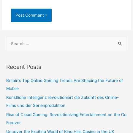
Recent Posts
Britain’s Top Online Gaming Trends Are Shaping the Future of
Mobile
Kunstliche Intelligenz revolutioniert die Zukunft des Online-
Films und der Serienproduktion
Rise of Cloud Gaming: Revolutionizing Entertainment on the Go
Forever
Uncover the Exciting World of King Hills Casino in the UK