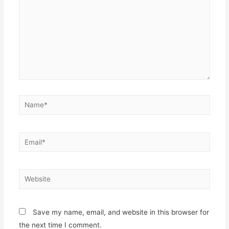
Save my name, email, and website in this browser for
the next time I comment.