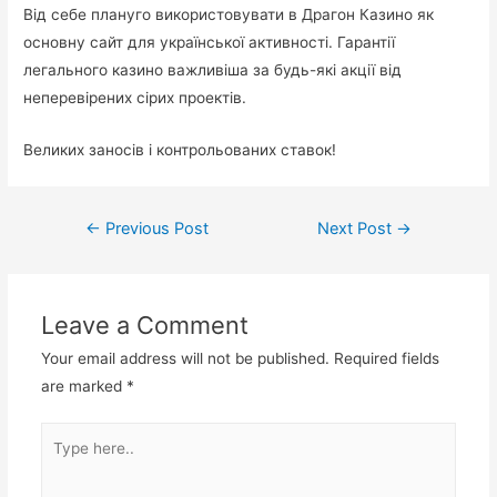
Від себе плануго використовувати в Драгон Казино як
основну сайт для української активності. Гарантії
легального казино важливіша за будь-які акції від
неперевірених сірих проектів.
Великих заносів і контрольованих ставок!
←
Previous Post
Next Post
→
Leave a Comment
Your email address will not be published.
Required fields
are marked
*