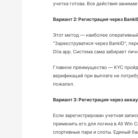
учетка готова. Все действия занима
Вариант 2: Регистрация через BankI
Этот метод — наиболее оперативный
“Зареєструватися через BankID”, пер
Diia app. Система сама забирает ли
Главное преимущество — KYC пройд
верификаций при выплате не потребуе
пожалел.
Вариант 3: Регистрация через аккау
Если зарегистрирован учетная запис
применить его для логина в All Win 
спортивные пари и слоты. Единый ба