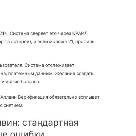
21+. Система сверяет это через КРАИЛ
ор та лотерей), и если моложе 21, профиль
ользователя. Система отслеживает
она, платежным данным. Желание создать
 изъятие баланса.
и Аллвин Верификация обязательно всплывет
с снятием.
вин: стандартная
ые ошибки