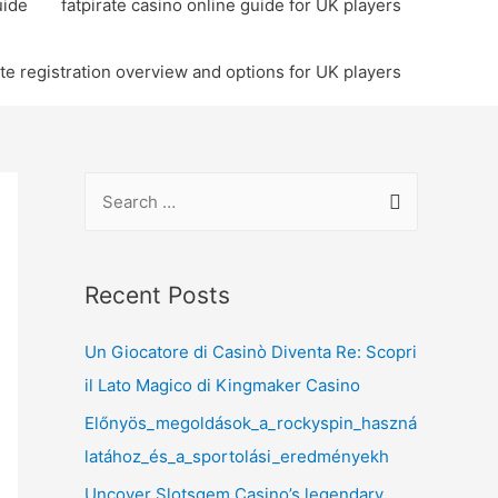
uide
fatpirate casino online guide for UK players
ate registration overview and options for UK players
Recent Posts
Un Giocatore di Casinò Diventa Re: Scopri
il Lato Magico di Kingmaker Casino
Előnyös_megoldások_a_rockyspin_haszná
latához_és_a_sportolási_eredményekh
Uncover Slotsgem Casino’s legendary