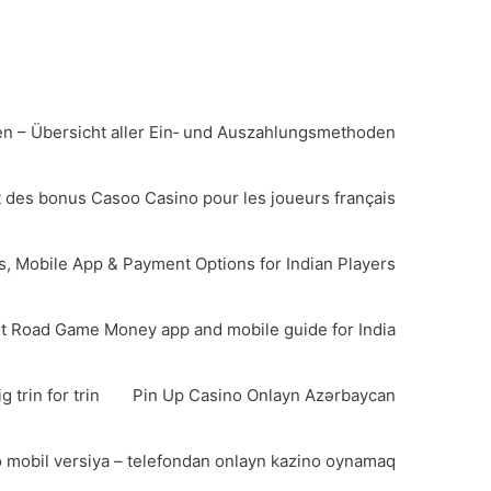
n – Übersicht aller Ein‑ und Auszahlungsmethoden
 des bonus Casoo Casino pour les joueurs français
 Mobile App & Payment Options for Indian Players
et Road Game Money app and mobile guide for India
 trin for trin
Pin Up Casino Onlayn Azərbaycan
 mobil versiya – telefondan onlayn kazino oynamaq