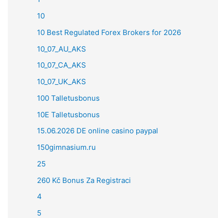
10
10 Best Regulated Forex Brokers for 2026
10_07_AU_AKS
10_07_CA_AKS
10_07_UK_AKS
100 Talletusbonus
10E Talletusbonus
15.06.2026 DE online casino paypal
150gimnasium.ru
25
260 Kč Bonus Za Registraci
4
5