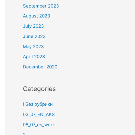
September 2023
August 2023
July 2023
June 2023
May 2023
April 2023
December 2020
Categories
! Без рубрики
03_07_EN_AKS
08_07_es_work
1