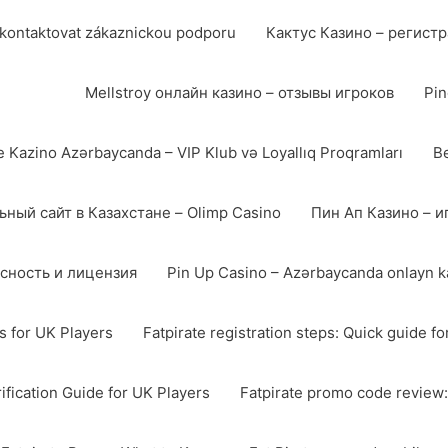
 kontaktovat zákaznickou podporu
Кактус Казино – регист
Mellstroy онлайн казино – отзывы игроков
Pin
e Kazino Azərbaycanda – VIP Klub və Loyallıq Proqramları
Be
ный сайт в Казахстане – Olimp Casino
Пин Ап Казино – и
асность и лицензия
Pin Up Casino – Azərbaycanda onlayn k
s for UK Players
Fatpirate registration steps: Quick guide f
ification Guide for UK Players
Fatpirate promo code review