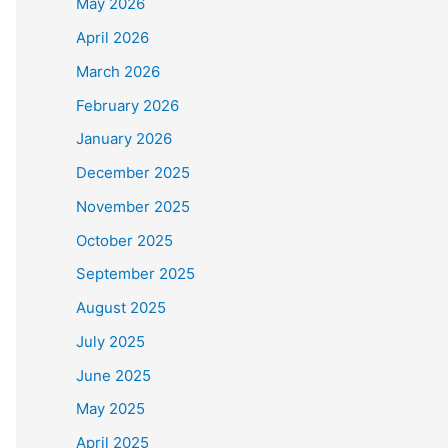
May 2026
April 2026
March 2026
February 2026
January 2026
December 2025
November 2025
October 2025
September 2025
August 2025
July 2025
June 2025
May 2025
April 2025