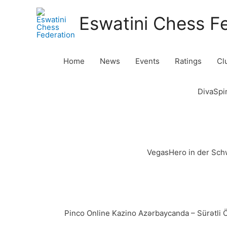
Eswatini Chess F
Home
News
Events
Ratings
Cl
DivaSpin
VegasHero in der Schw
Pinco Online Kazino Azərbaycanda – Sürətli 