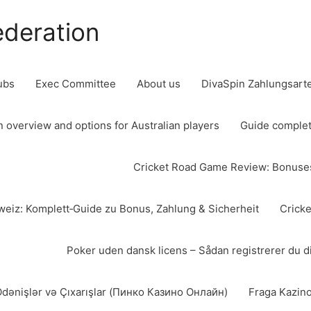
ederation
ubs
Exec Committee
About us
DivaSpin Zahlungsarte
 overview and options for Australian players
Guide complet
Cricket Road Game Review: Bonuses,
eiz: Komplett‑Guide zu Bonus, Zahlung & Sicherheit
Crick
Poker uden dansk licens – Sådan registrerer du dig
Ödənişlər və Çıxarışlar (Пинко Казино Онлайн)
Fraga Kazino