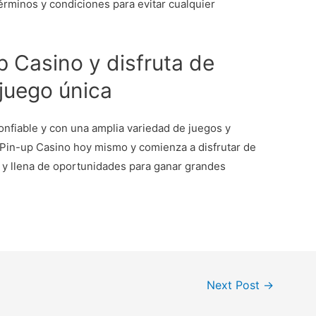
érminos y condiciones para evitar cualquier
p Casino y disfruta de
juego única
onfiable y con una amplia variedad de juegos y
Pin-up Casino hoy mismo y comienza a disfrutar de
y llena de oportunidades para ganar grandes
Next Post
→