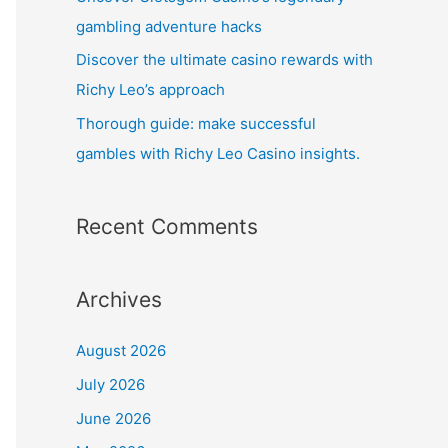
gambling adventure hacks
Discover the ultimate casino rewards with
Richy Leo’s approach
Thorough guide: make successful
gambles with Richy Leo Casino insights.
Recent Comments
Archives
August 2026
July 2026
June 2026