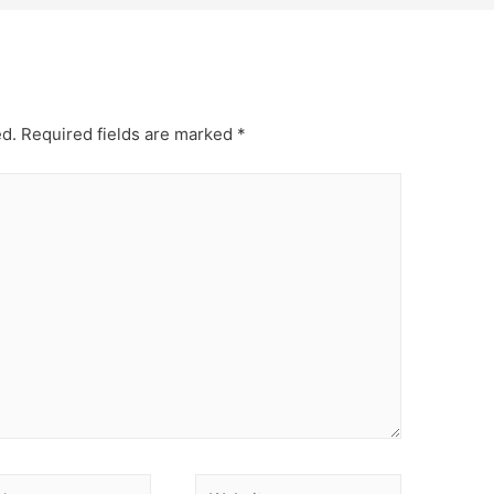
ed.
Required fields are marked
*