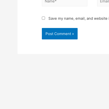
Save my name, email, and website i