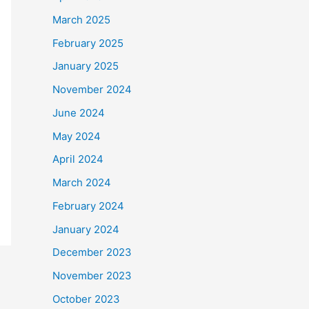
March 2025
February 2025
January 2025
November 2024
June 2024
May 2024
April 2024
March 2024
February 2024
January 2024
December 2023
November 2023
October 2023