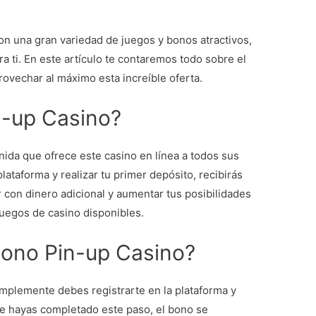
on una gran variedad de juegos y bonos atractivos,
a ti. En este artículo te contaremos todo sobre el
vechar al máximo esta increíble oferta.
n-up Casino?
ida que ofrece este casino en línea a todos sus
lataforma y realizar tu primer depósito, recibirás
r con dinero adicional y aumentar tus posibilidades
juegos de casino disponibles.
bono Pin-up Casino?
implemente debes registrarte en la plataforma y
ue hayas completado este paso, el bono se