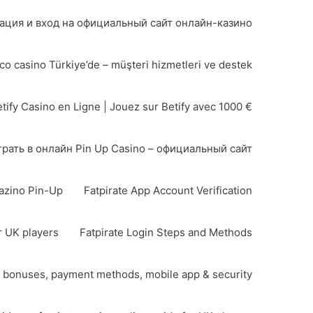
рация и вход на официальный сайт онлайн-казино
co casino Türkiye’de – müşteri hizmetleri ve destek
tify Casino en Ligne | Jouez sur Betify avec 1000 €
грать в онлайн Pin Up Casino – официальный сайт
azino Pin-Up
Fatpirate App Account Verification
or UK players
Fatpirate Login Steps and Methods
: bonuses, payment methods, mobile app & security