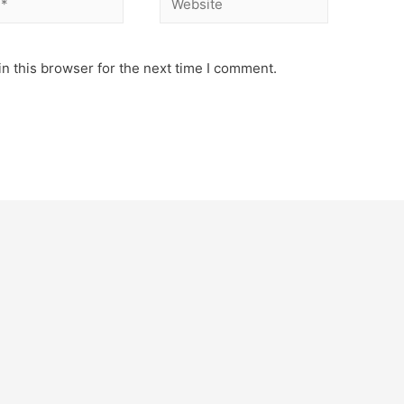
n this browser for the next time I comment.