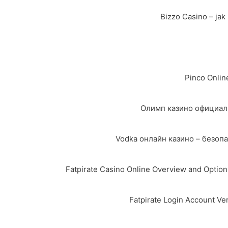
Bizzo Casino – jak
Pinco Onlin
Олимп казино официаль
Vodka онлайн казино – безоп
Fatpirate Casino Online Overview and Option
Fatpirate Login Account Ver