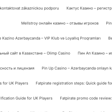
 kontaktovat zákaznickou podporu
Кактус Казино – регист
Mellstroy онлайн казино – отзывы игроков
Pin
e Kazino Azərbaycanda – VIP Klub və Loyallıq Proqramları
Be
ный сайт в Казахстане – Olimp Casino
Пин Ап Казино – и
асность и лицензия
Pin Up Casino – Azərbaycanda onlayn k
s for UK Players
Fatpirate registration steps: Quick guide f
ification Guide for UK Players
Fatpirate promo code review