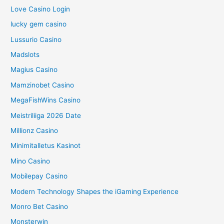
Love Casino Login
lucky gem casino
Lussurio Casino
Madslots
Magius Casino
Mamzinobet Casino
MegaFishWins Casino
Meistriliiga 2026 Date
Millionz Casino
Minimitalletus Kasinot
Mino Casino
Mobilepay Casino
Modern Technology Shapes the iGaming Experience
Monro Bet Casino
Monsterwin