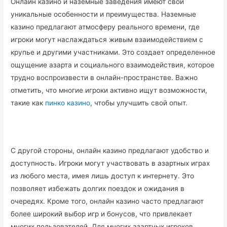
Онлайн казино и наземные заведения имеют свои
уникальные особенности и преимущества. Наземные
казино предлагают атмосферу реального времени, где
игроки могут наслаждаться живым взаимодействием с
крупье и другими участниками. Это создает определенное
ощущение азарта и социального взаимодействия, которое
трудно воспроизвести в онлайн-пространстве. Важно
отметить, что многие игроки активно ищут возможности,
такие как
пинко казино
, чтобы улучшить свой опыт.
С другой стороны, онлайн казино предлагают удобство и
доступность. Игроки могут участвовать в азартных играх
из любого места, имея лишь доступ к интернету. Это
позволяет избежать долгих поездок и ожидания в
очередях. Кроме того, онлайн казино часто предлагают
более широкий выбор игр и бонусов, что привлекает
многих пользователей. Для многих азартных игроков