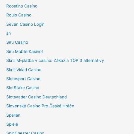
Roostino Casino
Roulo Casino
Seven Casino Login
sh
Siru Casino
Siru Mobile Kasinot
Skrill M-platba v casinu: Zákaz a TOP 3 alternativy
Skrill Vklad Casino
Slotosport Casino
SlotStake Casino
Slotsvader Casino Deutschland
Slovenské Casino Pro České Hráče
Spellen
Spiele
SpinChester Casino