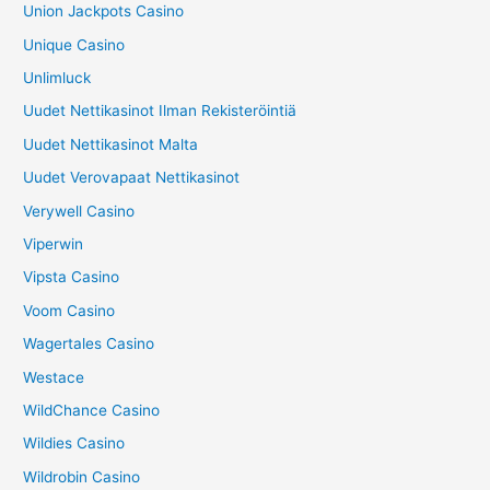
Union Jackpots Casino
Unique Casino
Unlimluck
Uudet Nettikasinot Ilman Rekisteröintiä
Uudet Nettikasinot Malta
Uudet Verovapaat Nettikasinot
Verywell Casino
Viperwin
Vipsta Casino
Voom Casino
Wagertales Casino
Westace
WildChance Casino
Wildies Casino
Wildrobin Casino