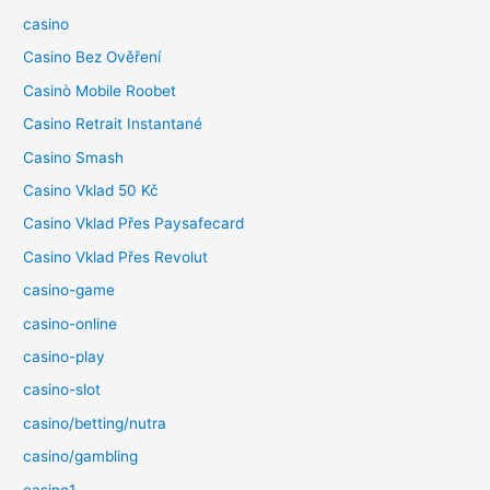
casino
Casino Bez Ověření
Casinò Mobile Roobet
Casino Retrait Instantané
Casino Smash
Casino Vklad 50 Kč
Casino Vklad Přes Paysafecard
Casino Vklad Přes Revolut
casino-game
casino-online
casino-play
casino-slot
casino/betting/nutra
casino/gambling
casino1