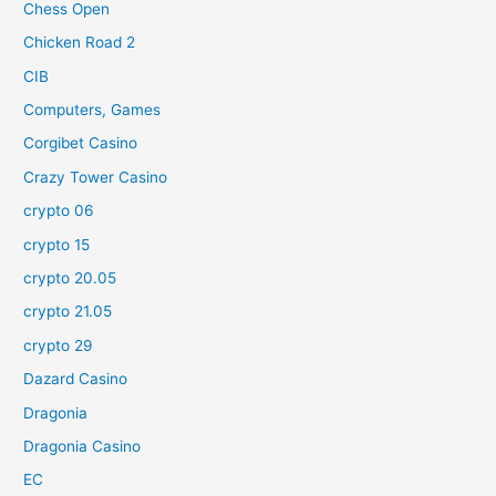
Chess Open
Chicken Road 2
CIB
Computers, Games
Corgibet Casino
Crazy Tower Сasino
crypto 06
crypto 15
crypto 20.05
crypto 21.05
crypto 29
Dazard Casino
Dragonia
Dragonia Casino
EC