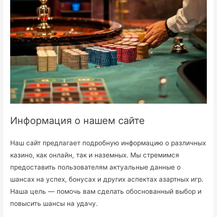
Информация о нашем сайте
Наш сайт предлагает подробную информацию о различных
казино, как онлайн, так и наземных. Мы стремимся
предоставить пользователям актуальные данные о
шансах на успех, бонусах и других аспектах азартных игр.
Наша цель — помочь вам сделать обоснованный выбор и
повысить шансы на удачу.