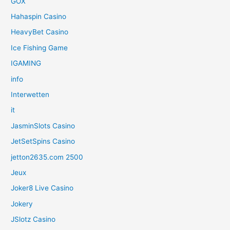
GOX
Hahaspin Casino
HeavyBet Casino
Ice Fishing Game
IGAMING
info
Interwetten
it
JasminSlots Casino
JetSetSpins Casino
jetton2635.com 2500
Jeux
Joker8 Live Casino
Jokery
JSlotz Casino