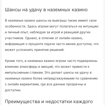
Шансы на удачу в наземных казино
В наземных казино шансы на выигрыш также имеют свои
особенности. Здесь игроки могут полагаться на интуицию
и личный опыт, наблюдая за игрой и реакцией других
участников. Однако, в отличие от онлайн казино,
информация о проценте отдачи часто менее доступна, что
может усложнить принятие решений.
Кроме того, в наземных казино игроки часто подвержены
влиянию атмосферы и эмоций, что может привести к
импульсивным ставкам. Это делает шансы на удачу в
наземных казино более непредсказуемыми по сравнению
с онлайн вариантами, где все данные прозрачны и
доступны.
Преимущества и недостатки каждого