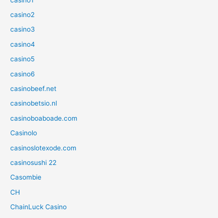
casino2
casino3
casino4
casino5
casino6
casinobeef.net
casinobetsio.nl
casinoboaboade.com
Casinolo
casinoslotexode.com
casinosushi 22
Casombie
CH
ChainLuck Casino