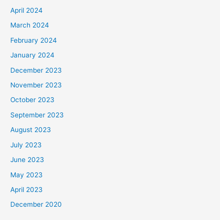
April 2024
March 2024
February 2024
January 2024
December 2023
November 2023
October 2023
September 2023
August 2023
July 2023
June 2023
May 2023
April 2023
December 2020