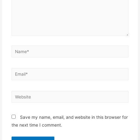
Save my name, email, and website in this browser for
the next time I comment.