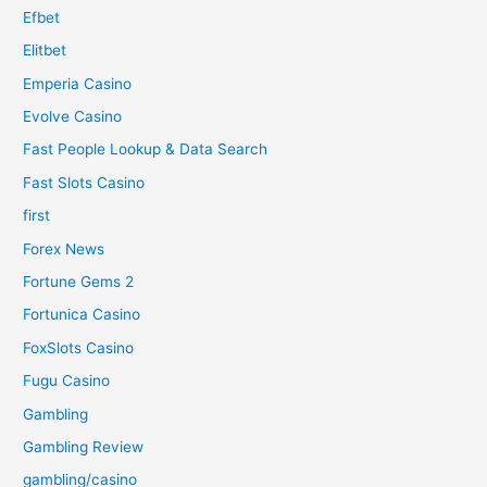
Efbet
Elitbet
Emperia Casino
Evolve Casino
Fast People Lookup & Data Search
Fast Slots Casino
first
Forex News
Fortune Gems 2
Fortunica Casino
FoxSlots Casino
Fugu Casino
Gambling
Gambling Review
gambling/casino