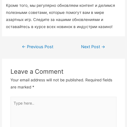
Кроме того, мы регулярно обновляем контент и делимся
полезными советами, которые помогут вам в мире
азартных игр. Следите за нашими обновлениями и
оставайтесь в курсе всех новинок в индустрии казино!
←
Previous Post
Next Post
→
Leave a Comment
Your email address will not be published.
Required fields
are marked
*