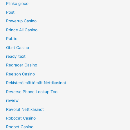
Plinko gioco
Post
Powerup Casino
Prince Ali Casino
Public
Qbet Casino
ready_text
Redracer Casino
Reelson Casino
Rekisteröimättömät Nettikasinot
Reverse Phone Lookup Tool
review
Revolut Nettikasinot
Robocat Casino
Roobet Casino