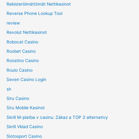
Rekisteröimättömät Nettikasinot
Reverse Phone Lookup Tool
review
Revolut Nettikasinot
Robocat Casino
Roobet Casino
Roostino Casino
Roulo Casino
Seven Casino Login
sh
Siru Casino
Siru Mobile Kasinot
Skrill M-platba v casinu: Zákaz a TOP 3 alternativy
Skrill Vklad Casino
Slotosport Casino