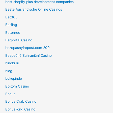
best shopify plus development companies
Beste Ausländische Online Casinos
Bet365
Betflag
Betonred
Betportal Casino
bezopasnyirepost.com 200
Bezpečné Zahraniční Casino
binobi ru
blog
bokepindo
Bolizyn Casino
Bonus
Bonus Crab Casino
Bonuskong Casino