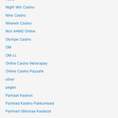
Night Win Casino
Nine Casino
Ninewin Casino
Non AAMS Online
Olympe Casino
OM
OM cc
Online Casino Neterapay
Online Casino Paysafe
other
pages
Parhaat Kasinot
Parimad Kasiino Pakkumised
Parimad Välismaa Kasiinod