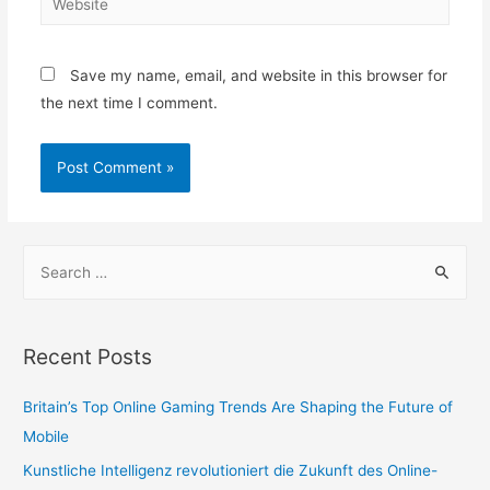
Save my name, email, and website in this browser for
the next time I comment.
Recent Posts
Britain’s Top Online Gaming Trends Are Shaping the Future of
Mobile
Kunstliche Intelligenz revolutioniert die Zukunft des Online-