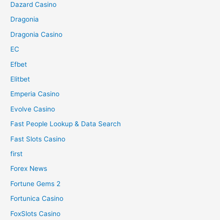
Dazard Casino
Dragonia
Dragonia Casino
EC
Efbet
Elitbet
Emperia Casino
Evolve Casino
Fast People Lookup & Data Search
Fast Slots Casino
first
Forex News
Fortune Gems 2
Fortunica Casino
FoxSlots Casino