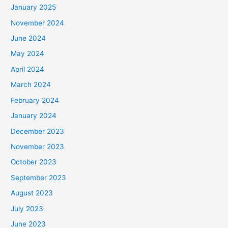
January 2025
November 2024
June 2024
May 2024
April 2024
March 2024
February 2024
January 2024
December 2023
November 2023
October 2023
September 2023
August 2023
July 2023
June 2023