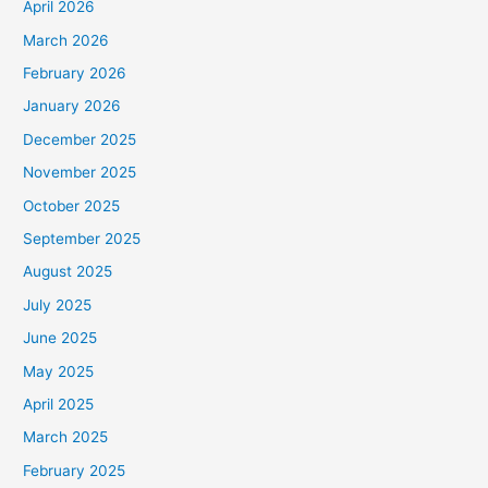
April 2026
March 2026
February 2026
January 2026
December 2025
November 2025
October 2025
September 2025
August 2025
July 2025
June 2025
May 2025
April 2025
March 2025
February 2025