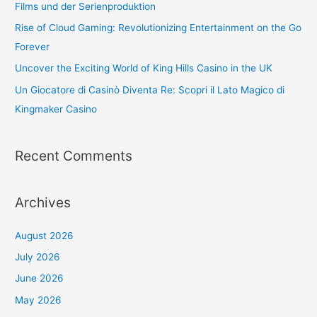
Films und der Serienproduktion
Rise of Cloud Gaming: Revolutionizing Entertainment on the Go
Forever
Uncover the Exciting World of King Hills Casino in the UK
Un Giocatore di Casinò Diventa Re: Scopri il Lato Magico di
Kingmaker Casino
Recent Comments
Archives
August 2026
July 2026
June 2026
May 2026